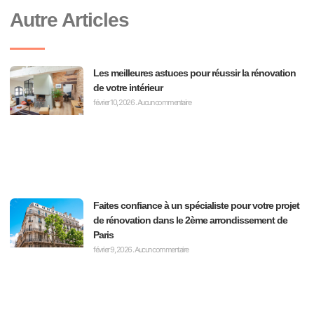
Autre Articles
Les meilleures astuces pour réussir la rénovation
de votre intérieur
février 10, 2026
Aucun commentaire
Faites confiance à un spécialiste pour votre projet
de rénovation dans le 2ème arrondissement de
Paris
février 9, 2026
Aucun commentaire