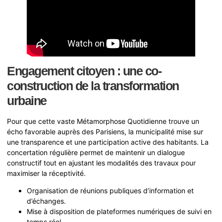
Engagement citoyen : une co-
construction de la transformation
urbaine
Pour que cette vaste Métamorphose Quotidienne trouve un
écho favorable auprès des Parisiens, la municipalité mise sur
une transparence et une participation active des habitants. La
concertation régulière permet de maintenir un dialogue
constructif tout en ajustant les modalités des travaux pour
maximiser la réceptivité.
Organisation de réunions publiques d’information et
d’échanges.
Mise à disposition de plateformes numériques de suivi en
temps réel.