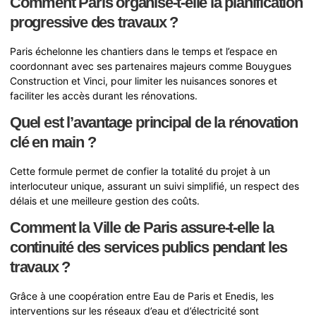
Comment Paris organise-t-elle la planification
progressive des travaux ?
Paris échelonne les chantiers dans le temps et l’espace en
coordonnant avec ses partenaires majeurs comme Bouygues
Construction et Vinci, pour limiter les nuisances sonores et
faciliter les accès durant les rénovations.
Quel est l’avantage principal de la rénovation
clé en main ?
Cette formule permet de confier la totalité du projet à un
interlocuteur unique, assurant un suivi simplifié, un respect des
délais et une meilleure gestion des coûts.
Comment la Ville de Paris assure-t-elle la
continuité des services publics pendant les
travaux ?
Grâce à une coopération entre Eau de Paris et Enedis, les
interventions sur les réseaux d’eau et d’électricité sont