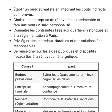
Établir un budget réaliste en intégrant les coûts indirects
et imprévus.
Choisir une entreprise de rénovation expérimentée et
familiale pour un suivi personnalisé.
Connaître les contraintes liées aux quartiers historiques et
à la réglementation à Paris.
Privilégier des matériaux durables et des solutions éco-
responsables.
Se renseigner sur les aides publiques et dispositifs
fiscaux liés à la rénovation énergétique.
Conseil
Impact
Budget
Éviter les dépassements et mieux
prévisionnel
négocier les devis
Entreprise
Accompagnement sur mesure et
familiale
confiance
Respect
Conformité et éviter les sanctions
réglementation
Matériaux
Meilleure performance et longévité