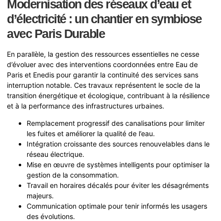
Modernisation des réseaux d’eau et
d’électricité : un chantier en symbiose
avec Paris Durable
En parallèle, la gestion des ressources essentielles ne cesse
d’évoluer avec des interventions coordonnées entre Eau de
Paris et Enedis pour garantir la continuité des services sans
interruption notable. Ces travaux représentent le socle de la
transition énergétique et écologique, contribuant à la résilience
et à la performance des infrastructures urbaines.
Remplacement progressif des canalisations pour limiter
les fuites et améliorer la qualité de l’eau.
Intégration croissante des sources renouvelables dans le
réseau électrique.
Mise en œuvre de systèmes intelligents pour optimiser la
gestion de la consommation.
Travail en horaires décalés pour éviter les désagréments
majeurs.
Communication optimale pour tenir informés les usagers
des évolutions.