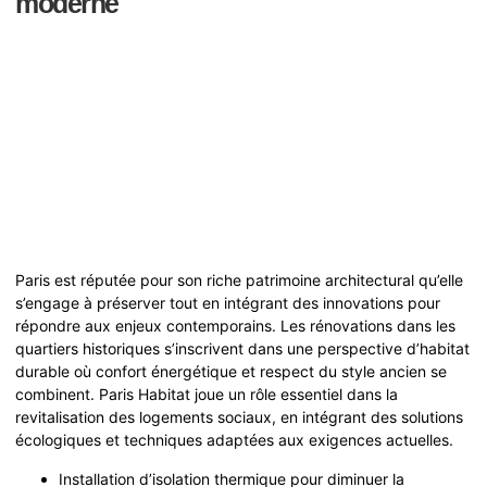
moderne
Paris est réputée pour son riche patrimoine architectural qu’elle
s’engage à préserver tout en intégrant des innovations pour
répondre aux enjeux contemporains. Les rénovations dans les
quartiers historiques s’inscrivent dans une perspective d’habitat
durable où confort énergétique et respect du style ancien se
combinent. Paris Habitat joue un rôle essentiel dans la
revitalisation des logements sociaux, en intégrant des solutions
écologiques et techniques adaptées aux exigences actuelles.
Installation d’isolation thermique pour diminuer la