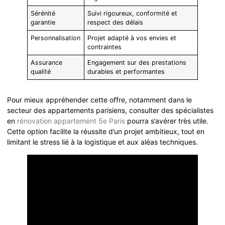
Sérénité
Suivi rigoureux, conformité et
garantie
respect des délais
Personnalisation
Projet adapté à vos envies et
contraintes
Assurance
Engagement sur des prestations
qualité
durables et performantes
Pour mieux appréhender cette offre, notamment dans le
secteur des appartements parisiens, consulter des spécialistes
en
rénovation appartement 5e Paris
pourra s’avérer très utile.
Cette option facilite la réussite d’un projet ambitieux, tout en
limitant le stress lié à la logistique et aux aléas techniques.