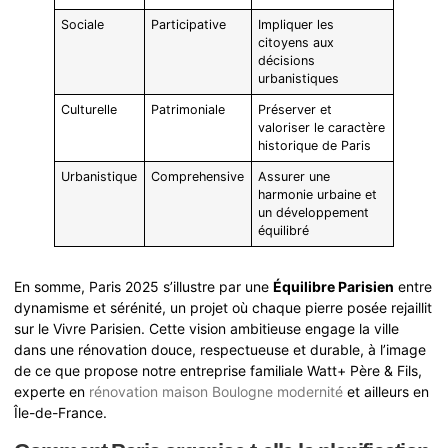
Sociale
Participative
Impliquer les
citoyens aux
décisions
urbanistiques
Culturelle
Patrimoniale
Préserver et
valoriser le caractère
historique de Paris
Urbanistique
Comprehensive
Assurer une
harmonie urbaine et
un développement
équilibré
En somme, Paris 2025 s’illustre par une
Équilibre Parisien
entre
dynamisme et sérénité, un projet où chaque pierre posée rejaillit
sur le Vivre Parisien. Cette vision ambitieuse engage la ville
dans une rénovation douce, respectueuse et durable, à l’image
de ce que propose notre entreprise familiale Watt+ Père & Fils,
experte en
rénovation maison Boulogne modernité
et ailleurs en
Île-de-France.