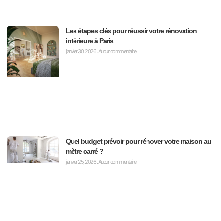
Les étapes clés pour réussir votre rénovation
intérieure à Paris
janvier 30, 2026
Aucun commentaire
Quel budget prévoir pour rénover votre maison au
mètre carré ?
janvier 25, 2026
Aucun commentaire