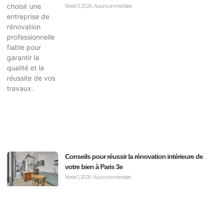
février 3, 2026
Aucun commentaire
Conseils pour réussir la rénovation intérieure de
votre bien à Paris 3e
février 1, 2026
Aucun commentaire