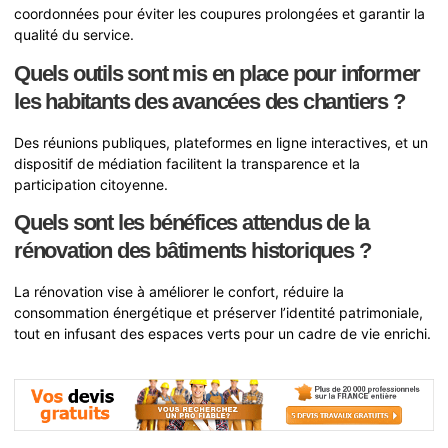
coordonnées pour éviter les coupures prolongées et garantir la
qualité du service.
Quels outils sont mis en place pour informer
les habitants des avancées des chantiers ?
Des réunions publiques, plateformes en ligne interactives, et un
dispositif de médiation facilitent la transparence et la
participation citoyenne.
Quels sont les bénéfices attendus de la
rénovation des bâtiments historiques ?
La rénovation vise à améliorer le confort, réduire la
consommation énergétique et préserver l’identité patrimoniale,
tout en infusant des espaces verts pour un cadre de vie enrichi.