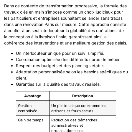
Dans ce contexte de transformation progressive, la formule des
travaux clés en main s’impose comme un choix judicieux pour
les particuliers et entreprises souhaitant se lancer sans tracas
dans une rénovation Paris sur mesure. Cette approche consiste
à confier à un seul interlocuteur la globalité des opérations, de
la conception à la livraison finale, garantissant ainsi la
cohérence des interventions et une meilleure gestion des délais.
Un interlocuteur unique pour un suivi simplifié.
Coordination optimisée des différents corps de métier.
Respect des budgets et des plannings établis.
Adaptation personnalisée selon les besoins spécifiques du
client.
Garanties sur la qualité des travaux réalisés.
Avantage
Description
Gestion
Un pilote unique coordonne les
centralisée
artisans et fournisseurs
Gain de temps
Réduction des démarches
administratives et
organisationnelles