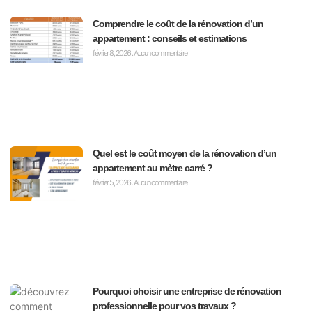
Comprendre le coût de la rénovation d’un
appartement : conseils et estimations
février 8, 2026
Aucun commentaire
Quel est le coût moyen de la rénovation d’un
appartement au mètre carré ?
février 5, 2026
Aucun commentaire
Pourquoi choisir une entreprise de rénovation
professionnelle pour vos travaux ?