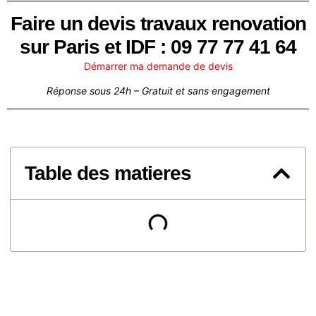
Faire un devis travaux renovation
sur Paris et IDF : 09 77 77 41 64
Démarrer ma demande de devis
Réponse sous 24h – Gratuit et sans engagement
Table des matieres