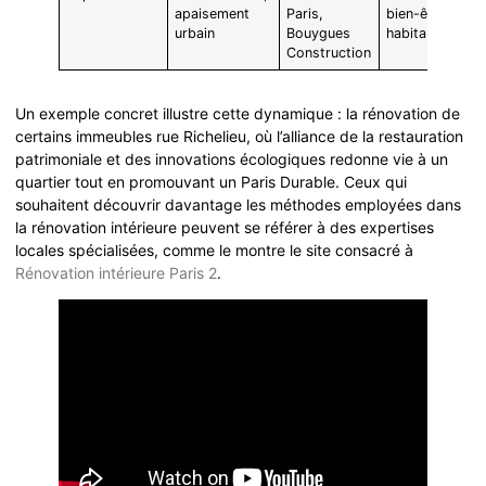
apaisement
Paris,
bien-être des
urbain
Bouygues
habitants
Construction
Un exemple concret illustre cette dynamique : la rénovation de
certains immeubles rue Richelieu, où l’alliance de la restauration
patrimoniale et des innovations écologiques redonne vie à un
quartier tout en promouvant un Paris Durable. Ceux qui
souhaitent découvrir davantage les méthodes employées dans
la rénovation intérieure peuvent se référer à des expertises
locales spécialisées, comme le montre le site consacré à
Rénovation intérieure Paris 2
.