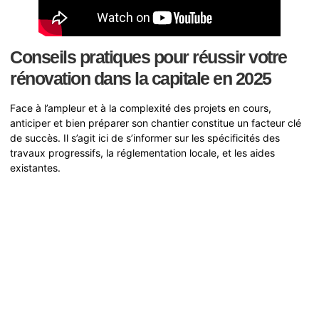
Conseils pratiques pour réussir votre
rénovation dans la capitale en 2025
Face à l’ampleur et à la complexité des projets en cours,
anticiper et bien préparer son chantier constitue un facteur clé
de succès. Il s’agit ici de s’informer sur les spécificités des
travaux progressifs, la réglementation locale, et les aides
existantes.