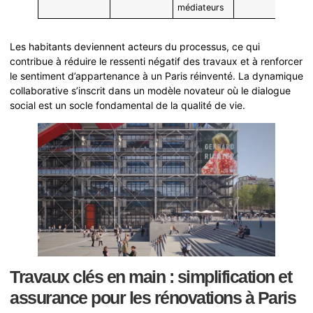
médiateurs
Les habitants deviennent acteurs du processus, ce qui
contribue à réduire le ressenti négatif des travaux et à renforcer
le sentiment d’appartenance à un Paris réinventé. La dynamique
collaborative s’inscrit dans un modèle novateur où le dialogue
social est un socle fondamental de la qualité de vie.
Travaux clés en main : simplification et
assurance pour les rénovations à Paris