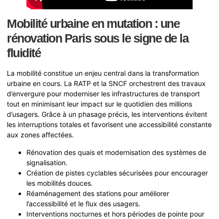
Mobilité urbaine en mutation : une
rénovation Paris sous le signe de la
fluidité
La mobilité constitue un enjeu central dans la transformation
urbaine en cours. La RATP et la SNCF orchestrent des travaux
d’envergure pour moderniser les infrastructures de transport
tout en minimisant leur impact sur le quotidien des millions
d’usagers. Grâce à un phasage précis, les interventions évitent
les interruptions totales et favorisent une accessibilité constante
aux zones affectées.
Rénovation des quais et modernisation des systèmes de
signalisation.
Création de pistes cyclables sécurisées pour encourager
les mobilités douces.
Réaménagement des stations pour améliorer
l’accessibilité et le flux des usagers.
Interventions nocturnes et hors périodes de pointe pour