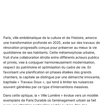
Paris, ville emblématique de la culture et de l’histoire, amorce
une transformation profonde en 2025, axée sur des travaux de
rénovation progressifs conçus pour préserver au mieux la vie
quotidienne de ses habitants. Cette métamorphose urbaine,
fruit d’une collaboration étroite entre différents acteurs publics
et privés, vise à conjuguer harmonieusement modernisation,
respect du patrimoine et optimisation du cadre de vie. En
favorisant une planification en phases étalées des grands
chantiers, la capitale se distingue par une démarche innovante,
baptisée « Travaux Doux », qui tend à limiter les nuisances
souvent générées par ce type d’interventions massives.
Dans cette optique, la « Ville Lumière » évolue vers un modèle
exemplaire de Paris Durable où l’aménagement urbain se fait