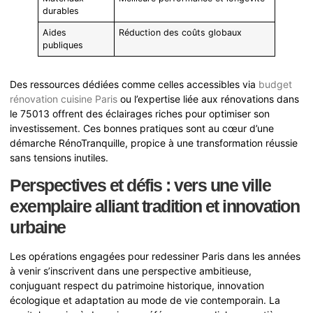
durables
Aides
Réduction des coûts globaux
publiques
Des ressources dédiées comme celles accessibles via
budget
rénovation cuisine Paris
ou l’expertise liée aux rénovations dans
le 75013 offrent des éclairages riches pour optimiser son
investissement. Ces bonnes pratiques sont au cœur d’une
démarche RénoTranquille, propice à une transformation réussie
sans tensions inutiles.
Perspectives et défis : vers une ville
exemplaire alliant tradition et innovation
urbaine
Les opérations engagées pour redessiner Paris dans les années
à venir s’inscrivent dans une perspective ambitieuse,
conjuguant respect du patrimoine historique, innovation
écologique et adaptation au mode de vie contemporain. La