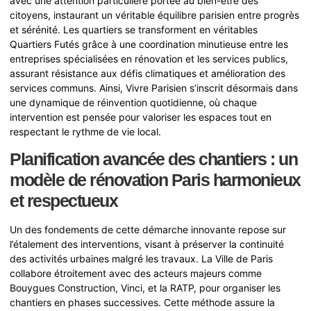
avec une attention particulière portée au bien-être des
citoyens, instaurant un véritable équilibre parisien entre progrès
et sérénité. Les quartiers se transforment en véritables
Quartiers Futés grâce à une coordination minutieuse entre les
entreprises spécialisées en rénovation et les services publics,
assurant résistance aux défis climatiques et amélioration des
services communs. Ainsi, Vivre Parisien s’inscrit désormais dans
une dynamique de réinvention quotidienne, où chaque
intervention est pensée pour valoriser les espaces tout en
respectant le rythme de vie local.
Planification avancée des chantiers : un
modèle de rénovation Paris harmonieux
et respectueux
Un des fondements de cette démarche innovante repose sur
l’étalement des interventions, visant à préserver la continuité
des activités urbaines malgré les travaux. La Ville de Paris
collabore étroitement avec des acteurs majeurs comme
Bouygues Construction, Vinci, et la RATP, pour organiser les
chantiers en phases successives. Cette méthode assure la