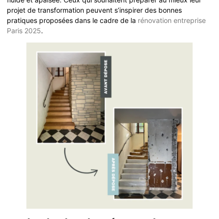
projet de transformation peuvent s’inspirer des bonnes
pratiques proposées dans le cadre de la
rénovation entreprise
Paris 2025
.