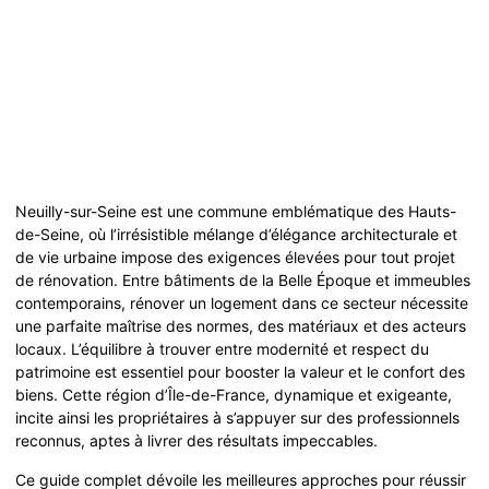
Neuilly-sur-Seine est une commune emblématique des Hauts-
de-Seine, où l’irrésistible mélange d’élégance architecturale et
de vie urbaine impose des exigences élevées pour tout projet
de rénovation. Entre bâtiments de la Belle Époque et immeubles
contemporains, rénover un logement dans ce secteur nécessite
une parfaite maîtrise des normes, des matériaux et des acteurs
locaux. L’équilibre à trouver entre modernité et respect du
patrimoine est essentiel pour booster la valeur et le confort des
biens. Cette région d’Île-de-France, dynamique et exigeante,
incite ainsi les propriétaires à s’appuyer sur des professionnels
reconnus, aptes à livrer des résultats impeccables.
Ce guide complet dévoile les meilleures approches pour réussir