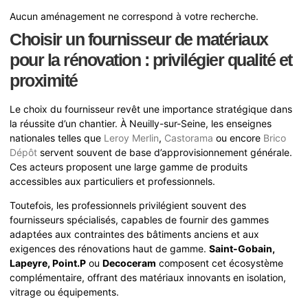
Aucun aménagement ne correspond à votre recherche.
Choisir un fournisseur de matériaux
pour la rénovation : privilégier qualité et
proximité
Le choix du fournisseur revêt une importance stratégique dans
la réussite d’un chantier. À Neuilly-sur-Seine, les enseignes
nationales telles que
Leroy Merlin
,
Castorama
ou encore
Brico
Dépôt
servent souvent de base d’approvisionnement générale.
Ces acteurs proposent une large gamme de produits
accessibles aux particuliers et professionnels.
Toutefois, les professionnels privilégient souvent des
fournisseurs spécialisés, capables de fournir des gammes
adaptées aux contraintes des bâtiments anciens et aux
exigences des rénovations haut de gamme.
Saint-Gobain,
Lapeyre, Point.P
ou
Decoceram
composent cet écosystème
complémentaire, offrant des matériaux innovants en isolation,
vitrage ou équipements.