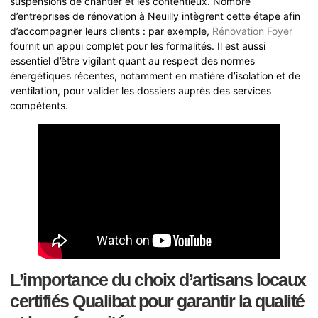
suspensions de chantier et les contentieux. Nombre
d’entreprises de rénovation à Neuilly intègrent cette étape afin
d’accompagner leurs clients : par exemple,
Rénovation Foyer
fournit un appui complet pour les formalités. Il est aussi
essentiel d’être vigilant quant au respect des normes
énergétiques récentes, notamment en matière d’isolation et de
ventilation, pour valider les dossiers auprès des services
compétents.
L’importance du choix d’artisans locaux
certifiés Qualibat pour garantir la qualité