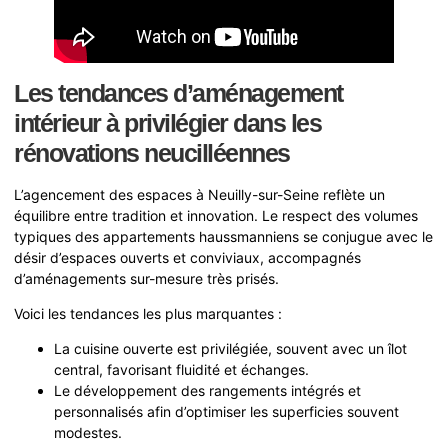
Les tendances d’aménagement
intérieur à privilégier dans les
rénovations neucilléennes
L’agencement des espaces à Neuilly-sur-Seine reflète un
équilibre entre tradition et innovation. Le respect des volumes
typiques des appartements haussmanniens se conjugue avec le
désir d’espaces ouverts et conviviaux, accompagnés
d’aménagements sur-mesure très prisés.
Voici les tendances les plus marquantes :
La cuisine ouverte est privilégiée, souvent avec un îlot
central, favorisant fluidité et échanges.
Le développement des rangements intégrés et
personnalisés afin d’optimiser les superficies souvent
modestes.