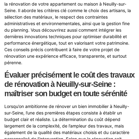
la rénovation de votre appartement ou maison à Neuilly-sur-
Seine. Il aborde les critères clé comme le choix des artisans, la
sélection des matériaux, le respect des contraintes
administratives et environnementales, ainsi que la gestion fine
du planning. Vous découvrirez aussi comment intégrer les
dernières innovations techniques pour optimiser durabilité et
performance énergétique, tout en valorisant votre patrimoine.
Ces conseils précis contribuent à faire de votre projet de
rénovation une expérience efficace, transparente, et surtout
pérenne.
Évaluer précisément le coût des travaux
de rénovation à Neuilly-sur-Seine :
maîtriser son budget en toute sérénité
Lorsqu’on ambitionne de rénover un bien immobilier à Neuilly-
sur-Seine, l’une des premières étapes consiste à établir un
budget clair et réaliste. La détermination du coût dépend
largement de la complexité, de l’ampleur des travaux, mais
également de la qualité des matériaux choisis et du caractère
personnalisé de l’intervention. Selon que la rénovation soit