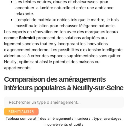
Les teintes neutres, douces et chaleureuses, pour
accentuer la lumière naturelle et créer une ambiance
relaxante.
L’emploi de matériaux nobles tels que le marbre, le bois
massif ou le laiton pour rehausser l’élégance naturelle.
Les experts en rénovation en lien avec des marqueurs locaux
comme
Schmidt
proposent des solutions adaptées aux
logements anciens tout en y incorporant les innovations
d’agencement moderne. Les possibilités d’extension intelligente
aident aussi à créer des espaces supplémentaires sans quitter
Neuilly, optimisant ainsi le potentiel des maisons ou
appartements.
Comparaison des aménagements
intérieurs populaires à Neuilly-sur-Seine
RÉINITIALISER
Tableau comparatif des aménagements intérieurs : type, avantages,
inconvénients et coûts