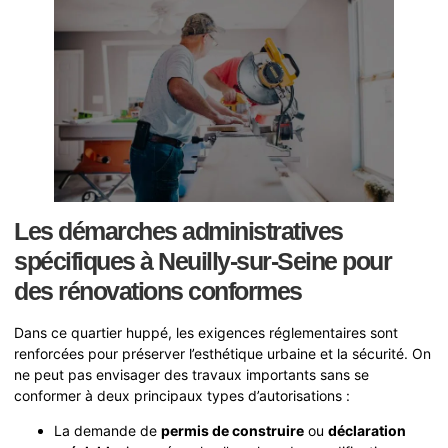
Les démarches administratives
spécifiques à Neuilly-sur-Seine pour
des rénovations conformes
Dans ce quartier huppé, les exigences réglementaires sont
renforcées pour préserver l’esthétique urbaine et la sécurité. On
ne peut pas envisager des travaux importants sans se
conformer à deux principaux types d’autorisations :
La demande de
permis de construire
ou
déclaration