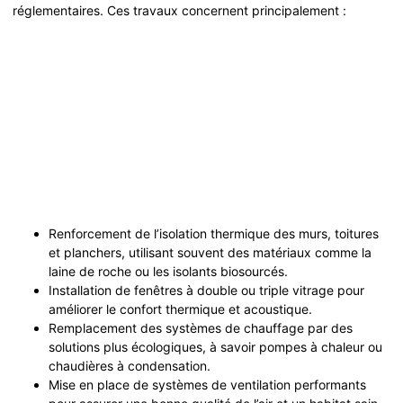
réglementaires. Ces travaux concernent principalement :
Renforcement de l’isolation thermique des murs, toitures
et planchers, utilisant souvent des matériaux comme la
laine de roche ou les isolants biosourcés.
Installation de fenêtres à double ou triple vitrage pour
améliorer le confort thermique et acoustique.
Remplacement des systèmes de chauffage par des
solutions plus écologiques, à savoir pompes à chaleur ou
chaudières à condensation.
Mise en place de systèmes de ventilation performants