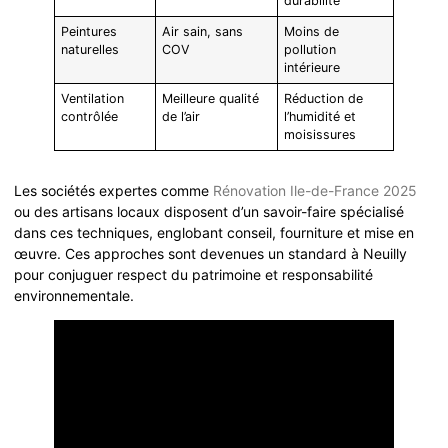
durabilité
Peintures
Air sain, sans
Moins de
naturelles
COV
pollution
intérieure
Ventilation
Meilleure qualité
Réduction de
contrôlée
de l’air
l’humidité et
moisissures
Les sociétés expertes comme
Rénovation Ile-de-France 2025
ou des artisans locaux disposent d’un savoir-faire spécialisé
dans ces techniques, englobant conseil, fourniture et mise en
œuvre. Ces approches sont devenues un standard à Neuilly
pour conjuguer respect du patrimoine et responsabilité
environnementale.