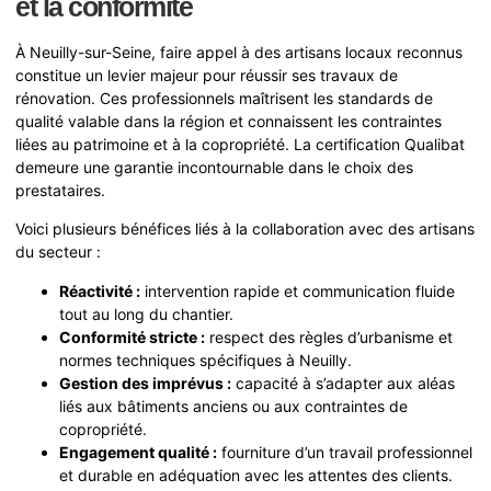
et la conformité
À Neuilly-sur-Seine, faire appel à des artisans locaux reconnus
constitue un levier majeur pour réussir ses travaux de
rénovation. Ces professionnels maîtrisent les standards de
qualité valable dans la région et connaissent les contraintes
liées au patrimoine et à la copropriété. La certification Qualibat
demeure une garantie incontournable dans le choix des
prestataires.
Voici plusieurs bénéfices liés à la collaboration avec des artisans
du secteur :
Réactivité :
intervention rapide et communication fluide
tout au long du chantier.
Conformité stricte :
respect des règles d’urbanisme et
normes techniques spécifiques à Neuilly.
Gestion des imprévus :
capacité à s’adapter aux aléas
liés aux bâtiments anciens ou aux contraintes de
copropriété.
Engagement qualité :
fourniture d’un travail professionnel
et durable en adéquation avec les attentes des clients.