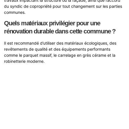
travaux impactant la structure ou la façade, ainsi que l’accord
du syndic de copropriété pour tout changement sur les parties
communes.
Quels matériaux privilégier pour une
rénovation durable dans cette commune ?
Il est recommandé d’utiliser des matériaux écologiques, des
revêtements de qualité et des équipements performants
comme le parquet massif, le carrelage en grès cérame et la
robinetterie moderne.