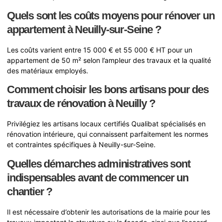
Quels sont les coûts moyens pour rénover un
appartement à Neuilly-sur-Seine ?
Les coûts varient entre 15 000 € et 55 000 € HT pour un
appartement de 50 m² selon l’ampleur des travaux et la qualité
des matériaux employés.
Comment choisir les bons artisans pour des
travaux de rénovation à Neuilly ?
Privilégiez les artisans locaux certifiés Qualibat spécialisés en
rénovation intérieure, qui connaissent parfaitement les normes
et contraintes spécifiques à Neuilly-sur-Seine.
Quelles démarches administratives sont
indispensables avant de commencer un
chantier ?
Il est nécessaire d’obtenir les autorisations de la mairie pour les