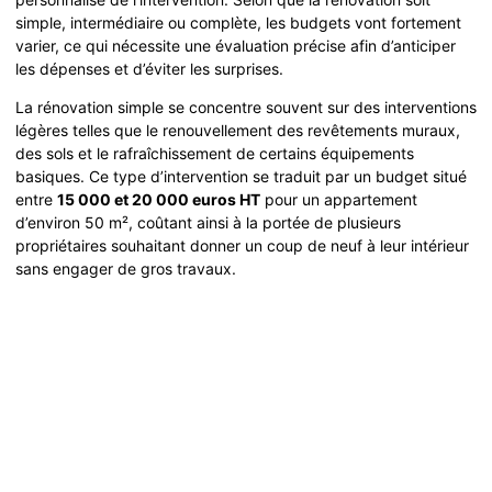
simple, intermédiaire ou complète, les budgets vont fortement
varier, ce qui nécessite une évaluation précise afin d’anticiper
les dépenses et d’éviter les surprises.
La rénovation simple se concentre souvent sur des interventions
légères telles que le renouvellement des revêtements muraux,
des sols et le rafraîchissement de certains équipements
basiques. Ce type d’intervention se traduit par un budget situé
entre
15 000 et 20 000 euros HT
pour un appartement
d’environ 50 m², coûtant ainsi à la portée de plusieurs
propriétaires souhaitant donner un coup de neuf à leur intérieur
sans engager de gros travaux.