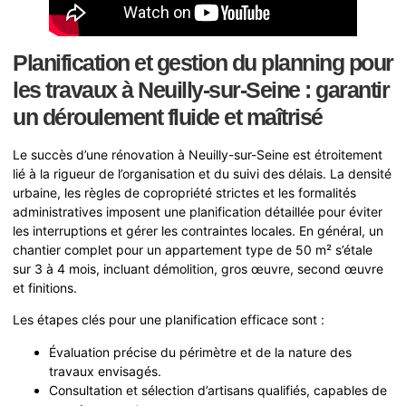
Planification et gestion du planning pour
les travaux à Neuilly-sur-Seine : garantir
un déroulement fluide et maîtrisé
Le succès d’une rénovation à Neuilly-sur-Seine est étroitement
lié à la rigueur de l’organisation et du suivi des délais. La densité
urbaine, les règles de copropriété strictes et les formalités
administratives imposent une planification détaillée pour éviter
les interruptions et gérer les contraintes locales. En général, un
chantier complet pour un appartement type de 50 m² s’étale
sur 3 à 4 mois, incluant démolition, gros œuvre, second œuvre
et finitions.
Les étapes clés pour une planification efficace sont :
Évaluation précise du périmètre et de la nature des
travaux envisagés.
Consultation et sélection d’artisans qualifiés, capables de