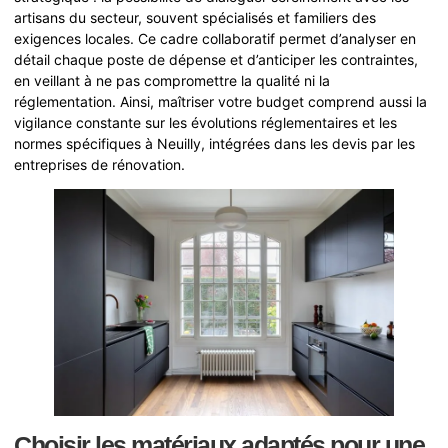
artisans du secteur, souvent spécialisés et familiers des
exigences locales. Ce cadre collaboratif permet d’analyser en
détail chaque poste de dépense et d’anticiper les contraintes,
en veillant à ne pas compromettre la qualité ni la
réglementation. Ainsi, maîtriser votre budget comprend aussi la
vigilance constante sur les évolutions réglementaires et les
normes spécifiques à Neuilly, intégrées dans les devis par les
entreprises de rénovation.
Choisir les matériaux adaptés pour une