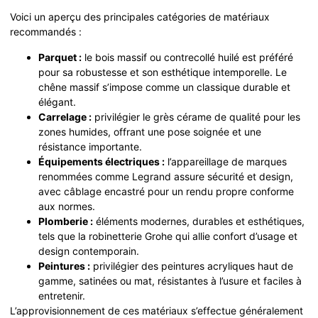
Voici un aperçu des principales catégories de matériaux
recommandés :
Parquet :
le bois massif ou contrecollé huilé est préféré
pour sa robustesse et son esthétique intemporelle. Le
chêne massif s’impose comme un classique durable et
élégant.
Carrelage :
privilégier le grès cérame de qualité pour les
zones humides, offrant une pose soignée et une
résistance importante.
Équipements électriques :
l’appareillage de marques
renommées comme Legrand assure sécurité et design,
avec câblage encastré pour un rendu propre conforme
aux normes.
Plomberie :
éléments modernes, durables et esthétiques,
tels que la robinetterie Grohe qui allie confort d’usage et
design contemporain.
Peintures :
privilégier des peintures acryliques haut de
gamme, satinées ou mat, résistantes à l’usure et faciles à
entretenir.
L’approvisionnement de ces matériaux s’effectue généralement