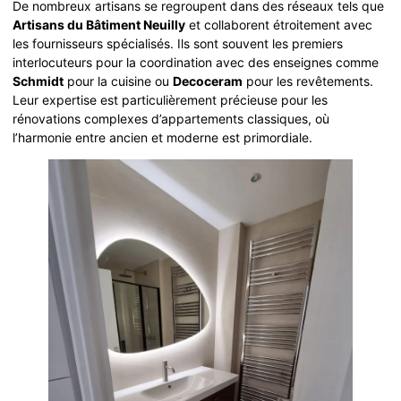
De nombreux artisans se regroupent dans des réseaux tels que
Artisans du Bâtiment Neuilly
et collaborent étroitement avec
les fournisseurs spécialisés. Ils sont souvent les premiers
interlocuteurs pour la coordination avec des enseignes comme
Schmidt
pour la cuisine ou
Decoceram
pour les revêtements.
Leur expertise est particulièrement précieuse pour les
rénovations complexes d’appartements classiques, où
l’harmonie entre ancien et moderne est primordiale.