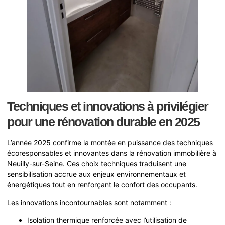
Techniques et innovations à privilégier
pour une rénovation durable en 2025
L’année 2025 confirme la montée en puissance des techniques
écoresponsables et innovantes dans la rénovation immobilière à
Neuilly-sur-Seine. Ces choix techniques traduisent une
sensibilisation accrue aux enjeux environnementaux et
énergétiques tout en renforçant le confort des occupants.
Les innovations incontournables sont notamment :
Isolation thermique renforcée avec l’utilisation de