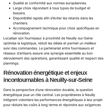
Qualité et conformité aux normes européennes.
Large choix répondant à tous types de budget et
besoins.
Disponibilité rapide afin d’éviter les retards dans les
chantiers.
Accompagnement technique pour choix spécifiques en
rénovation.
Localiser son fournisseur à proximité de Neuilly-sur-Seine
optimise la logistique, réduit les délais et permet un meilleur
suivi des commandes. Le partenariat entre fournisseurs et
réseaux d’artisans assure une synergie essentielle au bon
déroulement des opérations, garantissant qualité et respect des
plannings.
Rénovation énergétique et enjeux
incontournables à Neuilly-sur-Seine
Dans la perspective d’une rénovation durable, la question
énergétique joue un rôle central. Les propriétaires à Neuilly
intègrent volontiers les performances énergétiques à leur projet
pour réduire les coûts à long terme et répondre aux exigences