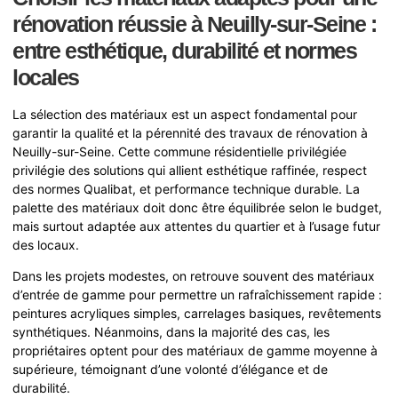
rénovation réussie à Neuilly-sur-Seine :
entre esthétique, durabilité et normes
locales
La sélection des matériaux est un aspect fondamental pour
garantir la qualité et la pérennité des travaux de rénovation à
Neuilly-sur-Seine. Cette commune résidentielle privilégiée
privilégie des solutions qui allient esthétique raffinée, respect
des normes Qualibat, et performance technique durable. La
palette des matériaux doit donc être équilibrée selon le budget,
mais surtout adaptée aux attentes du quartier et à l’usage futur
des locaux.
Dans les projets modestes, on retrouve souvent des matériaux
d’entrée de gamme pour permettre un rafraîchissement rapide :
peintures acryliques simples, carrelages basiques, revêtements
synthétiques. Néanmoins, dans la majorité des cas, les
propriétaires optent pour des matériaux de gamme moyenne à
supérieure, témoignant d’une volonté d’élégance et de
durabilité.