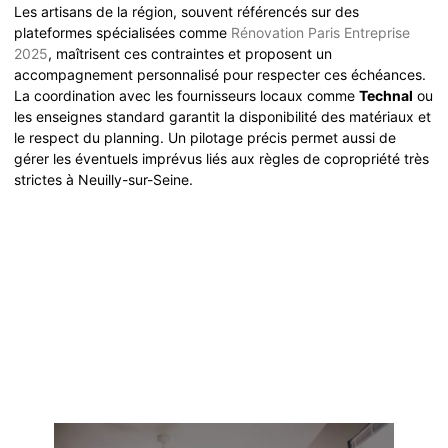
Les artisans de la région, souvent référencés sur des
plateformes spécialisées comme
Rénovation Paris Entreprise
2025
, maîtrisent ces contraintes et proposent un
accompagnement personnalisé pour respecter ces échéances.
La coordination avec les fournisseurs locaux comme
Technal
ou
les enseignes standard garantit la disponibilité des matériaux et
le respect du planning. Un pilotage précis permet aussi de
gérer les éventuels imprévus liés aux règles de copropriété très
strictes à Neuilly-sur-Seine.