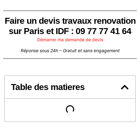
Faire un devis travaux renovation
sur Paris et IDF : 09 77 77 41 64
Démarrer ma demande de devis
Réponse sous 24h – Gratuit et sans engagement
Table des matieres