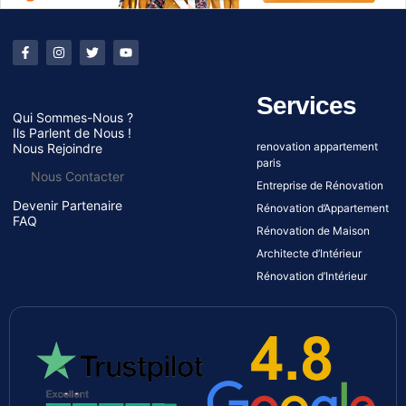
Services
Qui Sommes-Nous ?
Ils Parlent de Nous !
renovation appartement
Nous Rejoindre
paris
Nous Contacter
Entreprise de Rénovation
Devenir Partenaire
Rénovation d’Appartement
FAQ
Rénovation de Maison
Architecte d’Intérieur
Rénovation d’Intérieur