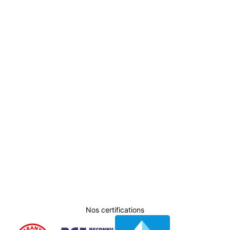
Nos certifications