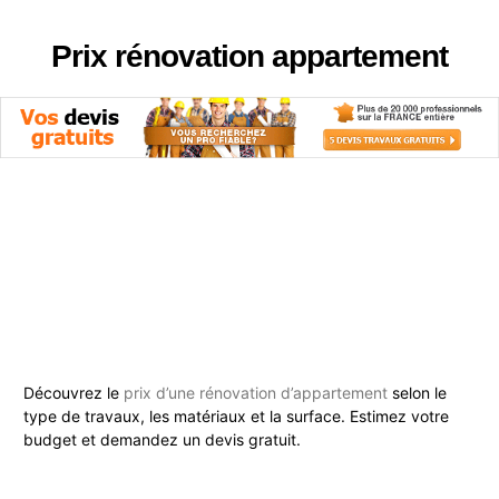
Prix rénovation appartement
Découvrez le
prix d’une rénovation d’appartement
selon le
type de travaux, les matériaux et la surface. Estimez votre
budget et demandez un devis gratuit.