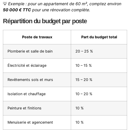
💡
Exemple : pour un appartement de 60 m², comptez environ
50 000 € TTC
pour une rénovation complète.
Répartition du budget par poste
Poste de travaux
Part du budget total
Plomberie et salle de bain
20 – 25 %
Électricité et éclairage
10 – 15 %
Revêtements sols et murs
15 – 20 %
Isolation et chauffage
10 – 20 %
Peinture et finitions
10 %
Menuiserie et agencement
10 %