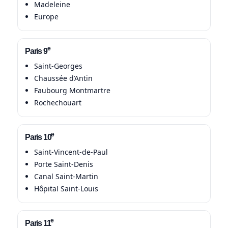
Madeleine
Europe
e
Paris 9
Saint-Georges
Chaussée d’Antin
Faubourg Montmartre
Rochechouart
e
Paris 10
Saint-Vincent-de-Paul
Porte Saint-Denis
Canal Saint-Martin
Hôpital Saint-Louis
e
Paris 11