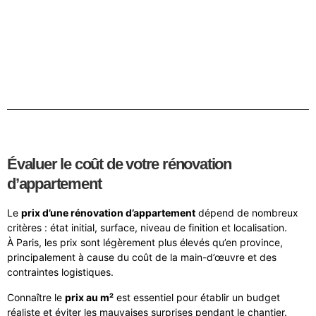
Évaluer le coût de votre rénovation
d’appartement
Le
prix d’une rénovation d’appartement
dépend de nombreux
critères : état initial, surface, niveau de finition et localisation.
À Paris, les prix sont légèrement plus élevés qu’en province,
principalement à cause du coût de la main-d’œuvre et des
contraintes logistiques.
Connaître le
prix au m²
est essentiel pour établir un budget
réaliste et éviter les mauvaises surprises pendant le chantier.