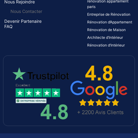
renovation appartement
Nous Rejoindre
paris
Nous Contacter
Entreprise de Rénovation
Devenir Partenaire
Rénovation d’Appartement
FAQ
Rénovation de Maison
Architecte d’Intérieur
Rénovation d’Intérieur