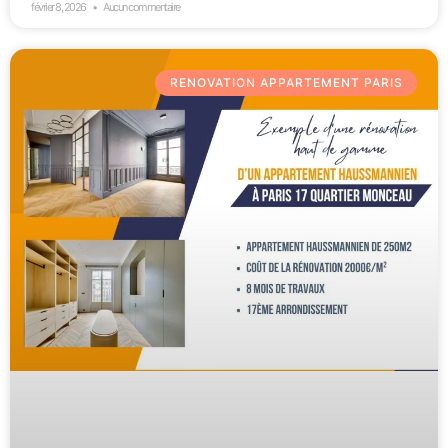
février 8, 2026
Aucun commentaire
RENOVATION APPARTEMENT PARIS