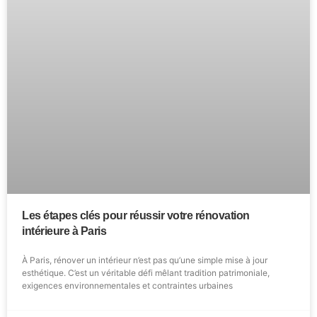
Les étapes clés pour réussir votre rénovation
intérieure à Paris
À Paris, rénover un intérieur n’est pas qu’une simple mise à jour
esthétique. C’est un véritable défi mêlant tradition patrimoniale,
exigences environnementales et contraintes urbaines