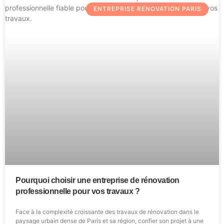
ENTREPRISE RENOVATION PARIS
Pourquoi choisir une entreprise de rénovation
professionnelle pour vos travaux ?
Face à la complexité croissante des travaux de rénovation dans le
paysage urbain dense de Paris et sa région, confier son projet à une