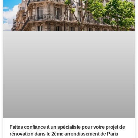
Faites confiance à un spécialiste pour votre projet de
rénovation dans le 2ème arrondissement de Paris