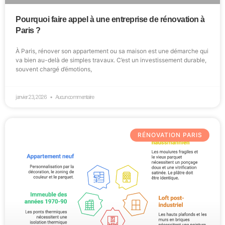
Pourquoi faire appel à une entreprise de rénovation à
Paris ?
À Paris, rénover son appartement ou sa maison est une démarche qui
va bien au-delà de simples travaux. C’est un investissement durable,
souvent chargé d’émotions,
janvier 23, 2026
Aucun commentaire
RÉNOVATION PARIS