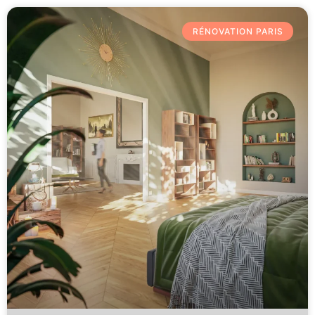
RÉNOVATION PARIS