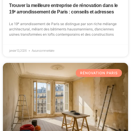
Trouver la meilleure entreprise de rénovation dans le
19ᵉ arrondissement de Paris : conseils et adresses
Le 19ᵉ arrondissement de Paris se distingue par son riche mélange
architectural, mêlant des bâtiments haussmanniens, d’anciennes
usines transformées en lofts contemporains et des constructions
janvier 13, 2026
Aucun commentaire
RÉNOVATION PARIS