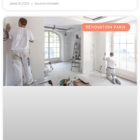
janvier 30, 2026
Aucun commentaire
RÉNOVATION PARIS