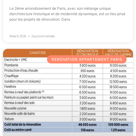
Le 2ème arrondissement de Paris, avec son mélange unique
d’architecture historique et de modernité dynamique, est un lieu prisé
pour les projets de rénovation. Dans
février 9, 2026
Aucun commentaire
RENOVATION APPARTEMENT PARIS