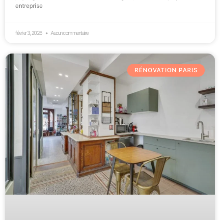
entreprise
février 3, 2026
Aucun commentaire
RÉNOVATION PARIS