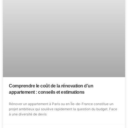
Comprendre le coût de la rénovation d’un
appartement : conseils et estimations
Rénover un appartement à Paris ou en Île-de-France constitue un
projet ambitieux qui soulève rapidement la question du budget. Face
à une diversité de devis