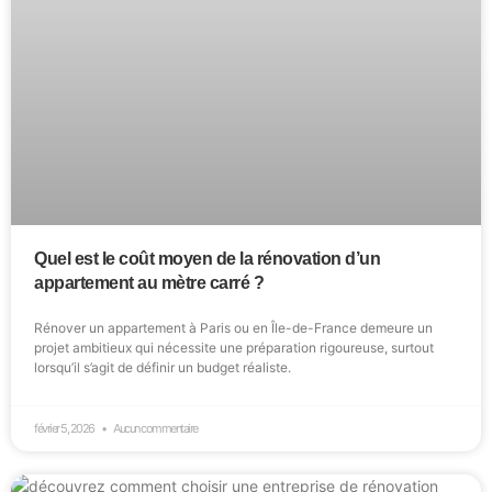
Quel est le coût moyen de la rénovation d’un
appartement au mètre carré ?
Rénover un appartement à Paris ou en Île-de-France demeure un
projet ambitieux qui nécessite une préparation rigoureuse, surtout
lorsqu’il s’agit de définir un budget réaliste.
février 5, 2026
Aucun commentaire