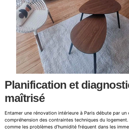
Planification et diagnosti
maîtrisé
Entamer une rénovation intérieure à Paris débute par un
compréhension des contraintes techniques du logement. Il 
comme les problèmes d’humidité fréquent dans les immeub