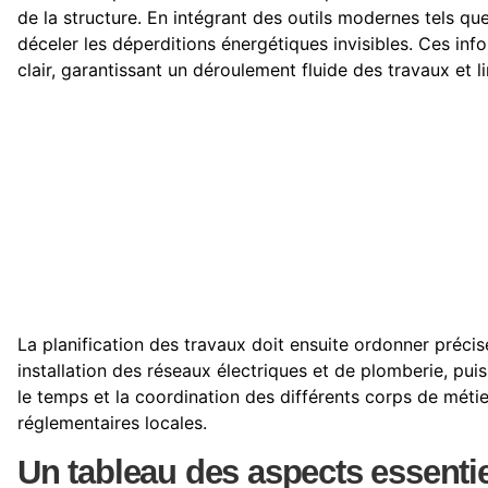
de la structure. En intégrant des outils modernes tels qu
déceler les déperditions énergétiques invisibles. Ces inf
clair, garantissant un déroulement fluide des travaux et l
La planification des travaux doit ensuite ordonner préci
installation des réseaux électriques et de plomberie, puis
le temps et la coordination des différents corps de métier
réglementaires locales.
Un tableau des aspects essentie