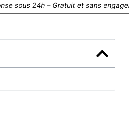
nse sous 24h – Gratuit et sans engag