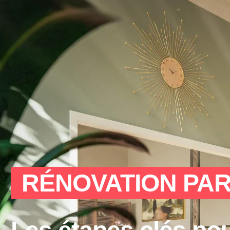
RÉNOVATION PAR