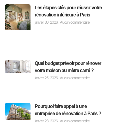
Les étapes clés pour réussir votre
rénovation intérieure à Paris
janvier 30, 2026
Aucun commentaire
Quel budget prévoir pour rénover
votre maison au mètre carré ?
janvier 25, 2026
Aucun commentaire
Pourquoi faire appel à une
entreprise de rénovation à Paris ?
janvier 23, 2026
Aucun commentaire