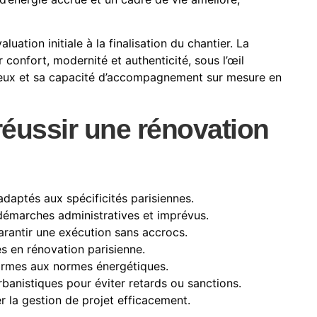
ation initiale à la finalisation du chantier. La
 confort, modernité et authenticité, sous l’œil
érieux et sa capacité d’accompagnement sur mesure en
 réussir une rénovation
daptés aux spécificités parisiennes.
démarches administratives et imprévus.
rantir une exécution sans accrocs.
s en rénovation parisienne.
ormes aux normes énergétiques.
rbanistiques pour éviter retards ou sanctions.
r la gestion de projet efficacement.