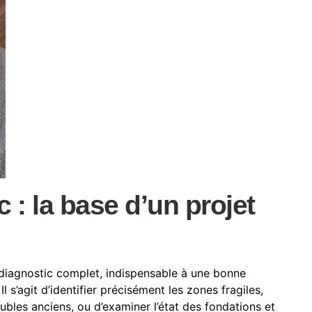
c : la base d’un projet
 diagnostic complet, indispensable à une bonne
s’agit d’identifier précisément les zones fragiles,
les anciens, ou d’examiner l’état des fondations et