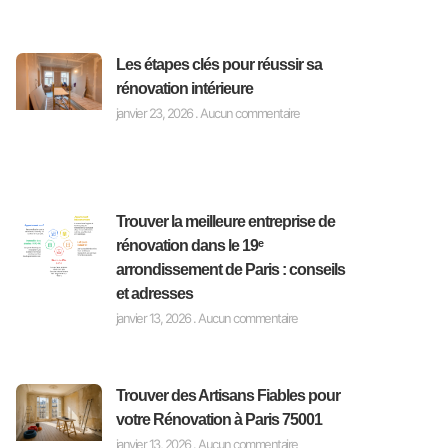
Les étapes clés pour réussir sa
rénovation intérieure
janvier 23, 2026
Aucun commentaire
Trouver la meilleure entreprise de
rénovation dans le 19ᵉ
arrondissement de Paris : conseils
et adresses
janvier 13, 2026
Aucun commentaire
Trouver des Artisans Fiables pour
votre Rénovation à Paris 75001
janvier 13, 2026
Aucun commentaire