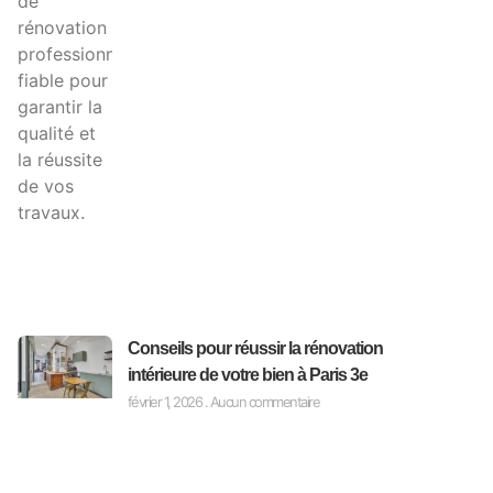
Conseils pour réussir la rénovation
intérieure de votre bien à Paris 3e
février 1, 2026
Aucun commentaire