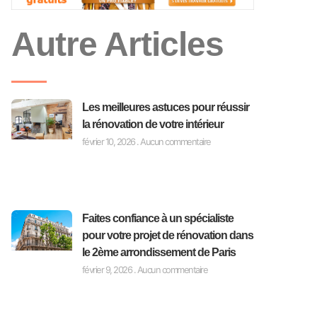
Autre Articles
Les meilleures astuces pour réussir
la rénovation de votre intérieur
février 10, 2026
Aucun commentaire
Faites confiance à un spécialiste
pour votre projet de rénovation dans
le 2ème arrondissement de Paris
février 9, 2026
Aucun commentaire