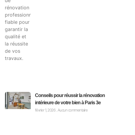
Conseils pour réussir la rénovation
intérieure de votre bien à Paris 3e
février 1, 2026
Aucun commentaire