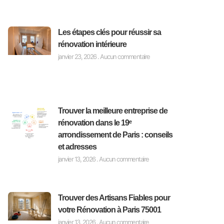
Les étapes clés pour réussir sa
rénovation intérieure
janvier 23, 2026
Aucun commentaire
Trouver la meilleure entreprise de
rénovation dans le 19ᵉ
arrondissement de Paris : conseils
et adresses
janvier 13, 2026
Aucun commentaire
Trouver des Artisans Fiables pour
votre Rénovation à Paris 75001
janvier 13, 2026
Aucun commentaire