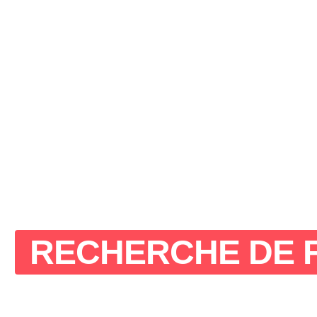
RECHERCHE DE F