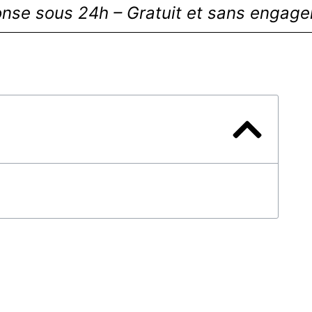
nse sous 24h – Gratuit et sans engag