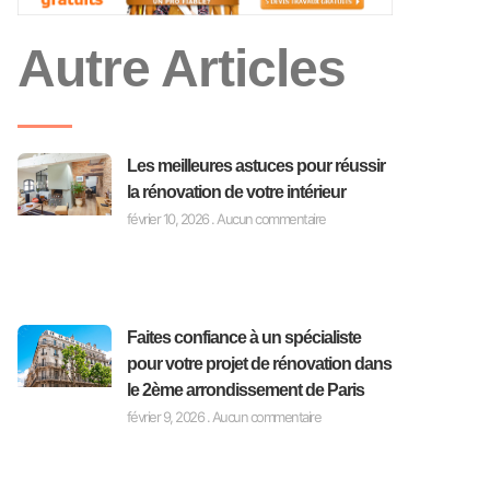
Autre Articles
Les meilleures astuces pour réussir
la rénovation de votre intérieur
février 10, 2026
Aucun commentaire
Faites confiance à un spécialiste
pour votre projet de rénovation dans
le 2ème arrondissement de Paris
février 9, 2026
Aucun commentaire