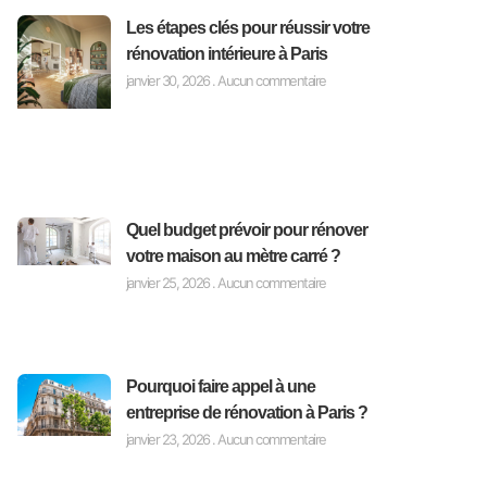
Les étapes clés pour réussir votre
rénovation intérieure à Paris
janvier 30, 2026
Aucun commentaire
Quel budget prévoir pour rénover
votre maison au mètre carré ?
janvier 25, 2026
Aucun commentaire
Pourquoi faire appel à une
entreprise de rénovation à Paris ?
janvier 23, 2026
Aucun commentaire