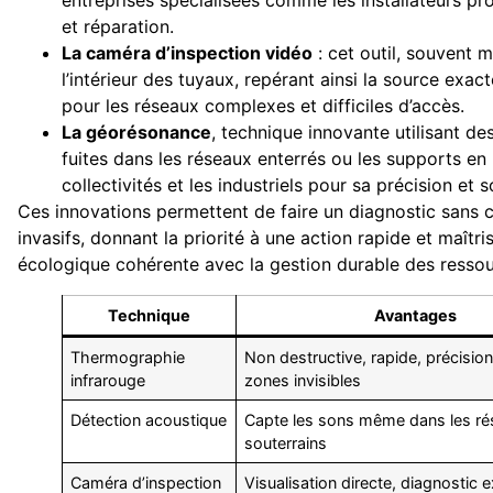
et réparation.
La caméra d’inspection vidéo
: cet outil, souvent m
l’intérieur des tuyaux, repérant ainsi la source ex
pour les réseaux complexes et difficiles d’accès.
La géorésonance
, technique innovante utilisant de
fuites dans les réseaux enterrés ou les supports en 
collectivités et les industriels pour sa précision et 
Ces innovations permettent de faire un diagnostic sans 
invasifs, donnant la priorité à une action rapide et maîtr
écologique cohérente avec la gestion durable des ressou
Technique
Avantages
Thermographie
Non destructive, rapide, précision
infrarouge
zones invisibles
Détection acoustique
Capte les sons même dans les r
souterrains
Caméra d’inspection
Visualisation directe, diagnostic 