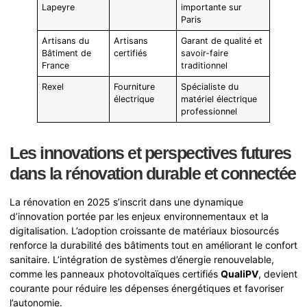
Lapeyre
importante sur
Paris
Artisans du
Artisans
Garant de qualité et
Bâtiment de
certifiés
savoir-faire
France
traditionnel
Rexel
Fourniture
Spécialiste du
électrique
matériel électrique
professionnel
Les innovations et perspectives futures
dans la rénovation durable et connectée
La rénovation en 2025 s’inscrit dans une dynamique
d’innovation portée par les enjeux environnementaux et la
digitalisation. L’adoption croissante de matériaux biosourcés
renforce la durabilité des bâtiments tout en améliorant le confort
sanitaire. L’intégration de systèmes d’énergie renouvelable,
comme les panneaux photovoltaïques certifiés
QualiPV
, devient
courante pour réduire les dépenses énergétiques et favoriser
l’autonomie.