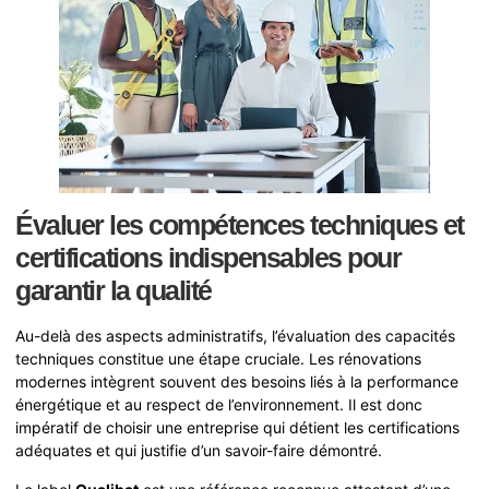
Évaluer les compétences techniques et
certifications indispensables pour
garantir la qualité
Au-delà des aspects administratifs, l’évaluation des capacités
techniques constitue une étape cruciale. Les rénovations
modernes intègrent souvent des besoins liés à la performance
énergétique et au respect de l’environnement. Il est donc
impératif de choisir une entreprise qui détient les certifications
adéquates et qui justifie d’un savoir-faire démontré.