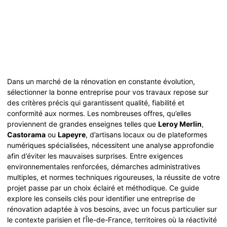
Dans un marché de la rénovation en constante évolution,
sélectionner la bonne entreprise pour vos travaux repose sur
des critères précis qui garantissent qualité, fiabilité et
conformité aux normes. Les nombreuses offres, qu’elles
proviennent de grandes enseignes telles que
Leroy Merlin
,
Castorama
ou
Lapeyre
, d’artisans locaux ou de plateformes
numériques spécialisées, nécessitent une analyse approfondie
afin d’éviter les mauvaises surprises. Entre exigences
environnementales renforcées, démarches administratives
multiples, et normes techniques rigoureuses, la réussite de votre
projet passe par un choix éclairé et méthodique. Ce guide
explore les conseils clés pour identifier une entreprise de
rénovation adaptée à vos besoins, avec un focus particulier sur
le contexte parisien et l’Île-de-France, territoires où la réactivité