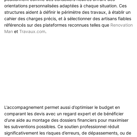
orientations personnalisées adaptées à chaque situation. Ces
structures aident à définir le périmètre des travaux, à établir un
cahier des charges précis, et à sélectionner des artisans fiables
référencés sur des plateformes reconnues telles que
Renovation
Man
et
Travaux.com
.
L’accompagnement permet aussi d’optimiser le budget en
comparant les devis avec un regard expert et de bénéficier
d’une aide au montage des dossiers financiers pour maximiser
les subventions possibles. Ce soutien professionnel réduit
significativement les risques d’erreurs, de dépassements, ou de