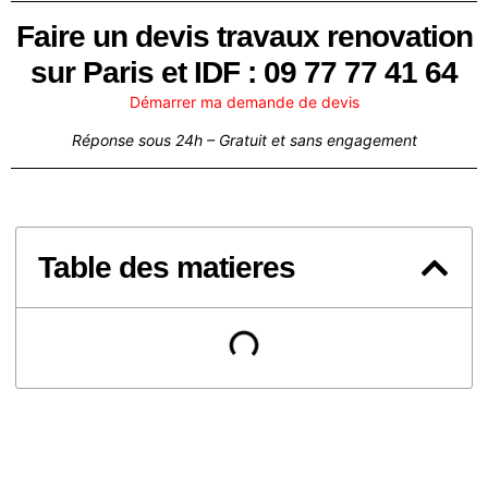
Faire un devis travaux renovation
sur Paris et IDF : 09 77 77 41 64
Démarrer ma demande de devis
Réponse sous 24h – Gratuit et sans engagement
Table des matieres