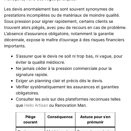
Les devis anormalement bas sont souvent synonymes de
prestations incomplètes ou de matériaux de moindre qualité.
Sous pression pour signer rapidement, certains clients se
trouvent alors piégés, avec peu de recours en cas de problème.
L’absence d’assurance obligatoire, notamment la garantie
décennale, expose le maître d’ouvrage à des risques financiers
importants.
S’assurer que le devis ne soit ni trop bas, ni vague, pour
éviter la qualité médiocre.
Ne jamais céder à la pression commerciale pour la
signature rapide.
Exiger un planning clair et précis dès le devis.
Vérifier systématiquement les assurances et garanties
obligatoires.
Consulter les avis sur des plateformes reconnues telles
que
Hello Artisan
ou Renovation Man.
Piège
Conséquence
Astuce pour s’en
courant
prémunir