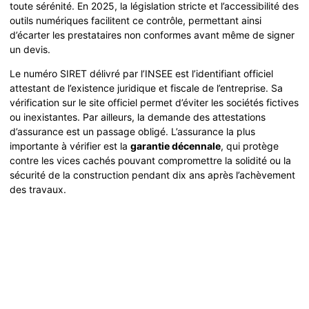
toute sérénité. En 2025, la législation stricte et l’accessibilité des
outils numériques facilitent ce contrôle, permettant ainsi
d’écarter les prestataires non conformes avant même de signer
un devis.
Le numéro SIRET délivré par l’INSEE est l’identifiant officiel
attestant de l’existence juridique et fiscale de l’entreprise. Sa
vérification sur le site officiel permet d’éviter les sociétés fictives
ou inexistantes. Par ailleurs, la demande des attestations
d’assurance est un passage obligé. L’assurance la plus
importante à vérifier est la
garantie décennale
, qui protège
contre les vices cachés pouvant compromettre la solidité ou la
sécurité de la construction pendant dix ans après l’achèvement
des travaux.