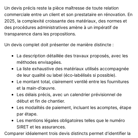
Un devis précis reste la pièce maîtresse de toute relation
commerciale entre un client et son prestataire en rénovation. En
2025, la complexité croissante des matériaux, des normes et
des procédures administratives amène à un impératif de
transparence dans les propositions.
Un devis complet doit présenter de manière distincte :
La description détaillée des travaux proposés, avec les
méthodes envisagées.
La liste exhaustive des matériaux utilisés accompagnée
de leur qualité ou label (éco-labélisés si possible).
Le montant total, clairement ventilé entre les fournitures
et la main-d’œuvre.
Les délais précis, avec un calendrier prévisionnel de
début et fin de chantier.
Les modalités de paiement, incluant les acomptes, étape
par étape.
Les mentions légales obligatoires telles que le numéro
SIRET et les assurances.
Comparer idéalement trois devis distincts permet d’identifier la