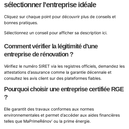
sélectionner l’entreprise idéale
Cliquez sur chaque point pour découvrir plus de conseils et
bonnes pratiques.
Sélectionnez un conseil pour afficher sa description ici.
Comment vérifier la légitimité d’une
entreprise de rénovation ?
Vérifiez le numéro SIRET via les registres officiels, demandez les
attestations d’assurance comme la garantie décennale et
consultez les avis client sur des plateformes fiables.
Pourquoi choisir une entreprise certifiée RGE
?
Elle garantit des travaux conformes aux normes
environnementales et permet d’accéder aux aides financières
telles que MaPrimeRénov’ ou la prime énergie.