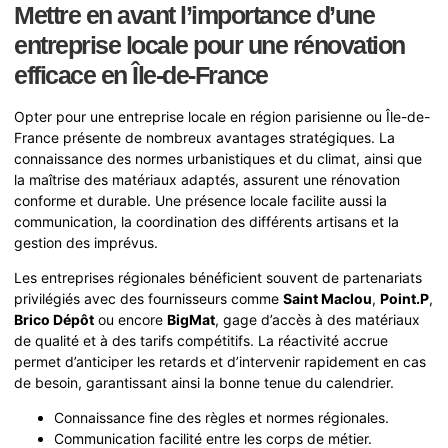
Mettre en avant l’importance d’une
entreprise locale pour une rénovation
efficace en Île-de-France
Opter pour une entreprise locale en région parisienne ou Île-de-
France présente de nombreux avantages stratégiques. La
connaissance des normes urbanistiques et du climat, ainsi que
la maîtrise des matériaux adaptés, assurent une rénovation
conforme et durable. Une présence locale facilite aussi la
communication, la coordination des différents artisans et la
gestion des imprévus.
Les entreprises régionales bénéficient souvent de partenariats
privilégiés avec des fournisseurs comme
Saint Maclou
,
Point.P
,
Brico Dépôt
ou encore
BigMat
, gage d’accès à des matériaux
de qualité et à des tarifs compétitifs. La réactivité accrue
permet d’anticiper les retards et d’intervenir rapidement en cas
de besoin, garantissant ainsi la bonne tenue du calendrier.
Connaissance fine des règles et normes régionales.
Communication facilité entre les corps de métier.