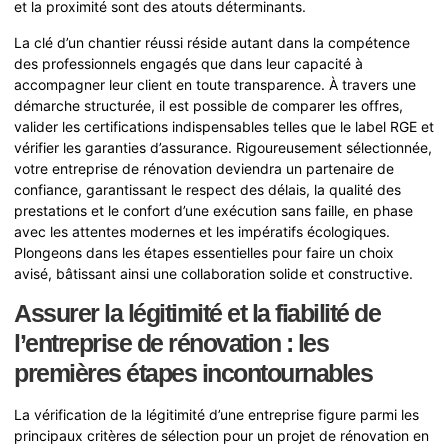
et la proximité sont des atouts déterminants.
La clé d’un chantier réussi réside autant dans la compétence
des professionnels engagés que dans leur capacité à
accompagner leur client en toute transparence. À travers une
démarche structurée, il est possible de comparer les offres,
valider les certifications indispensables telles que le label RGE et
vérifier les garanties d’assurance. Rigoureusement sélectionnée,
votre entreprise de rénovation deviendra un partenaire de
confiance, garantissant le respect des délais, la qualité des
prestations et le confort d’une exécution sans faille, en phase
avec les attentes modernes et les impératifs écologiques.
Plongeons dans les étapes essentielles pour faire un choix
avisé, bâtissant ainsi une collaboration solide et constructive.
Assurer la légitimité et la fiabilité de
l’entreprise de rénovation : les
premières étapes incontournables
La vérification de la légitimité d’une entreprise figure parmi les
principaux critères de sélection pour un projet de rénovation en