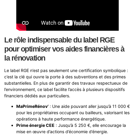
Le rôle indispensable du label RGE
pour optimiser vos aides financières à
la rénovation
Le label RGE n’est pas seulement une certification symbolique :
c’est la clé qui ouvre la porte à des subventions et des primes
substantielles. En plus de garantir des travaux respectueux de
l’environnement, ce label facilite l’accès à plusieurs dispositifs
financiers dédiés aux particuliers.
MaPrimeRénov’
: Une aide pouvant aller jusqu’à 11 000 €
pour les propriétaires occupant ou bailleurs, valorisant les
opérations à haute performance énergétique.
Prime énergie CEE
: Jusqu’à 5 250 €, elle encourage la
mise en œuvre d’actions d’économie d’énergie.