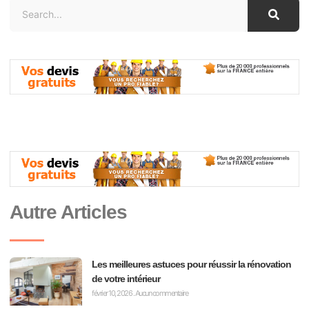
Autre Articles
Les meilleures astuces pour réussir la rénovation
de votre intérieur
février 10, 2026
Aucun commentaire