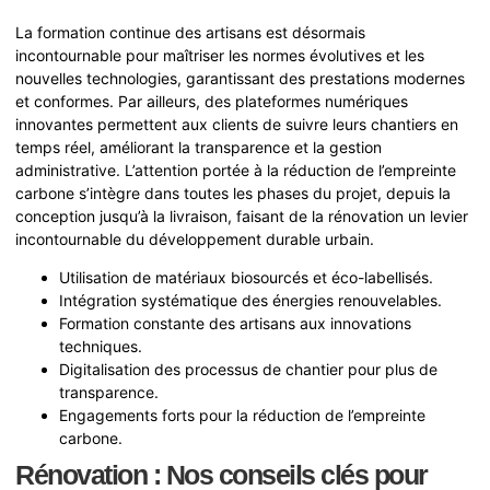
La formation continue des artisans est désormais
incontournable pour maîtriser les normes évolutives et les
nouvelles technologies, garantissant des prestations modernes
et conformes. Par ailleurs, des plateformes numériques
innovantes permettent aux clients de suivre leurs chantiers en
temps réel, améliorant la transparence et la gestion
administrative. L’attention portée à la réduction de l’empreinte
carbone s’intègre dans toutes les phases du projet, depuis la
conception jusqu’à la livraison, faisant de la rénovation un levier
incontournable du développement durable urbain.
Utilisation de matériaux biosourcés et éco-labellisés.
Intégration systématique des énergies renouvelables.
Formation constante des artisans aux innovations
techniques.
Digitalisation des processus de chantier pour plus de
transparence.
Engagements forts pour la réduction de l’empreinte
carbone.
Rénovation : Nos conseils clés pour