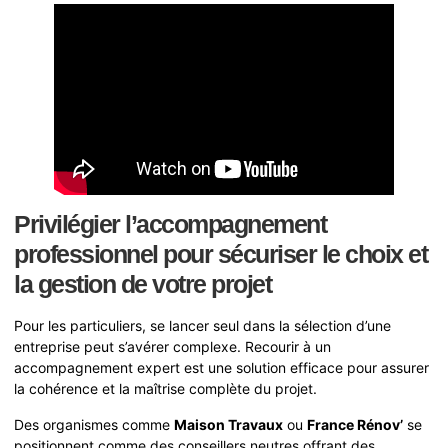
Privilégier l’accompagnement
professionnel pour sécuriser le choix et
la gestion de votre projet
Pour les particuliers, se lancer seul dans la sélection d’une
entreprise peut s’avérer complexe. Recourir à un
accompagnement expert est une solution efficace pour assurer
la cohérence et la maîtrise complète du projet.
Des organismes comme
Maison Travaux
ou
France Rénov’
se
positionnent comme des conseillers neutres offrant des