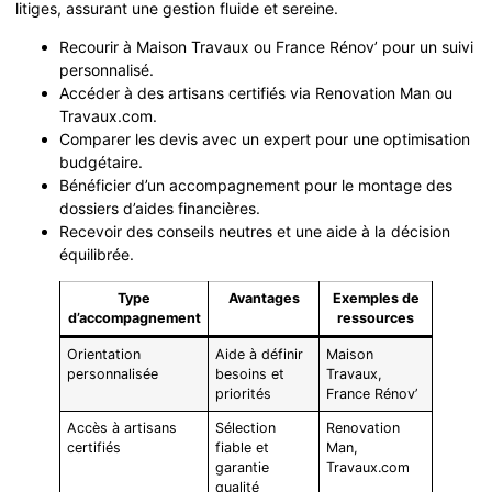
litiges, assurant une gestion fluide et sereine.
Recourir à Maison Travaux ou France Rénov’ pour un suivi
personnalisé.
Accéder à des artisans certifiés via Renovation Man ou
Travaux.com.
Comparer les devis avec un expert pour une optimisation
budgétaire.
Bénéficier d’un accompagnement pour le montage des
dossiers d’aides financières.
Recevoir des conseils neutres et une aide à la décision
équilibrée.
Type
Avantages
Exemples de
d’accompagnement
ressources
Orientation
Aide à définir
Maison
personnalisée
besoins et
Travaux,
priorités
France Rénov’
Accès à artisans
Sélection
Renovation
certifiés
fiable et
Man,
garantie
Travaux.com
qualité