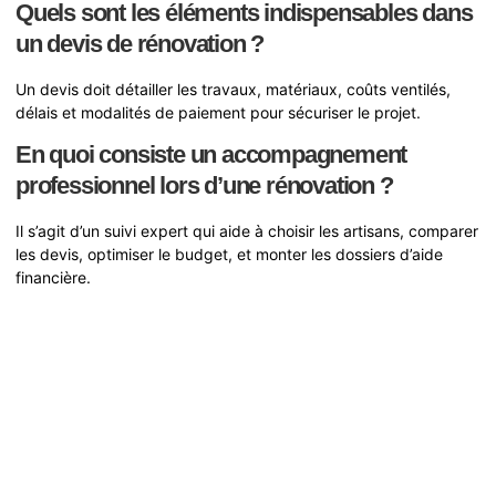
Quels sont les éléments indispensables dans
un devis de rénovation ?
Un devis doit détailler les travaux, matériaux, coûts ventilés,
délais et modalités de paiement pour sécuriser le projet.
En quoi consiste un accompagnement
professionnel lors d’une rénovation ?
Il s’agit d’un suivi expert qui aide à choisir les artisans, comparer
les devis, optimiser le budget, et monter les dossiers d’aide
financière.