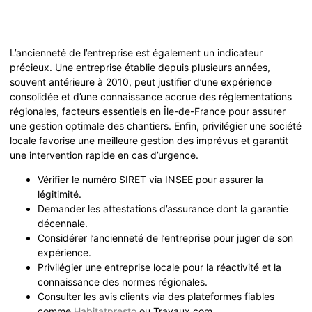
L’ancienneté de l’entreprise est également un indicateur
précieux. Une entreprise établie depuis plusieurs années,
souvent antérieure à 2010, peut justifier d’une expérience
consolidée et d’une connaissance accrue des réglementations
régionales, facteurs essentiels en Île-de-France pour assurer
une gestion optimale des chantiers. Enfin, privilégier une société
locale favorise une meilleure gestion des imprévus et garantit
une intervention rapide en cas d’urgence.
Vérifier le numéro SIRET via INSEE pour assurer la
légitimité.
Demander les attestations d’assurance dont la garantie
décennale.
Considérer l’ancienneté de l’entreprise pour juger de son
expérience.
Privilégier une entreprise locale pour la réactivité et la
connaissance des normes régionales.
Consulter les avis clients via des plateformes fiables
comme
Habitatpresto
ou Travaux.com.