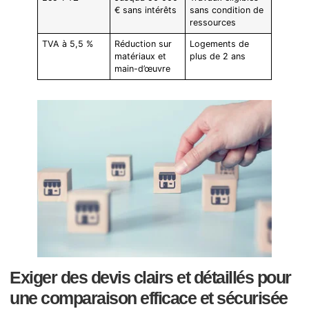
€ sans intérêts
sans condition de
ressources
TVA à 5,5 %
Réduction sur
Logements de
matériaux et
plus de 2 ans
main-d’œuvre
Exiger des devis clairs et détaillés pour
une comparaison efficace et sécurisée