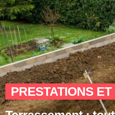
PRESTATIONS ET