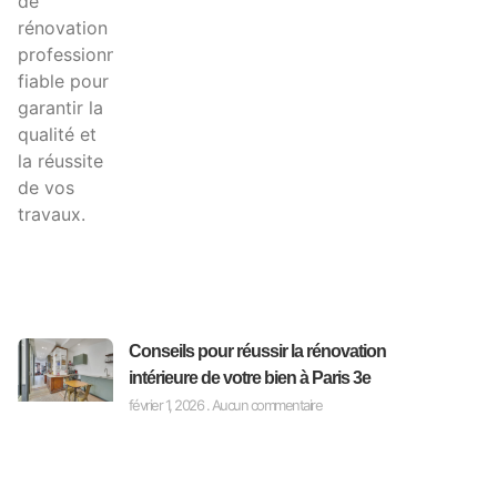
Conseils pour réussir la rénovation
intérieure de votre bien à Paris 3e
février 1, 2026
Aucun commentaire