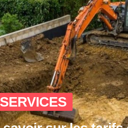
 SERVICES