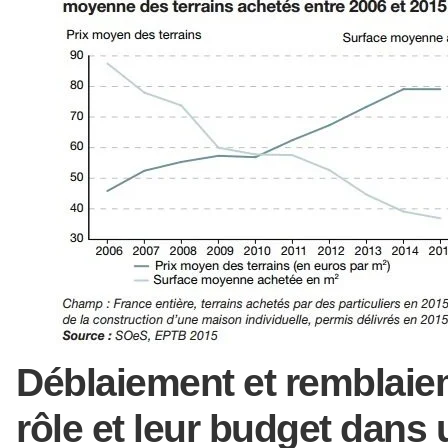
Déblaiement et remblaie
rôle et leur budget dans 