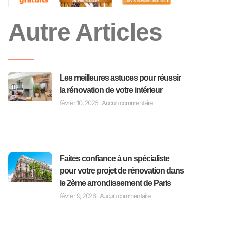
Autre Articles
Les meilleures astuces pour réussir
la rénovation de votre intérieur
février 10, 2026
Aucun commentaire
Faites confiance à un spécialiste
pour votre projet de rénovation dans
le 2ème arrondissement de Paris
février 9, 2026
Aucun commentaire