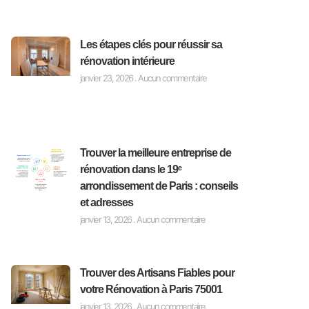
Les étapes clés pour réussir sa
rénovation intérieure
janvier 23, 2026
Aucun commentaire
Trouver la meilleure entreprise de
rénovation dans le 19ᵉ
arrondissement de Paris : conseils
et adresses
janvier 13, 2026
Aucun commentaire
Trouver des Artisans Fiables pour
votre Rénovation à Paris 75001
janvier 13, 2026
Aucun commentaire