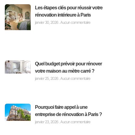
Les étapes clés pour réussir votre
rénovation intérieure à Paris
janvier 30, 2026
Aucun commentaire
Quel budget prévoir pour rénover
votre maison au mètre carré ?
janvier 25, 2026
Aucun commentaire
Pourquoi faire appel à une
entreprise de rénovation à Paris ?
janvier 23, 2026
Aucun commentaire