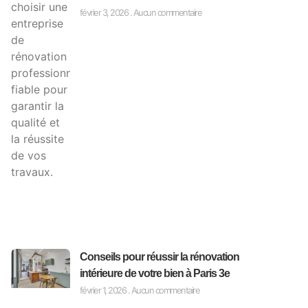
février 3, 2026
Aucun commentaire
Conseils pour réussir la rénovation
intérieure de votre bien à Paris 3e
février 1, 2026
Aucun commentaire