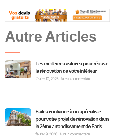
Autre Articles
Les meilleures astuces pour réussir
la rénovation de votre intérieur
février 10, 2026
Aucun commentaire
Faites confiance à un spécialiste
pour votre projet de rénovation dans
le 2ème arrondissement de Paris
février 9, 2026
Aucun commentaire