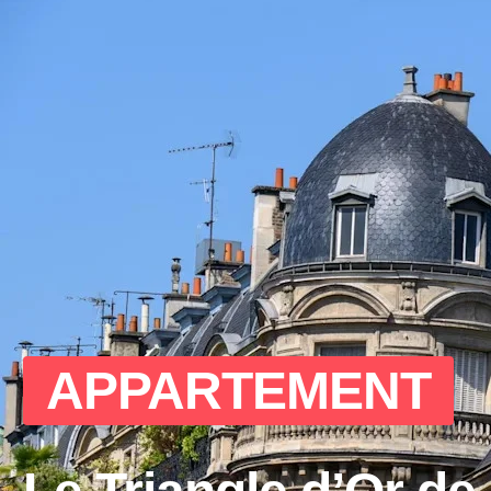
APPARTEMENT