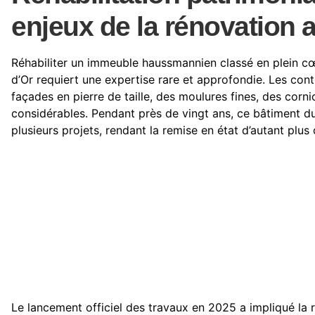
enjeux de la rénovation a
Réhabiliter un immeuble haussmannien classé en plein cœu
d’Or requiert une expertise rare et approfondie. Les cont
façades en pierre de taille, des moulures fines, des corni
considérables. Pendant près de vingt ans, ce bâtiment d
plusieurs projets, rendant la remise en état d’autant plu
Le lancement officiel des travaux en 2025 a impliqué la