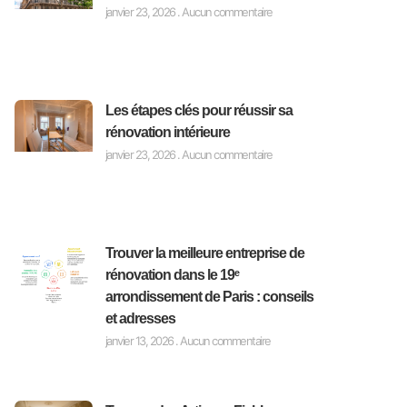
janvier 23, 2026
Aucun commentaire
Les étapes clés pour réussir sa
rénovation intérieure
janvier 23, 2026
Aucun commentaire
Trouver la meilleure entreprise de
rénovation dans le 19ᵉ
arrondissement de Paris : conseils
et adresses
janvier 13, 2026
Aucun commentaire