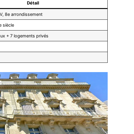
Détail
V, 8e arrondissement
 siècle
ux + 7 logements privés