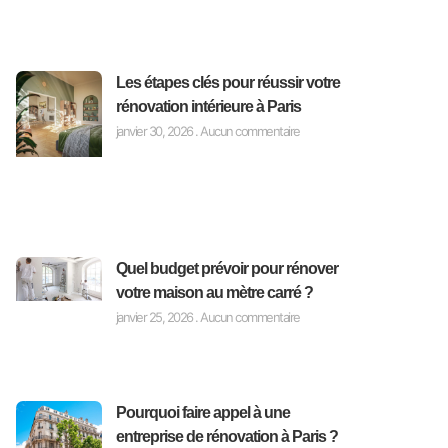
Les étapes clés pour réussir votre
rénovation intérieure à Paris
janvier 30, 2026
Aucun commentaire
Quel budget prévoir pour rénover
votre maison au mètre carré ?
janvier 25, 2026
Aucun commentaire
Pourquoi faire appel à une
entreprise de rénovation à Paris ?