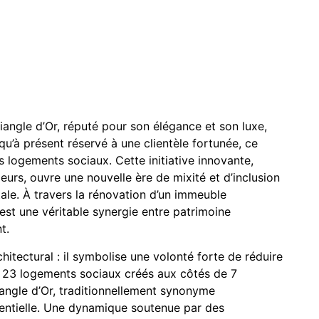
iangle d’Or, réputé pour son élégance et son luxe,
u’à présent réservé à une clientèle fortunée, ce
 logements sociaux. Cette initiative innovante,
eurs, ouvre une nouvelle ère de mixité et d’inclusion
ale. À travers la rénovation d’un immeuble
est une véritable synergie entre patrimoine
t.
hitectural : il symbolise une volonté forte de réduire
ec 23 logements sociaux créés aux côtés de 7
iangle d’Or, traditionnellement synonyme
ssentielle. Une dynamique soutenue par des