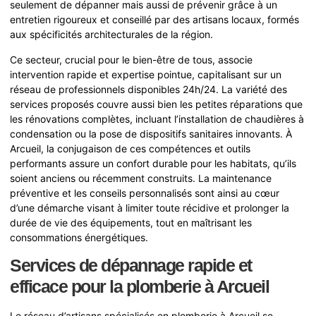
seulement de dépanner mais aussi de prévenir grâce à un
entretien rigoureux et conseillé par des artisans locaux, formés
aux spécificités architecturales de la région.
Ce secteur, crucial pour le bien-être de tous, associe
intervention rapide et expertise pointue, capitalisant sur un
réseau de professionnels disponibles 24h/24. La variété des
services proposés couvre aussi bien les petites réparations que
les rénovations complètes, incluant l’installation de chaudières à
condensation ou la pose de dispositifs sanitaires innovants. À
Arcueil, la conjugaison de ces compétences et outils
performants assure un confort durable pour les habitats, qu’ils
soient anciens ou récemment construits. La maintenance
préventive et les conseils personnalisés sont ainsi au cœur
d’une démarche visant à limiter toute récidive et prolonger la
durée de vie des équipements, tout en maîtrisant les
consommations énergétiques.
Services de dépannage rapide et
efficace pour la plomberie à Arcueil
Le réseau d’artisans spécialisés en plomberie à Arcueil se