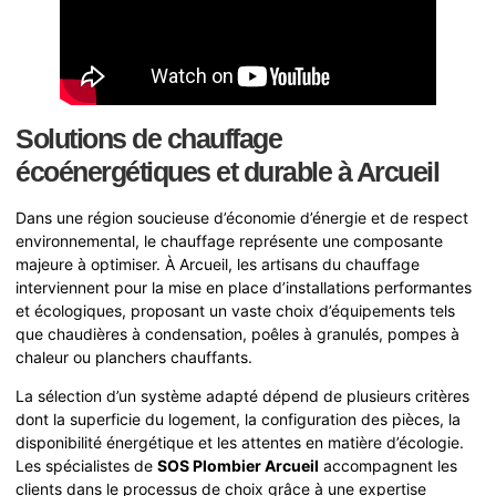
Solutions de chauffage
écoénergétiques et durable à Arcueil
Dans une région soucieuse d’économie d’énergie et de respect
environnemental, le chauffage représente une composante
majeure à optimiser. À Arcueil, les artisans du chauffage
interviennent pour la mise en place d’installations performantes
et écologiques, proposant un vaste choix d’équipements tels
que chaudières à condensation, poêles à granulés, pompes à
chaleur ou planchers chauffants.
La sélection d’un système adapté dépend de plusieurs critères
dont la superficie du logement, la configuration des pièces, la
disponibilité énergétique et les attentes en matière d’écologie.
Les spécialistes de
SOS Plombier Arcueil
accompagnent les
clients dans le processus de choix grâce à une expertise