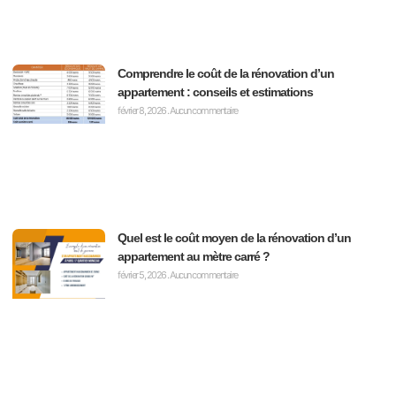
Comprendre le coût de la rénovation d’un
appartement : conseils et estimations
février 8, 2026
Aucun commentaire
Quel est le coût moyen de la rénovation d’un
appartement au mètre carré ?
février 5, 2026
Aucun commentaire