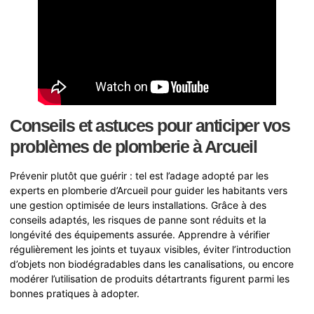
Conseils et astuces pour anticiper vos
problèmes de plomberie à Arcueil
Prévenir plutôt que guérir : tel est l’adage adopté par les
experts en plomberie d’Arcueil pour guider les habitants vers
une gestion optimisée de leurs installations. Grâce à des
conseils adaptés, les risques de panne sont réduits et la
longévité des équipements assurée. Apprendre à vérifier
régulièrement les joints et tuyaux visibles, éviter l’introduction
d’objets non biodégradables dans les canalisations, ou encore
modérer l’utilisation de produits détartrants figurent parmi les
bonnes pratiques à adopter.