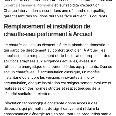
Expert Dépannage Plomberie
et leur rapidité d’exécution.
Chaque intervention s’inscrit dans une démarche de qualité,
garantissant des solutions durables face aux ennuis courants.
Remplacement et installation de
chauffe-eau performant à Arcueil
Le chauffe-eau est un élément clé de la plomberie domestique
qui participe directement au confort quotidien. À Arcueil, les
spécialistes du remplacement et de l’installation proposent des
solutions adaptées aux exigences actuelles, axées sur
l’efficacité énergétique et la pérennité des équipements. Que ce
soit un chauffe-eau à accumulation classique, un modèle
instantané ou encore les versions innovantes à micro-
accumulation, chaque installation est soigneusement évaluée et
réalisée selon des normes strictes et respectueuses de la
sécurité sanitaire et électrique.
L’évolution technologique constante donne accès à des
dispositifs qui permettent de significativement réduire la
consommation d’énergie tout en assurant une production stable