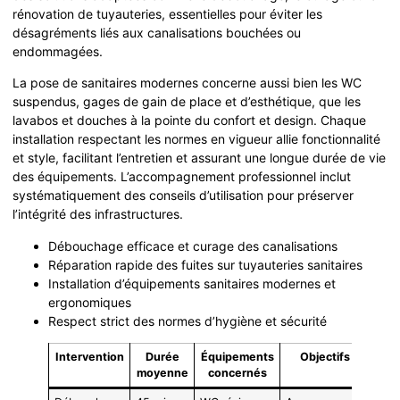
rénovation de tuyauteries, essentielles pour éviter les
désagréments liés aux canalisations bouchées ou
endommagées.
La pose de sanitaires modernes concerne aussi bien les WC
suspendus, gages de gain de place et d’esthétique, que les
lavabos et douches à la pointe du confort et design. Chaque
installation respectant les normes en vigueur allie fonctionnalité
et style, facilitant l’entretien et assurant une longue durée de vie
des équipements. L’accompagnement professionnel inclut
systématiquement des conseils d’utilisation pour préserver
l’intégrité des infrastructures.
Débouchage efficace et curage des canalisations
Réparation rapide des fuites sur tuyauteries sanitaires
Installation d’équipements sanitaires modernes et
ergonomiques
Respect strict des normes d’hygiène et sécurité
Intervention
Durée
Équipements
Objectifs
moyenne
concernés