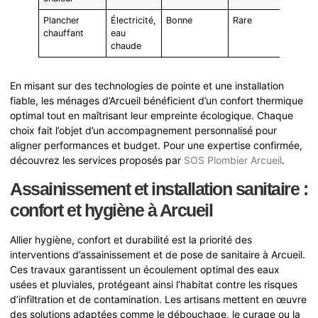
Plancher
Électricité,
Bonne
Rare
chauffant
eau
chaude
En misant sur des technologies de pointe et une installation
fiable, les ménages d’Arcueil bénéficient d’un confort thermique
optimal tout en maîtrisant leur empreinte écologique. Chaque
choix fait l’objet d’un accompagnement personnalisé pour
aligner performances et budget. Pour une expertise confirmée,
découvrez les services proposés par
SOS Plombier Arcueil
.
Assainissement et installation sanitaire :
confort et hygiène à Arcueil
Allier hygiène, confort et durabilité est la priorité des
interventions d’assainissement et de pose de sanitaire à Arcueil.
Ces travaux garantissent un écoulement optimal des eaux
usées et pluviales, protégeant ainsi l’habitat contre les risques
d’infiltration et de contamination. Les artisans mettent en œuvre
des solutions adaptées comme le débouchage, le curage ou la