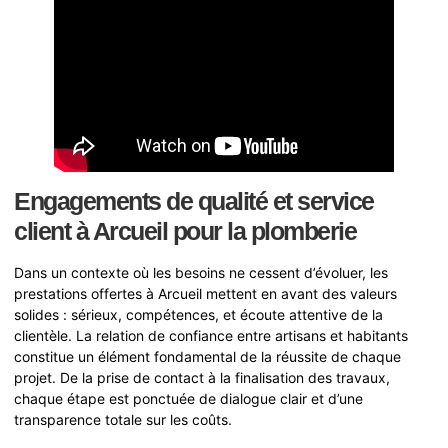
Engagements de qualité et service
client à Arcueil pour la plomberie
Dans un contexte où les besoins ne cessent d’évoluer, les
prestations offertes à Arcueil mettent en avant des valeurs
solides : sérieux, compétences, et écoute attentive de la
clientèle. La relation de confiance entre artisans et habitants
constitue un élément fondamental de la réussite de chaque
projet. De la prise de contact à la finalisation des travaux,
chaque étape est ponctuée de dialogue clair et d’une
transparence totale sur les coûts.