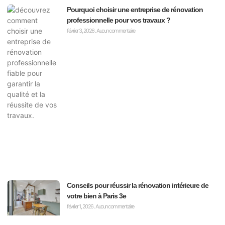
Pourquoi choisir une entreprise de rénovation
professionnelle pour vos travaux ?
février 3, 2026
Aucun commentaire
Conseils pour réussir la rénovation intérieure de
votre bien à Paris 3e
février 1, 2026
Aucun commentaire