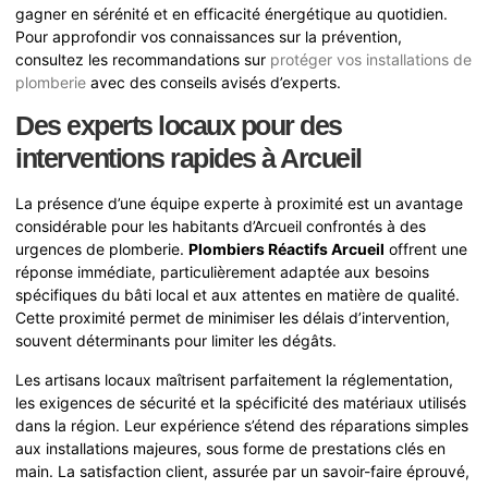
gagner en sérénité et en efficacité énergétique au quotidien.
Pour approfondir vos connaissances sur la prévention,
consultez les recommandations sur
protéger vos installations de
plomberie
avec des conseils avisés d’experts.
Des experts locaux pour des
interventions rapides à Arcueil
La présence d’une équipe experte à proximité est un avantage
considérable pour les habitants d’Arcueil confrontés à des
urgences de plomberie.
Plombiers Réactifs Arcueil
offrent une
réponse immédiate, particulièrement adaptée aux besoins
spécifiques du bâti local et aux attentes en matière de qualité.
Cette proximité permet de minimiser les délais d’intervention,
souvent déterminants pour limiter les dégâts.
Les artisans locaux maîtrisent parfaitement la réglementation,
les exigences de sécurité et la spécificité des matériaux utilisés
dans la région. Leur expérience s’étend des réparations simples
aux installations majeures, sous forme de prestations clés en
main. La satisfaction client, assurée par un savoir-faire éprouvé,