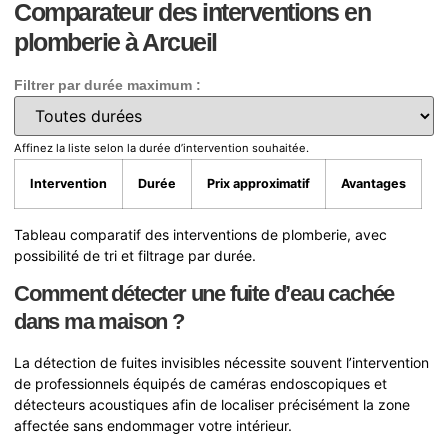
Comparateur des interventions en
plomberie à Arcueil
Filtrer par durée maximum :
Affinez la liste selon la durée d’intervention souhaitée.
Intervention
Durée
Prix approximatif
Avantages
Tableau comparatif des interventions de plomberie, avec
possibilité de tri et filtrage par durée.
Comment détecter une fuite d’eau cachée
dans ma maison ?
La détection de fuites invisibles nécessite souvent l’intervention
de professionnels équipés de caméras endoscopiques et
détecteurs acoustiques afin de localiser précisément la zone
affectée sans endommager votre intérieur.