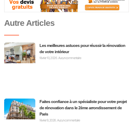
Autre Articles
Les meilleures astuces pour réussir la rénovation
de votre intérieur
février 10, 2026
Aucun commentaire
Faites confiance à un spécialiste pour votre projet
de rénovation dans le 2ème arrondissement de
Paris
février 9, 2026
Aucun commentaire