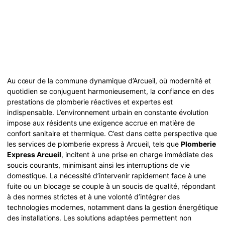
Au cœur de la commune dynamique d’Arcueil, où modernité et
quotidien se conjuguent harmonieusement, la confiance en des
prestations de plomberie réactives et expertes est
indispensable. L’environnement urbain en constante évolution
impose aux résidents une exigence accrue en matière de
confort sanitaire et thermique. C’est dans cette perspective que
les services de plomberie express à Arcueil, tels que
Plomberie
Express Arcueil
, incitent à une prise en charge immédiate des
soucis courants, minimisant ainsi les interruptions de vie
domestique. La nécessité d’intervenir rapidement face à une
fuite ou un blocage se couple à un soucis de qualité, répondant
à des normes strictes et à une volonté d’intégrer des
technologies modernes, notamment dans la gestion énergétique
des installations. Les solutions adaptées permettent non