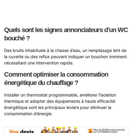
Quels sont les signes annonciateurs d’un WC
bouché ?
Des bruits inhabituels à la chasse d’eau, un remplissage lent de
la cuvette ou des reflux peuvent indiquer un bouchon imminent
nécessitant une intervention rapide.
Comment optimiser la consommation
énergétique du chauffage ?
Installer un thermostat programmable, améliorer l’isolation
thermique et adopter des équipements à haute efficacité
énergétique sont les principaux leviers pour diminuer la
consommation d’énergie.