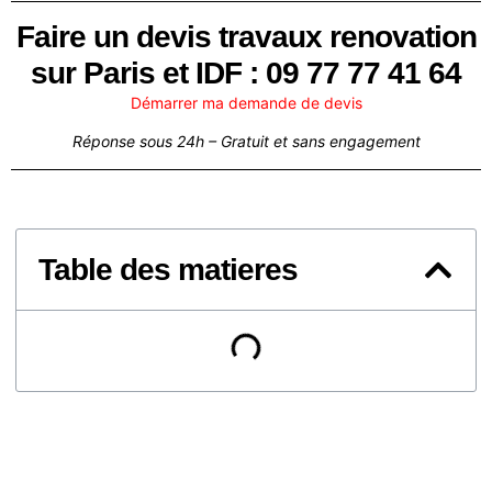
Faire un devis travaux renovation
sur Paris et IDF : 09 77 77 41 64
Démarrer ma demande de devis
Réponse sous 24h – Gratuit et sans engagement
Table des matieres