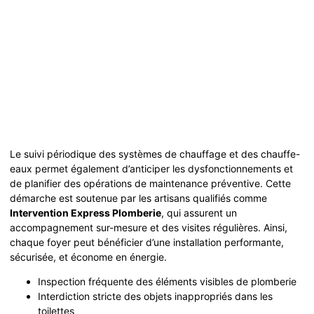
Le suivi périodique des systèmes de chauffage et des chauffe-
eaux permet également d’anticiper les dysfonctionnements et
de planifier des opérations de maintenance préventive. Cette
démarche est soutenue par les artisans qualifiés comme
Intervention Express Plomberie
, qui assurent un
accompagnement sur-mesure et des visites régulières. Ainsi,
chaque foyer peut bénéficier d’une installation performante,
sécurisée, et économe en énergie.
Inspection fréquente des éléments visibles de plomberie
Interdiction stricte des objets inappropriés dans les
toilettes