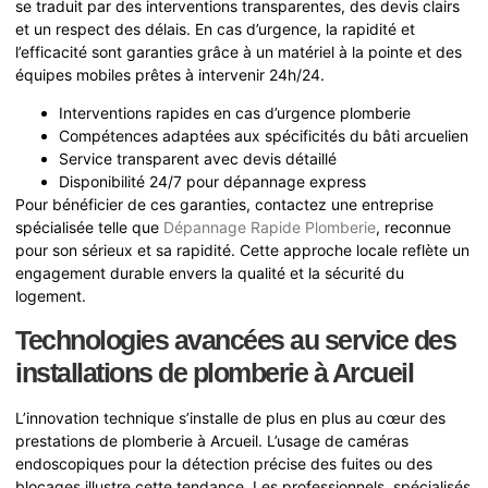
se traduit par des interventions transparentes, des devis clairs
et un respect des délais. En cas d’urgence, la rapidité et
l’efficacité sont garanties grâce à un matériel à la pointe et des
équipes mobiles prêtes à intervenir 24h/24.
Interventions rapides en cas d’urgence plomberie
Compétences adaptées aux spécificités du bâti arcuelien
Service transparent avec devis détaillé
Disponibilité 24/7 pour dépannage express
Pour bénéficier de ces garanties, contactez une entreprise
spécialisée telle que
Dépannage Rapide Plomberie
, reconnue
pour son sérieux et sa rapidité. Cette approche locale reflète un
engagement durable envers la qualité et la sécurité du
logement.
Technologies avancées au service des
installations de plomberie à Arcueil
L’innovation technique s’installe de plus en plus au cœur des
prestations de plomberie à Arcueil. L’usage de caméras
endoscopiques pour la détection précise des fuites ou des
blocages illustre cette tendance. Les professionnels, spécialisés