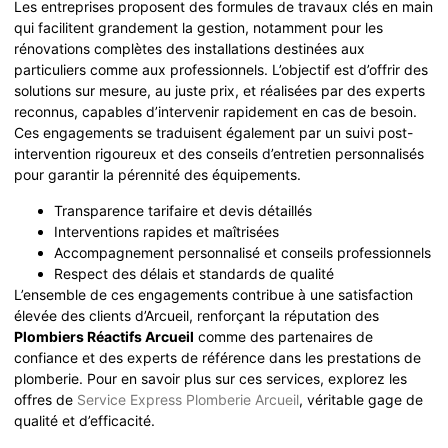
Les entreprises proposent des formules de travaux clés en main
qui facilitent grandement la gestion, notamment pour les
rénovations complètes des installations destinées aux
particuliers comme aux professionnels. L’objectif est d’offrir des
solutions sur mesure, au juste prix, et réalisées par des experts
reconnus, capables d’intervenir rapidement en cas de besoin.
Ces engagements se traduisent également par un suivi post-
intervention rigoureux et des conseils d’entretien personnalisés
pour garantir la pérennité des équipements.
Transparence tarifaire et devis détaillés
Interventions rapides et maîtrisées
Accompagnement personnalisé et conseils professionnels
Respect des délais et standards de qualité
L’ensemble de ces engagements contribue à une satisfaction
élevée des clients d’Arcueil, renforçant la réputation des
Plombiers Réactifs Arcueil
comme des partenaires de
confiance et des experts de référence dans les prestations de
plomberie. Pour en savoir plus sur ces services, explorez les
offres de
Service Express Plomberie Arcueil
, véritable gage de
qualité et d’efficacité.