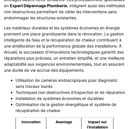
en
Expert Dépannage Plomberie
, intègrent aussi des méthodes
non destructives permettant de cibler les interventions sans
endommager les structures existantes.
Les matériaux durables et les systèmes économes en énergie
prennent une place grandissante dans la rénovation. La gestion
intelligente de l’eau et la récupération de chaleur contribuent à
une amélioration de la performance globale des installations. À
Arcueil, la succession d’innovations technologiques garantit des
réparations plus précises, un entretien simplifié, et une meilleure
adaptabilité aux exigences environnementales, tout en assurant
une durée de vie accrue des équipements.
Utilisation de caméras endoscopiques pour diagnostic
sans travaux lourds
Techniques non destructives d’inspection et de réparation
Installation de systèmes économes et durables
Optimisation de la gestion énergétique et système de
récupération de chaleur
Innovation
Avantage
Impact sur
l’installation