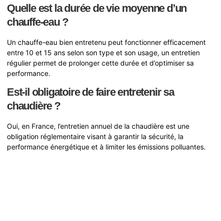
Quelle est la durée de vie moyenne d’un
chauffe-eau ?
Un chauffe-eau bien entretenu peut fonctionner efficacement
entre 10 et 15 ans selon son type et son usage, un entretien
régulier permet de prolonger cette durée et d’optimiser sa
performance.
Est-il obligatoire de faire entretenir sa
chaudière ?
Oui, en France, l’entretien annuel de la chaudière est une
obligation réglementaire visant à garantir la sécurité, la
performance énergétique et à limiter les émissions polluantes.