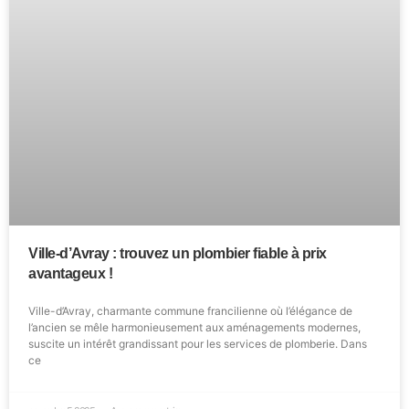
Ville-d’Avray : trouvez un plombier fiable à prix
avantageux !
Ville-d’Avray, charmante commune francilienne où l’élégance de
l’ancien se mêle harmonieusement aux aménagements modernes,
suscite un intérêt grandissant pour les services de plomberie. Dans
ce