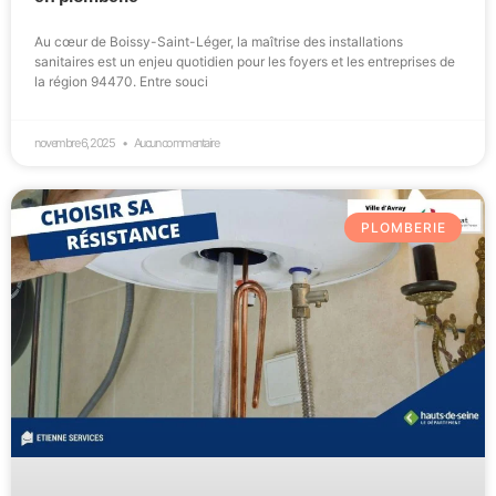
Au cœur de Boissy-Saint-Léger, la maîtrise des installations
sanitaires est un enjeu quotidien pour les foyers et les entreprises de
la région 94470. Entre souci
novembre 6, 2025
Aucun commentaire
PLOMBERIE