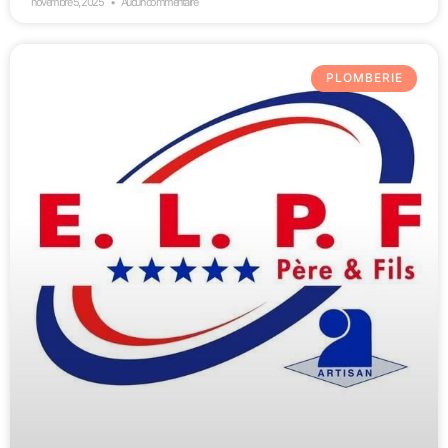
novembre 5, 2025
Aucun commentaire
PLOMBERIE