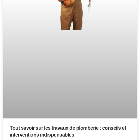
Tout savoir sur les travaux de plomberie : conseils et
interventions indispensables