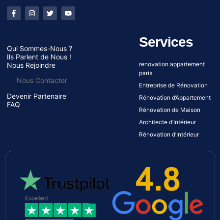
Services
Qui Sommes-Nous ?
Ils Parlent de Nous !
renovation appartement
Nous Rejoindre
paris
Nous Contacter
Entreprise de Rénovation
Devenir Partenaire
Rénovation d’Appartement
FAQ
Rénovation de Maison
Architecte d’Intérieur
Rénovation d’Intérieur