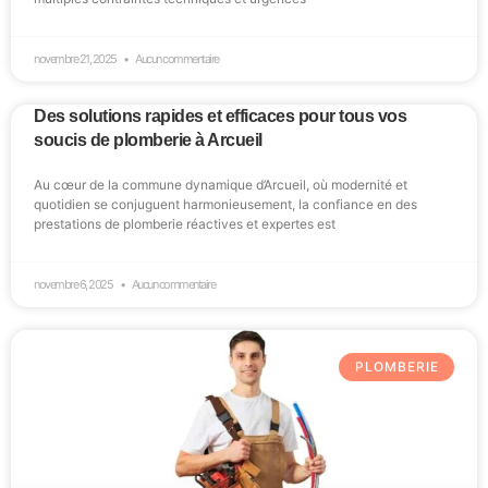
novembre 21, 2025
Aucun commentaire
Des solutions rapides et efficaces pour tous vos
soucis de plomberie à Arcueil
Au cœur de la commune dynamique d’Arcueil, où modernité et
quotidien se conjuguent harmonieusement, la confiance en des
prestations de plomberie réactives et expertes est
novembre 6, 2025
Aucun commentaire
PLOMBERIE