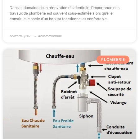
Dans le domaine de la rénovation résidentielle, l’importance des
travaux de plomberie est souvent sous-estimée alors qu’elle
constitue le socle d’un habitat fonctionnel et confortable.
novembre 6, 2025
Aucun commentaire
PLOMBERIE