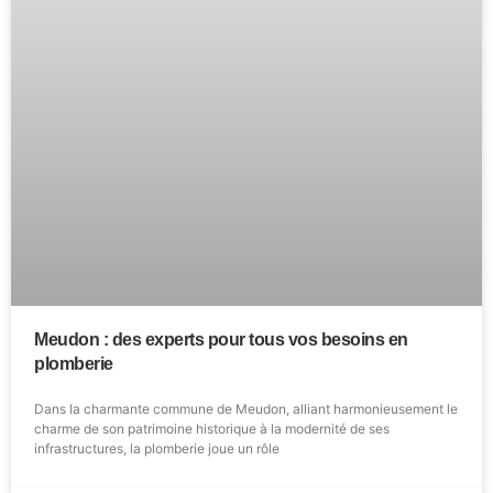
Meudon : des experts pour tous vos besoins en
plomberie
Dans la charmante commune de Meudon, alliant harmonieusement le
charme de son patrimoine historique à la modernité de ses
infrastructures, la plomberie joue un rôle