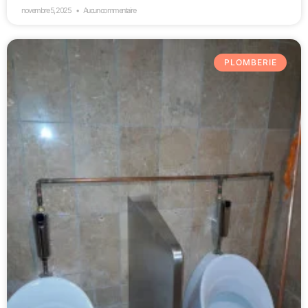
novembre 5, 2025
Aucun commentaire
PLOMBERIE