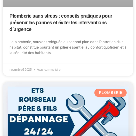
Plomberie sans stress : conseils pratiques pour
prévenir les pannes et éviter les interventions
d’urgence
La plomberie, souvent reléguée au second plan dans l’entretien d’un
habitat, constitue pourtant un pilier essentiel au confort quotidien et à
la sécurité des habitants.
novembre 6, 2025
Aucun commentaire
PLOMBERIE