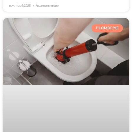
novembre 6, 2025
Aucun commentaire
PLOMBERIE