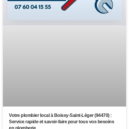
Votre plombier local à Boissy-Saint-Léger (94470) :
Service rapide et savoir-faire pour tous vos besoins
en plomberie