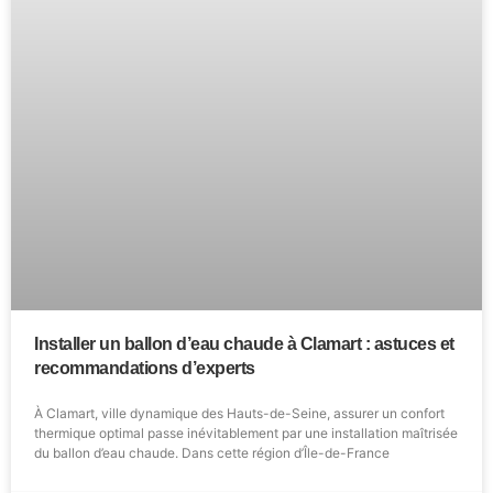
Installer un ballon d’eau chaude à Clamart : astuces et
recommandations d’experts
À Clamart, ville dynamique des Hauts-de-Seine, assurer un confort
thermique optimal passe inévitablement par une installation maîtrisée
du ballon d’eau chaude. Dans cette région d’Île-de-France