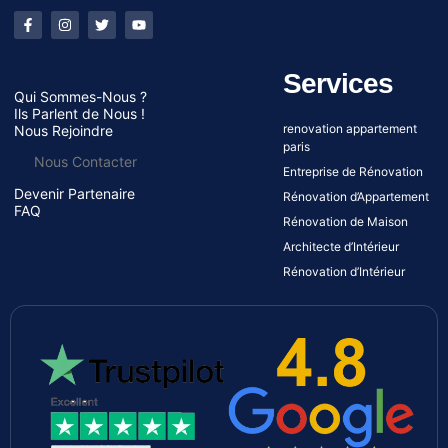
Services
Qui Sommes-Nous ?
Ils Parlent de Nous !
renovation appartement
Nous Rejoindre
paris
Nous Contacter
Entreprise de Rénovation
Devenir Partenaire
Rénovation d’Appartement
FAQ
Rénovation de Maison
Architecte d’Intérieur
Rénovation d’Intérieur