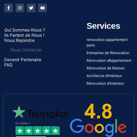
Services
Qui Sommes-Nous ?
Ils Parlent de Nous !
renovation appartement
Nous Rejoindre
paris
Nous Contacter
Entreprise de Rénovation
Devenir Partenaire
Rénovation d’Appartement
FAQ
Rénovation de Maison
Architecte d’Intérieur
Rénovation d’Intérieur