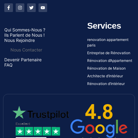
Services
Qui Sommes-Nous ?
Ils Parlent de Nous !
renovation appartement
Nous Rejoindre
paris
Nous Contacter
Entreprise de Rénovation
Devenir Partenaire
Rénovation d’Appartement
FAQ
Rénovation de Maison
Architecte d’Intérieur
Rénovation d’Intérieur