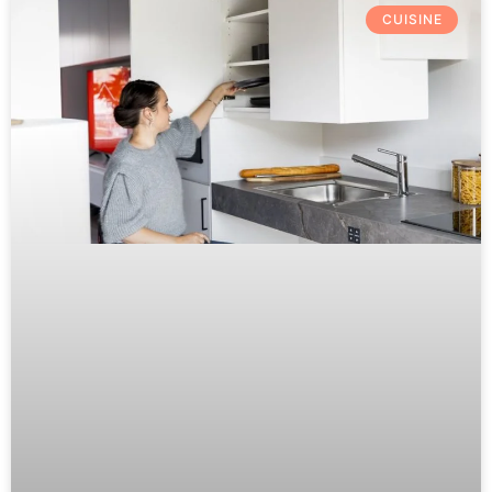
CUISINE