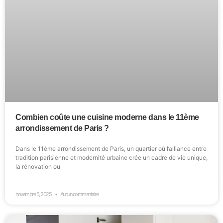
Combien coûte une cuisine moderne dans le 11ème
arrondissement de Paris ?
Dans le 11ème arrondissement de Paris, un quartier où l’alliance entre
tradition parisienne et modernité urbaine crée un cadre de vie unique,
la rénovation ou
novembre 5, 2025
Aucun commentaire