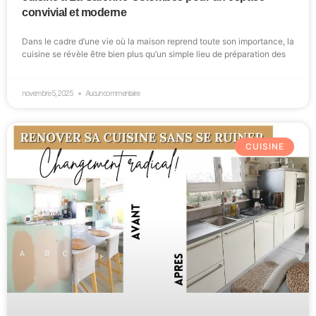
convivial et moderne
Dans le cadre d’une vie où la maison reprend toute son importance, la
cuisine se révèle être bien plus qu’un simple lieu de préparation des
novembre 5, 2025
Aucun commentaire
CUISINE