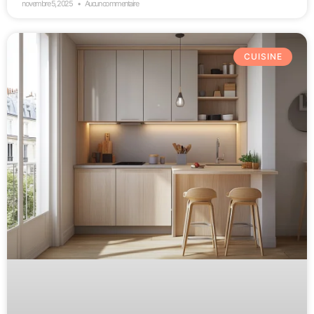
novembre 5, 2025
Aucun commentaire
CUISINE