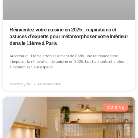
Réinventez votre cuisine en 2025 : inspirations et
astuces d’experts pour métamorphoser votre intérieur
dans le 11ème à Paris
Au cœur du 11ème arrondissement de Paris, une tendance forte
s’impose : la rénovation de cuisine en 2025. Les habitants cherchent
à moderniser leur espace
novembre 6, 2025
Aucun commentaire
CUISINE