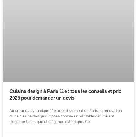
Cuisine design à Paris 11e : tous les conseils et prix
2025 pour demander un devis
Au cœur du dynamique 11e arrondissement de Paris, la rénovation
d’une cuisine design s’impose comme un véritable défi mêlant
exigence technique et élégance esthétique. Ce