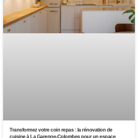
Transformez votre coin repas : la rénovation de
cuisine à La Garenne-Colombes pour un espace