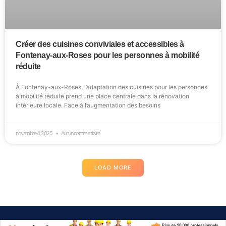
Créer des cuisines conviviales et accessibles à
Fontenay-aux-Roses pour les personnes à mobilité
réduite
À Fontenay-aux-Roses, l’adaptation des cuisines pour les personnes
à mobilité réduite prend une place centrale dans la rénovation
intérieure locale. Face à l’augmentation des besoins
novembre 4, 2025
Aucun commentaire
LOAD MORE