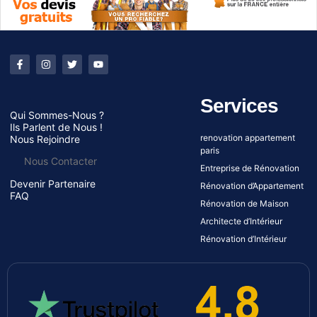
Services
Qui Sommes-Nous ?
Ils Parlent de Nous !
renovation appartement
Nous Rejoindre
paris
Nous Contacter
Entreprise de Rénovation
Devenir Partenaire
Rénovation d’Appartement
FAQ
Rénovation de Maison
Architecte d’Intérieur
Rénovation d’Intérieur