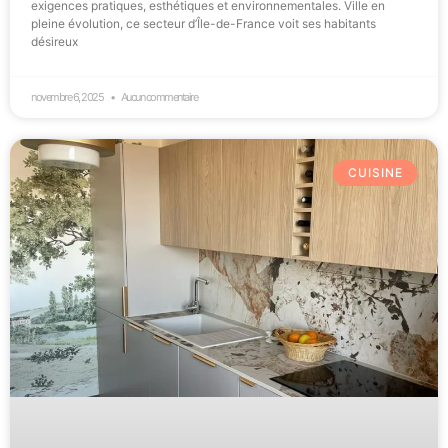
exigences pratiques, esthétiques et environnementales. Ville en
pleine évolution, ce secteur d’Île-de-France voit ses habitants
désireux
novembre 6, 2025
Aucun commentaire
CUISINE