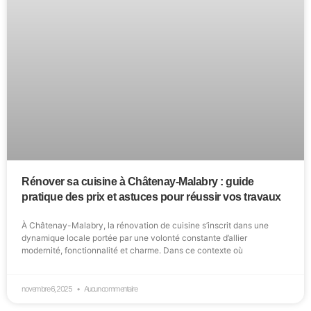
Rénover sa cuisine à Châtenay-Malabry : guide
pratique des prix et astuces pour réussir vos travaux
À Châtenay-Malabry, la rénovation de cuisine s’inscrit dans une
dynamique locale portée par une volonté constante d’allier
modernité, fonctionnalité et charme. Dans ce contexte où
novembre 6, 2025
Aucun commentaire