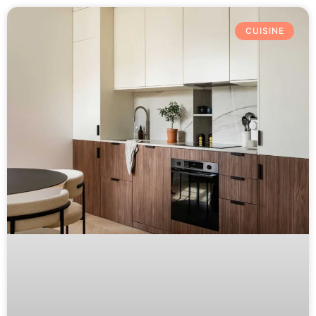
CUISINE