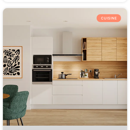
CUISINE