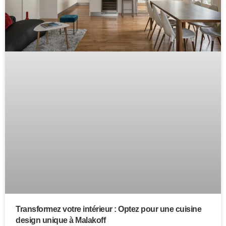
Transformez votre intérieur : Optez pour une cuisine
design unique à Malakoff