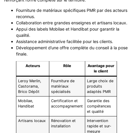
Fourniture de matériaux spécifiques PMR par des acteurs
reconnus.
Collaboration entre grandes enseignes et artisans locaux.
Appui des labels Mobilae et Handibat pour garantir la
qualité.
Assistance administrative facilitée pour les clients.
Développement d’une offre complète du conseil à la pose
finale.
Acteurs
Rôle
Avantage pour
le client
Leroy Merlin,
Fourniture de
Large choix de
Castorama,
matériaux
produits
Brico Dépôt
spécialisés
adaptés PMR
Mobilae,
Certification et
Garantie des
Handibat
accompagnement
compétences
et qualité
Artisans locaux
Rénovation et
Intervention
installation
rapide et sur-
mesure