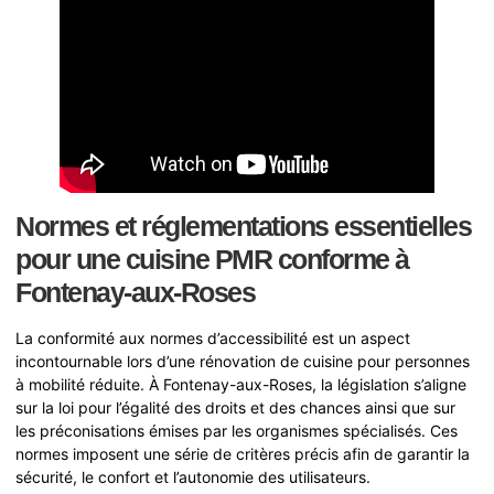
Normes et réglementations essentielles
pour une cuisine PMR conforme à
Fontenay-aux-Roses
La conformité aux normes d’accessibilité est un aspect
incontournable lors d’une rénovation de cuisine pour personnes
à mobilité réduite. À Fontenay-aux-Roses, la législation s’aligne
sur la loi pour l’égalité des droits et des chances ainsi que sur
les préconisations émises par les organismes spécialisés. Ces
normes imposent une série de critères précis afin de garantir la
sécurité, le confort et l’autonomie des utilisateurs.