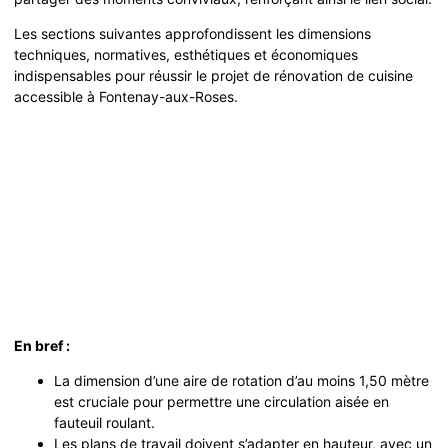
Les sections suivantes approfondissent les dimensions
techniques, normatives, esthétiques et économiques
indispensables pour réussir le projet de rénovation de cuisine
accessible à Fontenay-aux-Roses.
En bref :
La dimension d’une aire de rotation d’au moins 1,50 mètre
est cruciale pour permettre une circulation aisée en
fauteuil roulant.
Les plans de travail doivent s’adapter en hauteur, avec un