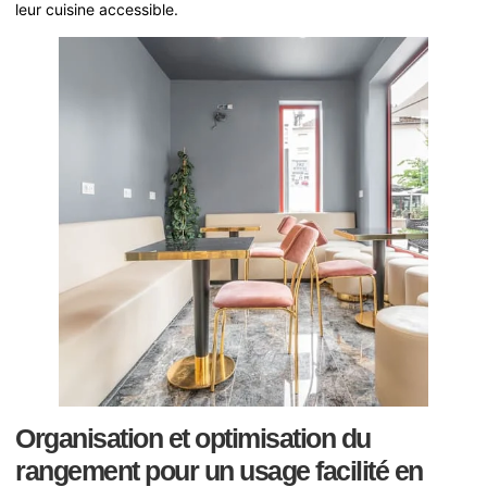
leur cuisine accessible.
Organisation et optimisation du
rangement pour un usage facilité en