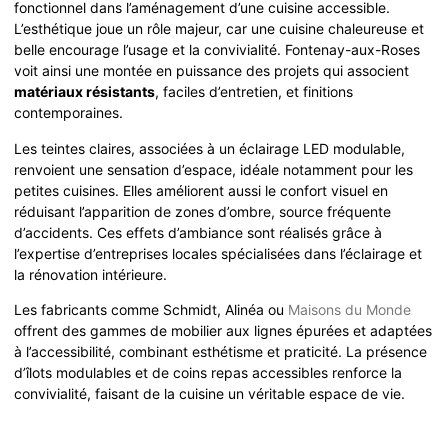
fonctionnel dans l’aménagement d’une cuisine accessible.
L’esthétique joue un rôle majeur, car une cuisine chaleureuse et
belle encourage l’usage et la convivialité. Fontenay-aux-Roses
voit ainsi une montée en puissance des projets qui associent
matériaux résistants
, faciles d’entretien, et finitions
contemporaines.
Les teintes claires, associées à un éclairage LED modulable,
renvoient une sensation d’espace, idéale notamment pour les
petites cuisines. Elles améliorent aussi le confort visuel en
réduisant l’apparition de zones d’ombre, source fréquente
d’accidents. Ces effets d’ambiance sont réalisés grâce à
l’expertise d’entreprises locales spécialisées dans l’éclairage et
la rénovation intérieure.
Les fabricants comme Schmidt, Alinéa ou
Maisons du Monde
offrent des gammes de mobilier aux lignes épurées et adaptées
à l’accessibilité, combinant esthétisme et praticité. La présence
d’îlots modulables et de coins repas accessibles renforce la
convivialité, faisant de la cuisine un véritable espace de vie.