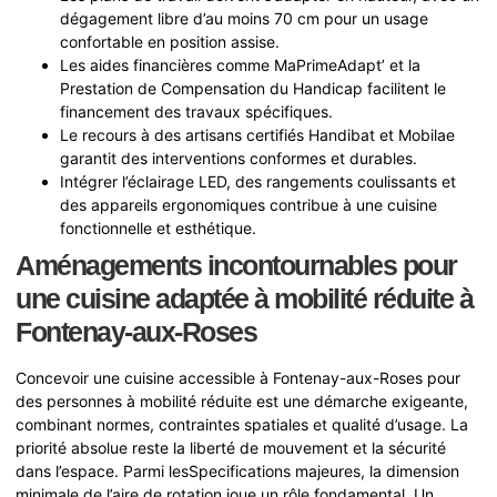
dégagement libre d’au moins 70 cm pour un usage
confortable en position assise.
Les aides financières comme MaPrimeAdapt’ et la
Prestation de Compensation du Handicap facilitent le
financement des travaux spécifiques.
Le recours à des artisans certifiés Handibat et Mobilae
garantit des interventions conformes et durables.
Intégrer l’éclairage LED, des rangements coulissants et
des appareils ergonomiques contribue à une cuisine
fonctionnelle et esthétique.
Aménagements incontournables pour
une cuisine adaptée à mobilité réduite à
Fontenay-aux-Roses
Concevoir une cuisine accessible à Fontenay-aux-Roses pour
des personnes à mobilité réduite est une démarche exigeante,
combinant normes, contraintes spatiales et qualité d’usage. La
priorité absolue reste la liberté de mouvement et la sécurité
dans l’espace. Parmi lesSpecifications majeures, la dimension
minimale de l’aire de rotation joue un rôle fondamental. Un