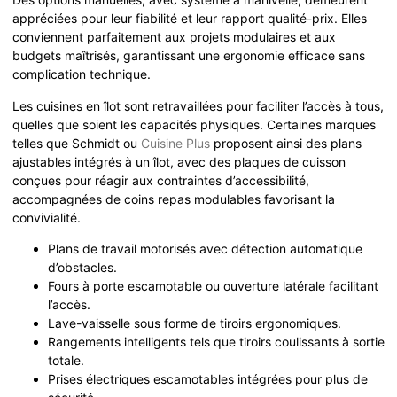
appréciées pour leur fiabilité et leur rapport qualité-prix. Elles
conviennent parfaitement aux projets modulaires et aux
budgets maîtrisés, garantissant une ergonomie efficace sans
complication technique.
Les cuisines en îlot sont retravaillées pour faciliter l’accès à tous,
quelles que soient les capacités physiques. Certaines marques
telles que Schmidt ou
Cuisine Plus
proposent ainsi des plans
ajustables intégrés à un îlot, avec des plaques de cuisson
conçues pour réagir aux contraintes d’accessibilité,
accompagnées de coins repas modulables favorisant la
convivialité.
Plans de travail motorisés avec détection automatique
d’obstacles.
Fours à porte escamotable ou ouverture latérale facilitant
l’accès.
Lave-vaisselle sous forme de tiroirs ergonomiques.
Rangements intelligents tels que tiroirs coulissants à sortie
totale.
Prises électriques escamotables intégrées pour plus de