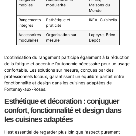
mobiles
modularité
Maisons du
Monde
Rangements
Esthétique et
IKEA, Cuisinella
intégrés
praticité
Accessoires
Organisation sur
Lapeyre, Brico
modulaires
mesure
Dépôt
L’optimisation du rangement participe également à la réduction
de la fatigue et accentue l’autonomie nécessaire pour un usage
confortable. Les solutions sur mesure, conçues par des
professionnels locaux, garantissent un équilibre parfait entre
fonctionnalité et design dans les cuisines adaptées de
Fontenay-aux-Roses.
Esthétique et décoration : conjuguer
confort, fonctionnalité et design dans
les cuisines adaptées
Il est essentiel de regarder plus loin que l’aspect purement