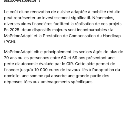
Le coût d’une rénovation de cuisine adaptée à mobilité réduite
peut représenter un investissement significatif. Néanmoins,
diverses aides financières facilitent la réalisation de ces projets.
En 2025, deux dispositifs majeurs sont incontournables : la
MaPrimeAdapt’ et la Prestation de Compensation du Handicap
(PCH).
MaPrimeAdapt’ cible principalement les seniors âgés de plus de
70 ans ou les personnes entre 60 et 69 ans présentant une
perte d’autonomie évaluée par le GIR. Cette aide permet de
financer jusqu’à 10 000 euros de travaux liés à l’adaptation du
domicile, une somme qui absorbe une grande partie des
dépenses liées aux aménagements spécifiques.