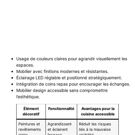
Usage de couleurs claires pour agrandir visuellement les
espaces.
Mobilier avec finitions modernes et résistantes.
Éclairage LED réglable et positionné stratégiquement.
Intégration de coins repas pour encourager les échanges.
Mobilier design accessible sans compromettre
l’esthétique.
Élément
Fonctionnalité
Avantages pour la
décoratif
cuisine accessible
Peintures et
Agrandissent
Réduit les risques
revêtements
et éclairent
liés à la mauvaise
clairs
l’espace
visibilité