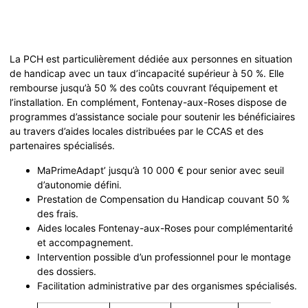
La PCH est particulièrement dédiée aux personnes en situation
de handicap avec un taux d’incapacité supérieur à 50 %. Elle
rembourse jusqu’à 50 % des coûts couvrant l’équipement et
l’installation. En complément, Fontenay-aux-Roses dispose de
programmes d’assistance sociale pour soutenir les bénéficiaires
au travers d’aides locales distribuées par le CCAS et des
partenaires spécialisés.
MaPrimeAdapt’ jusqu’à 10 000 € pour senior avec seuil
d’autonomie défini.
Prestation de Compensation du Handicap couvant 50 %
des frais.
Aides locales Fontenay-aux-Roses pour complémentarité
et accompagnement.
Intervention possible d’un professionnel pour le montage
des dossiers.
Facilitation administrative par des organismes spécialisés.