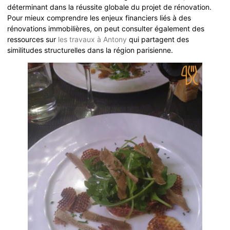
déterminant dans la réussite globale du projet de rénovation.
Pour mieux comprendre les enjeux financiers liés à des
rénovations immobilières, on peut consulter également des
ressources sur
les travaux à Antony
qui partagent des
similitudes structurelles dans la région parisienne.