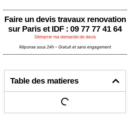
Faire un devis travaux renovation
sur Paris et IDF : 09 77 77 41 64
Démarrer ma demande de devis
Réponse sous 24h – Gratuit et sans engagement
Table des matieres