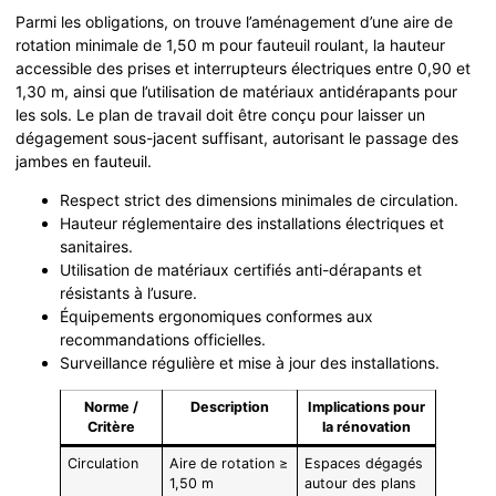
Parmi les obligations, on trouve l’aménagement d’une aire de
rotation minimale de 1,50 m pour fauteuil roulant, la hauteur
accessible des prises et interrupteurs électriques entre 0,90 et
1,30 m, ainsi que l’utilisation de matériaux antidérapants pour
les sols. Le plan de travail doit être conçu pour laisser un
dégagement sous-jacent suffisant, autorisant le passage des
jambes en fauteuil.
Respect strict des dimensions minimales de circulation.
Hauteur réglementaire des installations électriques et
sanitaires.
Utilisation de matériaux certifiés anti-dérapants et
résistants à l’usure.
Équipements ergonomiques conformes aux
recommandations officielles.
Surveillance régulière et mise à jour des installations.
Norme /
Description
Implications pour
Critère
la rénovation
Circulation
Aire de rotation ≥
Espaces dégagés
1,50 m
autour des plans