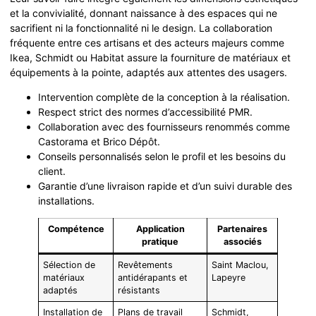
et la convivialité, donnant naissance à des espaces qui ne
sacrifient ni la fonctionnalité ni le design. La collaboration
fréquente entre ces artisans et des acteurs majeurs comme
Ikea, Schmidt ou Habitat assure la fourniture de matériaux et
équipements à la pointe, adaptés aux attentes des usagers.
Intervention complète de la conception à la réalisation.
Respect strict des normes d’accessibilité PMR.
Collaboration avec des fournisseurs renommés comme
Castorama et Brico Dépôt.
Conseils personnalisés selon le profil et les besoins du
client.
Garantie d’une livraison rapide et d’un suivi durable des
installations.
Compétence
Application
Partenaires
pratique
associés
Sélection de
Revêtements
Saint Maclou,
matériaux
antidérapants et
Lapeyre
adaptés
résistants
Installation de
Plans de travail
Schmidt,