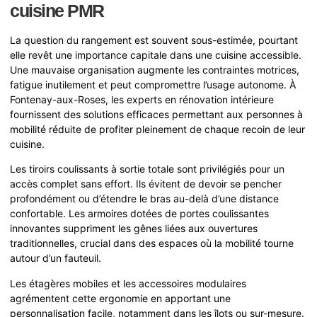
cuisine PMR
La question du rangement est souvent sous-estimée, pourtant
elle revêt une importance capitale dans une cuisine accessible.
Une mauvaise organisation augmente les contraintes motrices,
fatigue inutilement et peut compromettre l’usage autonome. À
Fontenay-aux-Roses, les experts en rénovation intérieure
fournissent des solutions efficaces permettant aux personnes à
mobilité réduite de profiter pleinement de chaque recoin de leur
cuisine.
Les tiroirs coulissants à sortie totale sont privilégiés pour un
accès complet sans effort. Ils évitent de devoir se pencher
profondément ou d’étendre le bras au-delà d’une distance
confortable. Les armoires dotées de portes coulissantes
innovantes suppriment les gênes liées aux ouvertures
traditionnelles, crucial dans des espaces où la mobilité tourne
autour d’un fauteuil.
Les étagères mobiles et les accessoires modulaires
agrémentent cette ergonomie en apportant une
personnalisation facile, notamment dans les îlots ou sur-mesure.