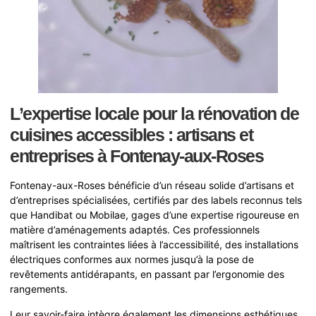
L’expertise locale pour la rénovation de
cuisines accessibles : artisans et
entreprises à Fontenay-aux-Roses
Fontenay-aux-Roses bénéficie d’un réseau solide d’artisans et
d’entreprises spécialisées, certifiés par des labels reconnus tels
que Handibat ou Mobilae, gages d’une expertise rigoureuse en
matière d’aménagements adaptés. Ces professionnels
maîtrisent les contraintes liées à l’accessibilité, des installations
électriques conformes aux normes jusqu’à la pose de
revêtements antidérapants, en passant par l’ergonomie des
rangements.
Leur savoir-faire intègre également les dimensions esthétiques