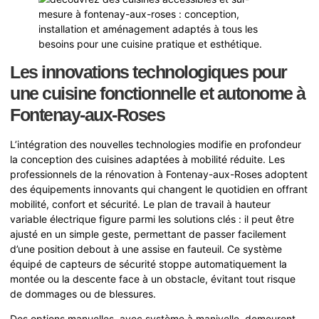
Les innovations technologiques pour
une cuisine fonctionnelle et autonome à
Fontenay-aux-Roses
L’intégration des nouvelles technologies modifie en profondeur
la conception des cuisines adaptées à mobilité réduite. Les
professionnels de la rénovation à Fontenay-aux-Roses adoptent
des équipements innovants qui changent le quotidien en offrant
mobilité, confort et sécurité. Le plan de travail à hauteur
variable électrique figure parmi les solutions clés : il peut être
ajusté en un simple geste, permettant de passer facilement
d’une position debout à une assise en fauteuil. Ce système
équipé de capteurs de sécurité stoppe automatiquement la
montée ou la descente face à un obstacle, évitant tout risque
de dommages ou de blessures.
Des options manuelles, avec système à manivelle, demeurent