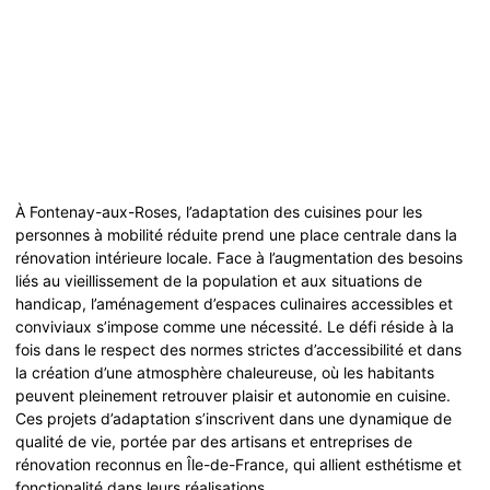
À Fontenay-aux-Roses, l’adaptation des cuisines pour les
personnes à mobilité réduite prend une place centrale dans la
rénovation intérieure locale. Face à l’augmentation des besoins
liés au vieillissement de la population et aux situations de
handicap, l’aménagement d’espaces culinaires accessibles et
conviviaux s’impose comme une nécessité. Le défi réside à la
fois dans le respect des normes strictes d’accessibilité et dans
la création d’une atmosphère chaleureuse, où les habitants
peuvent pleinement retrouver plaisir et autonomie en cuisine.
Ces projets d’adaptation s’inscrivent dans une dynamique de
qualité de vie, portée par des artisans et entreprises de
rénovation reconnus en Île-de-France, qui allient esthétisme et
fonctionalité dans leurs réalisations.