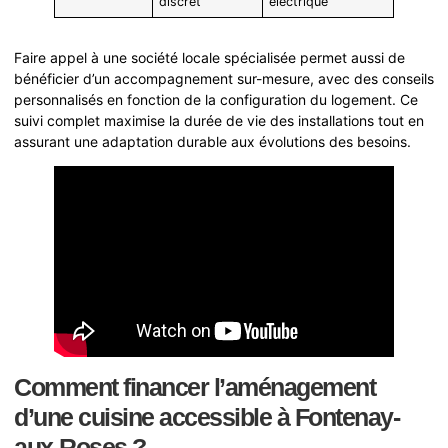
discret
électrique
Faire appel à une société locale spécialisée permet aussi de
bénéficier d’un accompagnement sur-mesure, avec des conseils
personnalisés en fonction de la configuration du logement. Ce
suivi complet maximise la durée de vie des installations tout en
assurant une adaptation durable aux évolutions des besoins.
Comment financer l’aménagement
d’une cuisine accessible à Fontenay-
aux-Roses ?