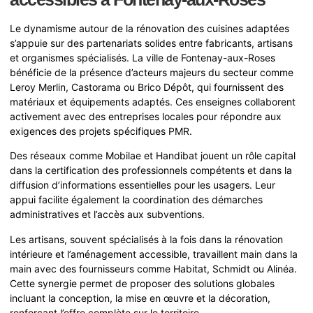
Le dynamisme autour de la rénovation des cuisines adaptées
s’appuie sur des partenariats solides entre fabricants, artisans
et organismes spécialisés. La ville de Fontenay-aux-Roses
bénéficie de la présence d’acteurs majeurs du secteur comme
Leroy Merlin, Castorama ou Brico Dépôt, qui fournissent des
matériaux et équipements adaptés. Ces enseignes collaborent
activement avec des entreprises locales pour répondre aux
exigences des projets spécifiques PMR.
Des réseaux comme Mobilae et Handibat jouent un rôle capital
dans la certification des professionnels compétents et dans la
diffusion d’informations essentielles pour les usagers. Leur
appui facilite également la coordination des démarches
administratives et l’accès aux subventions.
Les artisans, souvent spécialisés à la fois dans la rénovation
intérieure et l’aménagement accessible, travaillent main dans la
main avec des fournisseurs comme Habitat, Schmidt ou Alinéa.
Cette synergie permet de proposer des solutions globales
incluant la conception, la mise en œuvre et la décoration,
renforçant l’offre complète sur le territoire.