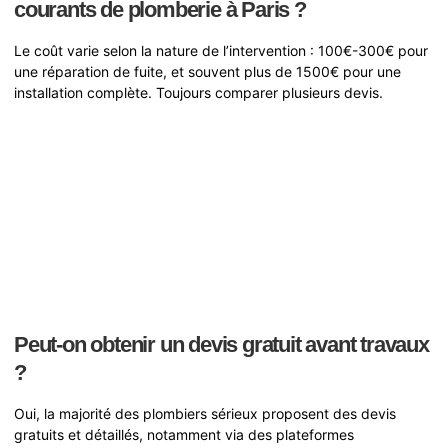
courants de plomberie à Paris ?
Le coût varie selon la nature de l’intervention : 100€-300€ pour
une réparation de fuite, et souvent plus de 1500€ pour une
installation complète. Toujours comparer plusieurs devis.
Peut-on obtenir un devis gratuit avant travaux
?
Oui, la majorité des plombiers sérieux proposent des devis
gratuits et détaillés, notamment via des plateformes