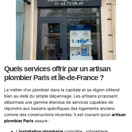
Quels services offrir par un artisan
plombier Paris et Île-de-France ?
Le métier d’un plombier dans la capitale et sa région s’étend
bien au-delà du simple dépannage. Les artisans proposent
désormais une gamme étendue de services capables de
répondre aux besoins spécifiques des logements anciens
comme des constructions récentes. Il est courant qu’un
artisan
plombier Paris
assure :
L’
installation plomberie
complète : robinetterie,