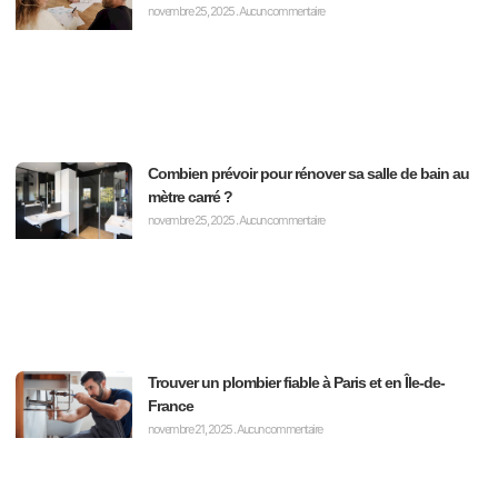
novembre 25, 2025
Aucun commentaire
Combien prévoir pour rénover sa salle de bain au
mètre carré ?
novembre 25, 2025
Aucun commentaire
Trouver un plombier fiable à Paris et en Île-de-
France
novembre 21, 2025
Aucun commentaire