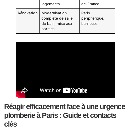
logements
de-France
Rénovation
Modernisation
Paris
complète de salle
périphérique,
de bain, mise aux
banlieues
normes
Réagir efficacement face à une urgence
plomberie à Paris : Guide et contacts
clés