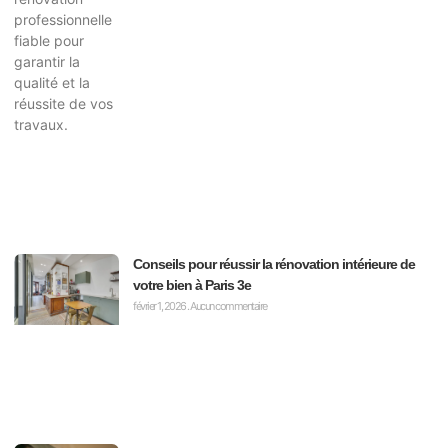
Conseils pour réussir la rénovation intérieure de
votre bien à Paris 3e
février 1, 2026
Aucun commentaire