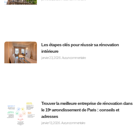
Les étapes clés pour réussir sa rénovation
intérieure
janvier 23, 2026
Aucun commentaire
Trouver la meilleure entreprise de rénovation dans
le 19ᵉ arrondissement de Paris : conseils et
adresses
janvier 13, 2026
Aucun commentaire