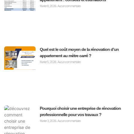
février 8, 2026
Aucun commentaire
Quel est le coût moyen de la rénovation d’un
appartement au mètre carré ?
février 5, 2026
Aucun commentaire
Pourquoi choisir une entreprise de rénovation
professionnelle pour vos travaux ?
février 3, 2026
Aucun commentaire