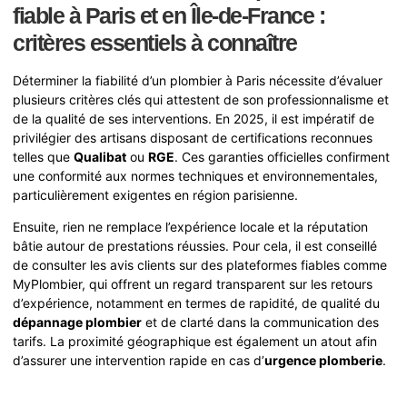
fiable à Paris et en Île-de-France :
critères essentiels à connaître
Déterminer la fiabilité d’un plombier à Paris nécessite d’évaluer
plusieurs critères clés qui attestent de son professionnalisme et
de la qualité de ses interventions. En 2025, il est impératif de
privilégier des artisans disposant de certifications reconnues
telles que
Qualibat
ou
RGE
. Ces garanties officielles confirment
une conformité aux normes techniques et environnementales,
particulièrement exigentes en région parisienne.
Ensuite, rien ne remplace l’expérience locale et la réputation
bâtie autour de prestations réussies. Pour cela, il est conseillé
de consulter les avis clients sur des plateformes fiables comme
MyPlombier, qui offrent un regard transparent sur les retours
d’expérience, notamment en termes de rapidité, de qualité du
dépannage plombier
et de clarté dans la communication des
tarifs. La proximité géographique est également un atout afin
d’assurer une intervention rapide en cas d’
urgence plomberie
.