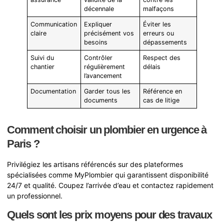
décennale
malfaçons
Communication
Expliquer
Éviter les
claire
précisément vos
erreurs ou
besoins
dépassements
Suivi du
Contrôler
Respect des
chantier
régulièrement
délais
l’avancement
Documentation
Garder tous les
Référence en
documents
cas de litige
Comment choisir un plombier en urgence à
Paris ?
Privilégiez les artisans référencés sur des plateformes
spécialisées comme MyPlombier qui garantissent disponibilité
24/7 et qualité. Coupez l’arrivée d’eau et contactez rapidement
un professionnel.
Quels sont les prix moyens pour des travaux