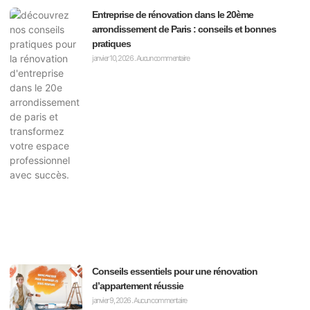
Entreprise de rénovation dans le 20ème
arrondissement de Paris : conseils et bonnes
pratiques
janvier 10, 2026
Aucun commentaire
Conseils essentiels pour une rénovation
d’appartement réussie
janvier 9, 2026
Aucun commentaire