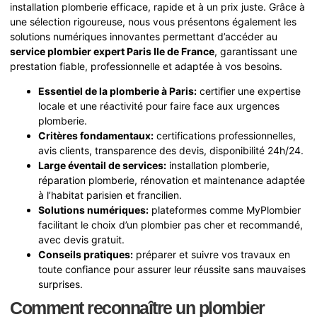
installation plomberie efficace, rapide et à un prix juste. Grâce à
une sélection rigoureuse, nous vous présentons également les
solutions numériques innovantes permettant d’accéder au
service plombier expert Paris Ile de France
, garantissant une
prestation fiable, professionnelle et adaptée à vos besoins.
Essentiel de la plomberie à Paris:
certifier une expertise
locale et une réactivité pour faire face aux urgences
plomberie.
Critères fondamentaux:
certifications professionnelles,
avis clients, transparence des devis, disponibilité 24h/24.
Large éventail de services:
installation plomberie,
réparation plomberie, rénovation et maintenance adaptée
à l’habitat parisien et francilien.
Solutions numériques:
plateformes comme MyPlombier
facilitant le choix d’un plombier pas cher et recommandé,
avec devis gratuit.
Conseils pratiques:
préparer et suivre vos travaux en
toute confiance pour assurer leur réussite sans mauvaises
surprises.
Comment reconnaître un plombier