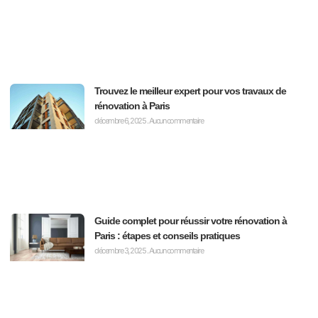
Trouvez le meilleur expert pour vos travaux de
rénovation à Paris
décembre 6, 2025
Aucun commentaire
Guide complet pour réussir votre rénovation à
Paris : étapes et conseils pratiques
décembre 3, 2025
Aucun commentaire