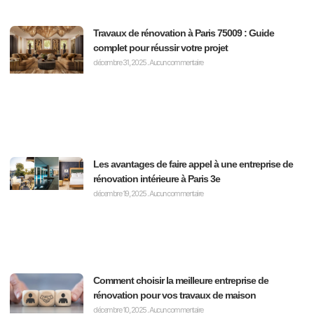
Travaux de rénovation à Paris 75009 : Guide
complet pour réussir votre projet
décembre 31, 2025
Aucun commentaire
Les avantages de faire appel à une entreprise de
rénovation intérieure à Paris 3e
décembre 19, 2025
Aucun commentaire
Comment choisir la meilleure entreprise de
rénovation pour vos travaux de maison
décembre 10, 2025
Aucun commentaire