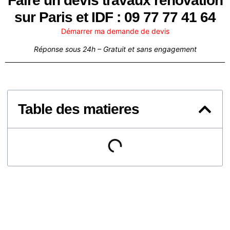
Faire un devis travaux renovation
sur Paris et IDF : 09 77 77 41 64
Démarrer ma demande de devis
Réponse sous 24h – Gratuit et sans engagement
Table des matieres