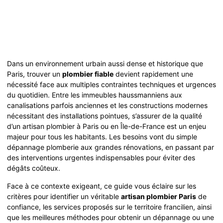
Dans un environnement urbain aussi dense et historique que
Paris, trouver un
plombier fiable
devient rapidement une
nécessité face aux multiples contraintes techniques et urgences
du quotidien. Entre les immeubles haussmanniens aux
canalisations parfois anciennes et les constructions modernes
nécessitant des installations pointues, s’assurer de la qualité
d’un artisan plombier à Paris ou en Île-de-France est un enjeu
majeur pour tous les habitants. Les besoins vont du simple
dépannage plomberie aux grandes rénovations, en passant par
des interventions urgentes indispensables pour éviter des
dégâts coûteux.
Face à ce contexte exigeant, ce guide vous éclaire sur les
critères pour identifier un véritable
artisan plombier Paris
de
confiance, les services proposés sur le territoire francilien, ainsi
que les meilleures méthodes pour obtenir un dépannage ou une