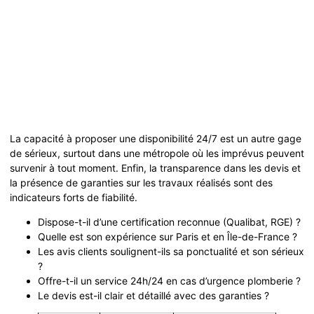
La capacité à proposer une disponibilité 24/7 est un autre gage
de sérieux, surtout dans une métropole où les imprévus peuvent
survenir à tout moment. Enfin, la transparence dans les devis et
la présence de garanties sur les travaux réalisés sont des
indicateurs forts de fiabilité.
Dispose-t-il d’une certification reconnue (Qualibat, RGE) ?
Quelle est son expérience sur Paris et en Île-de-France ?
Les avis clients soulignent-ils sa ponctualité et son sérieux
?
Offre-t-il un service 24h/24 en cas d’urgence plomberie ?
Le devis est-il clair et détaillé avec des garanties ?