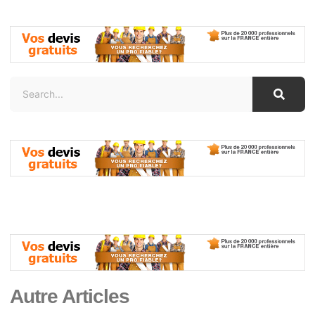
Autre Articles