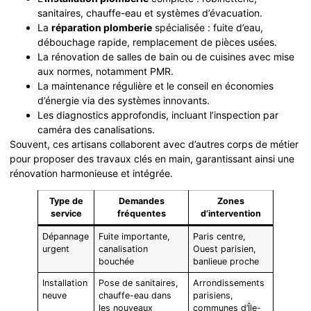
sanitaires, chauffe-eau et systèmes d’évacuation.
La
réparation plomberie
spécialisée : fuite d’eau,
débouchage rapide, remplacement de pièces usées.
La rénovation de salles de bain ou de cuisines avec mise
aux normes, notamment PMR.
La maintenance régulière et le conseil en économies
d’énergie via des systèmes innovants.
Les diagnostics approfondis, incluant l’inspection par
caméra des canalisations.
Souvent, ces artisans collaborent avec d’autres corps de métier
pour proposer des travaux clés en main, garantissant ainsi une
rénovation harmonieuse et intégrée.
Type de
Demandes
Zones
service
fréquentes
d’intervention
Dépannage
Fuite importante,
Paris centre,
urgent
canalisation
Ouest parisien,
bouchée
banlieue proche
Installation
Pose de sanitaires,
Arrondissements
neuve
chauffe-eau dans
parisiens,
les nouveaux
communes d’Île-