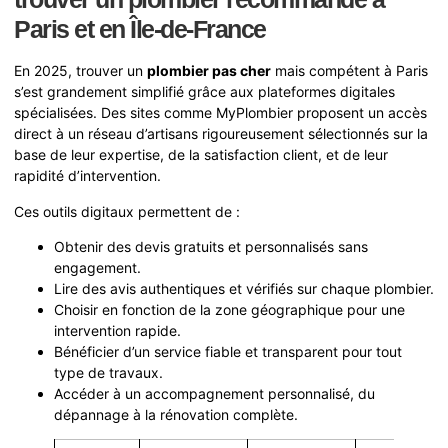
Paris et en Île-de-France
En 2025, trouver un
plombier pas cher
mais compétent à Paris
s’est grandement simplifié grâce aux plateformes digitales
spécialisées. Des sites comme MyPlombier proposent un accès
direct à un réseau d’artisans rigoureusement sélectionnés sur la
base de leur expertise, de la satisfaction client, et de leur
rapidité d’intervention.
Ces outils digitaux permettent de :
Obtenir des devis gratuits et personnalisés sans
engagement.
Lire des avis authentiques et vérifiés sur chaque plombier.
Choisir en fonction de la zone géographique pour une
intervention rapide.
Bénéficier d’un service fiable et transparent pour tout
type de travaux.
Accéder à un accompagnement personnalisé, du
dépannage à la rénovation complète.