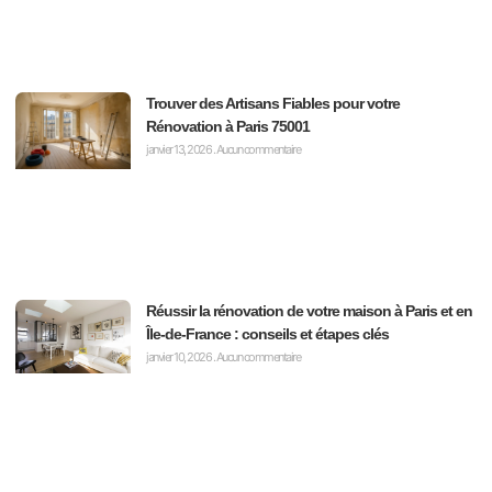
Trouver des Artisans Fiables pour votre
Rénovation à Paris 75001
janvier 13, 2026
Aucun commentaire
Réussir la rénovation de votre maison à Paris et en
Île-de-France : conseils et étapes clés
janvier 10, 2026
Aucun commentaire