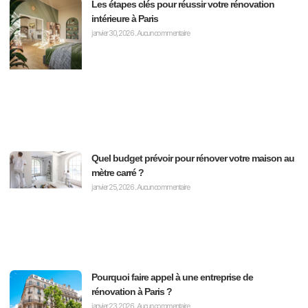
Les étapes clés pour réussir votre rénovation
intérieure à Paris
janvier 30, 2026
Aucun commentaire
Quel budget prévoir pour rénover votre maison au
mètre carré ?
janvier 25, 2026
Aucun commentaire
Pourquoi faire appel à une entreprise de
rénovation à Paris ?
janvier 23, 2026
Aucun commentaire