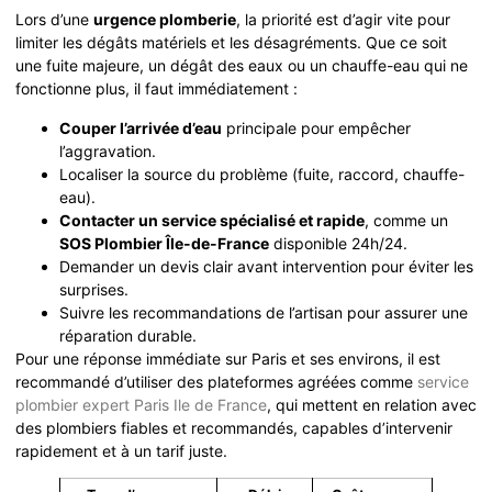
Lors d’une
urgence plomberie
, la priorité est d’agir vite pour
limiter les dégâts matériels et les désagréments. Que ce soit
une fuite majeure, un dégât des eaux ou un chauffe-eau qui ne
fonctionne plus, il faut immédiatement :
Couper l’arrivée d’eau
principale pour empêcher
l’aggravation.
Localiser la source du problème (fuite, raccord, chauffe-
eau).
Contacter un service spécialisé et rapide
, comme un
SOS Plombier Île-de-France
disponible 24h/24.
Demander un devis clair avant intervention pour éviter les
surprises.
Suivre les recommandations de l’artisan pour assurer une
réparation durable.
Pour une réponse immédiate sur Paris et ses environs, il est
recommandé d’utiliser des plateformes agréées comme
service
plombier expert Paris Ile de France
, qui mettent en relation avec
des plombiers fiables et recommandés, capables d’intervenir
rapidement et à un tarif juste.