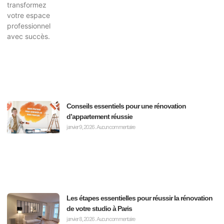
Conseils essentiels pour une rénovation
d’appartement réussie
janvier 9, 2026
Aucun commentaire
Les étapes essentielles pour réussir la rénovation
de votre studio à Paris
janvier 8, 2026
Aucun commentaire