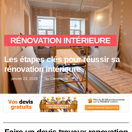
RÉNOVATION INTÉRIEURE
Les étapes clés pour réussir sa
rénovation intérieure
janvier 23, 2026
No Comments