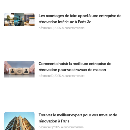
Les avantages de faire appel à une entreprise de
rénovation intérieure à Paris 3e
décembre 19, 2025
Aucun commentaire
Comment choisir la meilleure entreprise de
rénovation pour vos travaux de maison
décembre 10, 2025
Aucun commentaire
Trouvez le meilleur expert pour vos travaux de
rénovation à Paris
décembre 6, 2025
Aucun commentaire