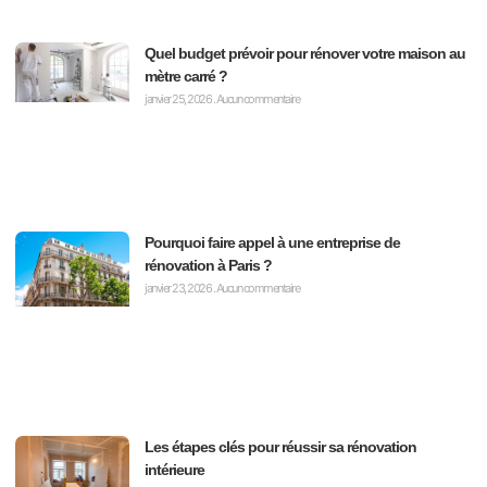
Quel budget prévoir pour rénover votre maison au
mètre carré ?
janvier 25, 2026
Aucun commentaire
Pourquoi faire appel à une entreprise de
rénovation à Paris ?
janvier 23, 2026
Aucun commentaire
Les étapes clés pour réussir sa rénovation
intérieure