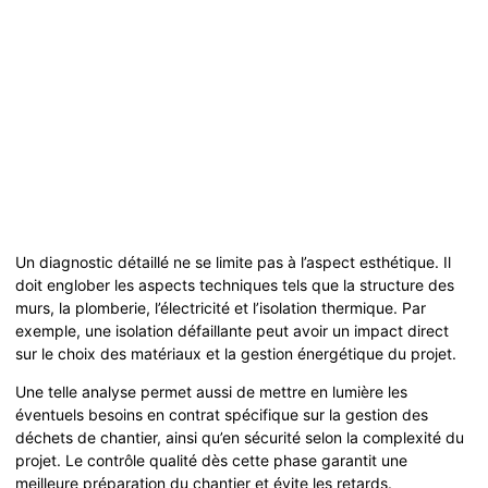
Un diagnostic détaillé ne se limite pas à l’aspect esthétique. Il
doit englober les aspects techniques tels que la structure des
murs, la plomberie, l’électricité et l’isolation thermique. Par
exemple, une isolation défaillante peut avoir un impact direct
sur le choix des matériaux et la gestion énergétique du projet.
Une telle analyse permet aussi de mettre en lumière les
éventuels besoins en contrat spécifique sur la gestion des
déchets de chantier, ainsi qu’en sécurité selon la complexité du
projet. Le contrôle qualité dès cette phase garantit une
meilleure préparation du chantier et évite les retards.