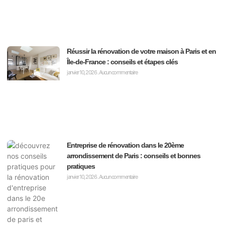
Réussir la rénovation de votre maison à Paris et en
Île-de-France : conseils et étapes clés
janvier 10, 2026
Aucun commentaire
Entreprise de rénovation dans le 20ème
arrondissement de Paris : conseils et bonnes
pratiques
janvier 10, 2026
Aucun commentaire