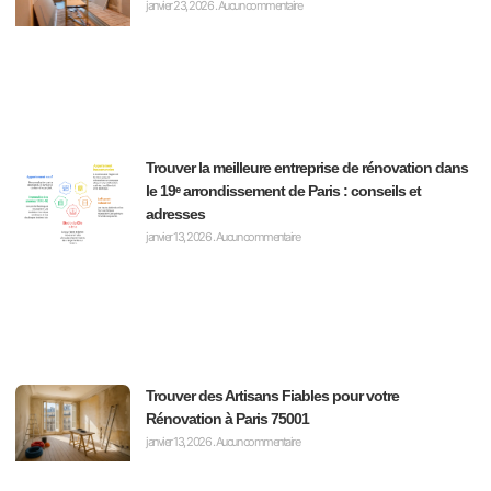
janvier 23, 2026
Aucun commentaire
Trouver la meilleure entreprise de rénovation dans
le 19ᵉ arrondissement de Paris : conseils et
adresses
janvier 13, 2026
Aucun commentaire
Trouver des Artisans Fiables pour votre
Rénovation à Paris 75001
janvier 13, 2026
Aucun commentaire