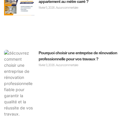
appartement au mètre carré ?
février 5, 2026
Aucun commentaire
Pourquoi choisir une entreprise de rénovation
professionnelle pour vos travaux ?
février 3, 2026
Aucun commentaire