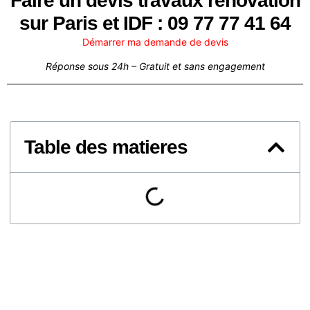
Faire un devis travaux renovation
sur Paris et IDF : 09 77 77 41 64
Démarrer ma demande de devis
Réponse sous 24h – Gratuit et sans engagement
Table des matieres