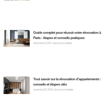
Guide complet pour réussir votre rénovation à
Paris : étapes et conseils pratiques
décembre 3, 2025
Aucun commentaire
Tout savoir sur la rénovation d’appartements :
conseils et étapes clés
novembre 30, 2025
Aucun commentaire