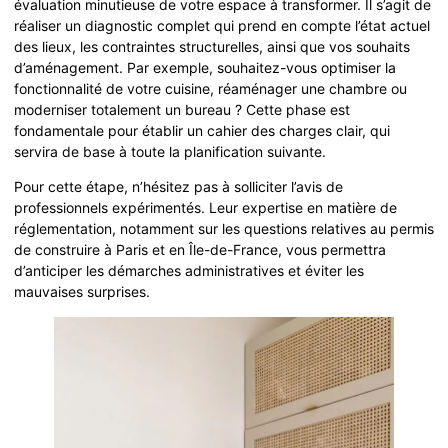
évaluation minutieuse de votre espace à transformer. Il s’agit de
réaliser un diagnostic complet qui prend en compte l’état actuel
des lieux, les contraintes structurelles, ainsi que vos souhaits
d’aménagement. Par exemple, souhaitez-vous optimiser la
fonctionnalité de votre cuisine, réaménager une chambre ou
moderniser totalement un bureau ? Cette phase est
fondamentale pour établir un cahier des charges clair, qui
servira de base à toute la planification suivante.
Pour cette étape, n’hésitez pas à solliciter l’avis de
professionnels expérimentés. Leur expertise en matière de
réglementation, notamment sur les questions relatives au permis
de construire à Paris et en Île-de-France, vous permettra
d’anticiper les démarches administratives et éviter les
mauvaises surprises.