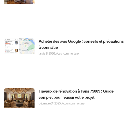
Acheter des avis Google : conseils et précautions
à connaître
janvier 8, 2026
Aucun commentaire
Travaux de rénovation à Paris 75009 : Guide
complet pour réussir votre projet
décembre 31, 2025
Aucun commentaire