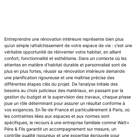
Entreprendre une rénovation intérieure représente bien plus
qu’un simple rafraîchissement de votre espace de vie : c’est une
véritable opportunité de réinventer votre habitat, en alliant
confort, fonctionnalité et esthétisme. Dans un contexte où les
attentes en matière d’habitat durable et personnalisé sont de
plus en plus fortes, réussir sa rénovation intérieure demande
une planification rigoureuse et une maîtrise précise des
différentes étapes clés du projet. De l’analyse initiale des
besoins au choix judicieux des matériaux, en passant par la
gestion du budget et la supervision des travaux, chaque phase
joue un rôle déterminant pour assurer un résultat conforme à
vos exigences. En Île-de-France et particulièrement à Paris, où
les contraintes liées aux espaces et aux normes sont
spécifiques, le recours à une entreprise familiale comme Watt+
Père & Fils garantit un accompagnement sur mesure, un
contrôle qualité rigoureux et une expertise éprouvée pour