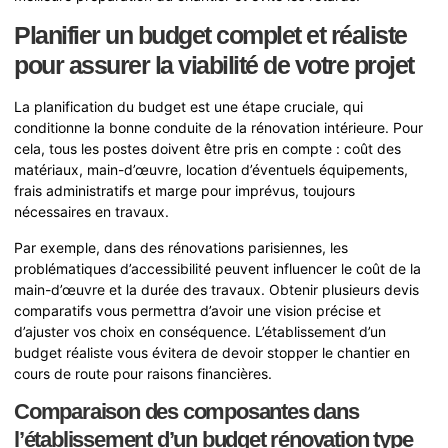
Planifier un budget complet et réaliste
pour assurer la viabilité de votre projet
La planification du budget est une étape cruciale, qui
conditionne la bonne conduite de la rénovation intérieure. Pour
cela, tous les postes doivent être pris en compte : coût des
matériaux, main-d’œuvre, location d’éventuels équipements,
frais administratifs et marge pour imprévus, toujours
nécessaires en travaux.
Par exemple, dans des rénovations parisiennes, les
problématiques d’accessibilité peuvent influencer le coût de la
main-d’œuvre et la durée des travaux. Obtenir plusieurs devis
comparatifs vous permettra d’avoir une vision précise et
d’ajuster vos choix en conséquence. L’établissement d’un
budget réaliste vous évitera de devoir stopper le chantier en
cours de route pour raisons financières.
Comparaison des composantes dans
l’établissement d’un budget rénovation type