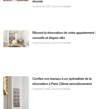
réussie
novembre 16, 2025
Aucun commentaire
Réussir la rénovation de votre appartement :
conseils et étapes clés
novembre 14, 2025
Aucun commentaire
Confiez vos travaux à un spécialiste de la
rénovation à Paris 13ème arrondissement
novembre 11, 2025
Aucun commentaire