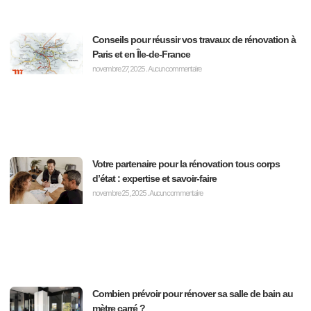
Conseils pour réussir vos travaux de rénovation à
Paris et en Île-de-France
novembre 27, 2025
Aucun commentaire
Votre partenaire pour la rénovation tous corps
d’état : expertise et savoir-faire
novembre 25, 2025
Aucun commentaire
Combien prévoir pour rénover sa salle de bain au
mètre carré ?