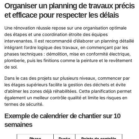
Organiser un planning de travaux précis
et efficace pour respecter les délais
Une rénovation réussie repose sur une organisation optimale
des étapes et une coordination étroite des équipes
intervenantes. Il est recommandé d’élaborer un planning détaillé
intégrant l’ordre logique des travaux, en commençant par les
phases techniques : démolition, mise en conformité électrique,
plomberie, puis les finitions comme la peinture et le revêtement
de sol.
Dans le cas des projets sur plusieurs niveaux, commencer par
les étages supérieurs facilite la gestion des déchets et évite
d’abîmer les zones déjà réhabilitées. Cette planification permet
également un meilleur contrôle qualité et limite les risques en
termes de sécurité.
Exemple de calendrier de chantier sur 10
semaines
Phase
Durée
Points de contrôle