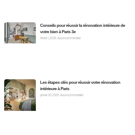
Conseils pour réussir la rénovation intérieure de
votre bien à Paris 3e
février 1, 2026
Aucun commentaire
Les étapes clés pour réussir votre rénovation
intérieure à Paris
janvier 30, 2026
Aucun commentaire