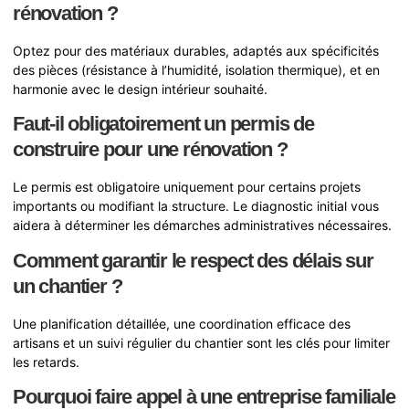
rénovation ?
Optez pour des matériaux durables, adaptés aux spécificités
des pièces (résistance à l’humidité, isolation thermique), et en
harmonie avec le design intérieur souhaité.
Faut-il obligatoirement un permis de
construire pour une rénovation ?
Le permis est obligatoire uniquement pour certains projets
importants ou modifiant la structure. Le diagnostic initial vous
aidera à déterminer les démarches administratives nécessaires.
Comment garantir le respect des délais sur
un chantier ?
Une planification détaillée, une coordination efficace des
artisans et un suivi régulier du chantier sont les clés pour limiter
les retards.
Pourquoi faire appel à une entreprise familiale