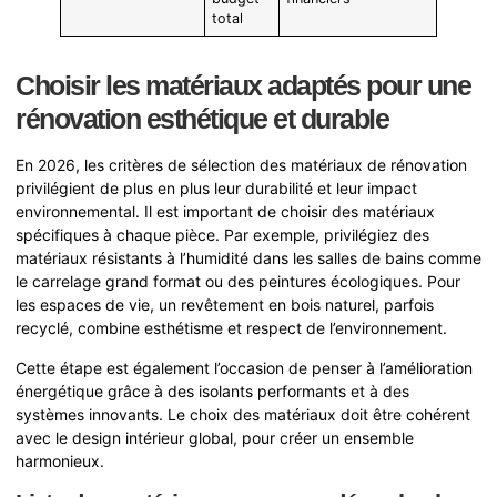
total
Choisir les matériaux adaptés pour une
rénovation esthétique et durable
En 2026, les critères de sélection des matériaux de rénovation
privilégient de plus en plus leur durabilité et leur impact
environnemental. Il est important de choisir des matériaux
spécifiques à chaque pièce. Par exemple, privilégiez des
matériaux résistants à l’humidité dans les salles de bains comme
le carrelage grand format ou des peintures écologiques. Pour
les espaces de vie, un revêtement en bois naturel, parfois
recyclé, combine esthétisme et respect de l’environnement.
Cette étape est également l’occasion de penser à l’amélioration
énergétique grâce à des isolants performants et à des
systèmes innovants. Le choix des matériaux doit être cohérent
avec le design intérieur global, pour créer un ensemble
harmonieux.