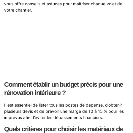
vous offre conseils et astuces pour maîtriser chaque volet de
votre chantier.
Comment établir un budget précis pour une
rénovation intérieure ?
Il est essentiel de lister tous les postes de dépense, d’obtenir
plusieurs devis et de prévoir une marge de 10 à 15 % pour les
imprévus afin d’éviter les dépassements financiers.
Quels critères pour choisir les matériaux de