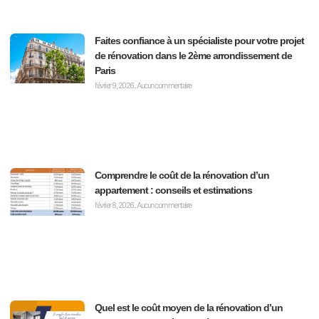
Faites confiance à un spécialiste pour votre projet
de rénovation dans le 2ème arrondissement de
Paris
février 9, 2026
Aucun commentaire
Comprendre le coût de la rénovation d’un
appartement : conseils et estimations
février 8, 2026
Aucun commentaire
Quel est le coût moyen de la rénovation d’un