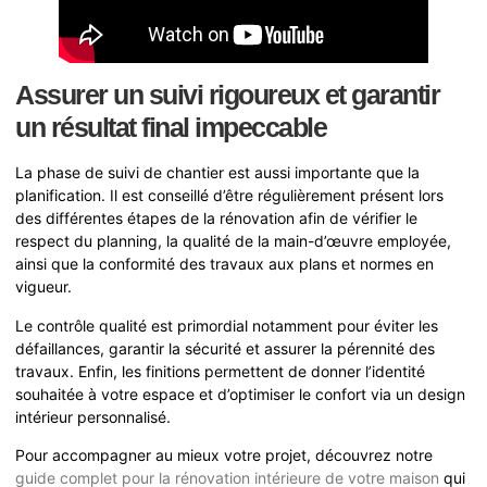
Assurer un suivi rigoureux et garantir
un résultat final impeccable
La phase de suivi de chantier est aussi importante que la
planification. Il est conseillé d’être régulièrement présent lors
des différentes étapes de la rénovation afin de vérifier le
respect du planning, la qualité de la main-d’œuvre employée,
ainsi que la conformité des travaux aux plans et normes en
vigueur.
Le contrôle qualité est primordial notamment pour éviter les
défaillances, garantir la sécurité et assurer la pérennité des
travaux. Enfin, les finitions permettent de donner l’identité
souhaitée à votre espace et d’optimiser le confort via un design
intérieur personnalisé.
Pour accompagner au mieux votre projet, découvrez notre
guide complet pour la rénovation intérieure de votre maison
qui