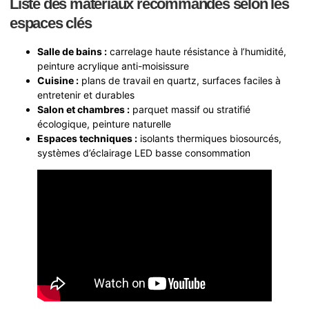
Liste des matériaux recommandés selon les
espaces clés
Salle de bains :
carrelage haute résistance à l’humidité,
peinture acrylique anti-moisissure
Cuisine :
plans de travail en quartz, surfaces faciles à
entretenir et durables
Salon et chambres :
parquet massif ou stratifié
écologique, peinture naturelle
Espaces techniques :
isolants thermiques biosourcés,
systèmes d’éclairage LED basse consommation