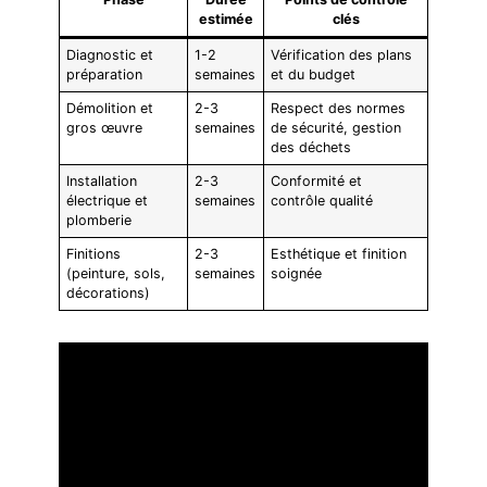
estimée
clés
Diagnostic et
1-2
Vérification des plans
préparation
semaines
et du budget
Démolition et
2-3
Respect des normes
gros œuvre
semaines
de sécurité, gestion
des déchets
Installation
2-3
Conformité et
électrique et
semaines
contrôle qualité
plomberie
Finitions
2-3
Esthétique et finition
(peinture, sols,
semaines
soignée
décorations)