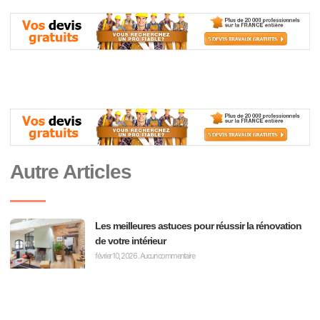
Autre Articles
Les meilleures astuces pour réussir la rénovation
de votre intérieur
février 10, 2026
Aucun commentaire