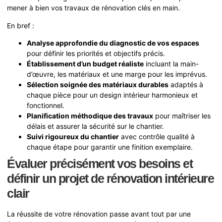
mener à bien vos travaux de rénovation clés en main.
En bref :
Analyse approfondie du diagnostic de vos espaces
pour définir les priorités et objectifs précis.
Établissement d’un budget réaliste
incluant la main-
d’œuvre, les matériaux et une marge pour les imprévus.
Sélection soignée des matériaux durables
adaptés à
chaque pièce pour un design intérieur harmonieux et
fonctionnel.
Planification méthodique des travaux
pour maîtriser les
délais et assurer la sécurité sur le chantier.
Suivi rigoureux du chantier
avec contrôle qualité à
chaque étape pour garantir une finition exemplaire.
Évaluer précisément vos besoins et
définir un projet de rénovation intérieure
clair
La réussite de votre rénovation passe avant tout par une