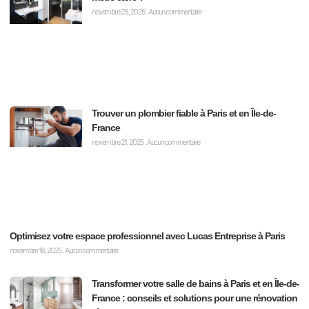
novembre 25, 2025
Aucun commentaire
Trouver un plombier fiable à Paris et en Île-de-
France
novembre 21, 2025
Aucun commentaire
Optimisez votre espace professionnel avec Lucas Entreprise à Paris
novembre 18, 2025
Aucun commentaire
Transformer votre salle de bains à Paris et en Île-de-
France : conseils et solutions pour une rénovation