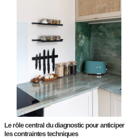
Le rôle central du diagnostic pour anticiper
les contraintes techniques