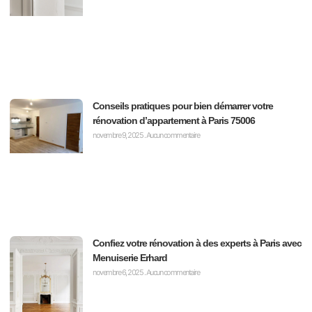
Conseils pratiques pour bien démarrer votre
rénovation d’appartement à Paris 75006
novembre 9, 2025
Aucun commentaire
Confiez votre rénovation à des experts à Paris avec
Menuiserie Erhard
novembre 6, 2025
Aucun commentaire