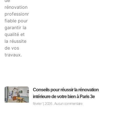
Conseils pour réussir la rénovation
intérieure de votre bien à Paris 3e
février 1, 2026
Aucun commentaire