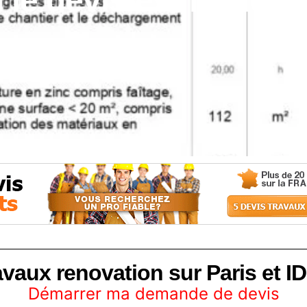
 le devis est la clé 
avaux renovation sur Paris et ID
Démarrer ma demande de devis