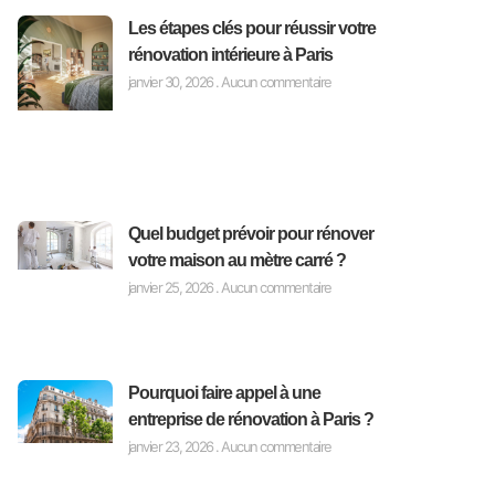
Les étapes clés pour réussir votre
rénovation intérieure à Paris
janvier 30, 2026
Aucun commentaire
Quel budget prévoir pour rénover
votre maison au mètre carré ?
janvier 25, 2026
Aucun commentaire
Pourquoi faire appel à une
entreprise de rénovation à Paris ?
janvier 23, 2026
Aucun commentaire