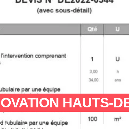
OVATION HAUTS-DE-