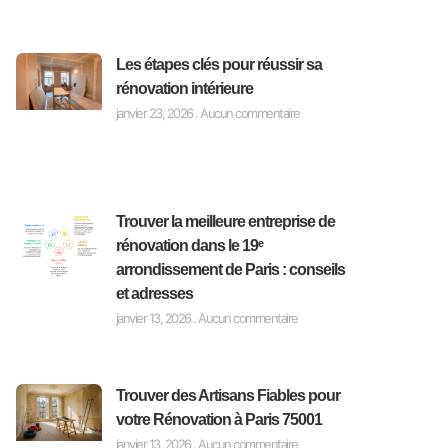
Les étapes clés pour réussir sa
rénovation intérieure
janvier 23, 2026
Aucun commentaire
Trouver la meilleure entreprise de
rénovation dans le 19ᵉ
arrondissement de Paris : conseils
et adresses
janvier 13, 2026
Aucun commentaire
Trouver des Artisans Fiables pour
votre Rénovation à Paris 75001
janvier 13, 2026
Aucun commentaire