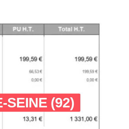
SEINE (92)