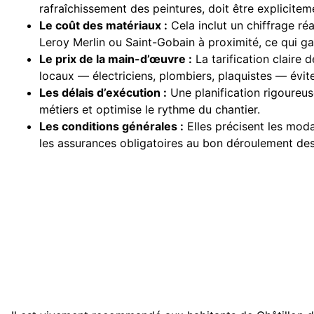
rafraîchissement des peintures, doit être explicite
Le coût des matériaux :
Cela inclut un chiffrage ré
Leroy Merlin ou Saint-Gobain à proximité, ce qui garan
Le prix de la main-d’œuvre :
La tarification claire 
locaux — électriciens, plombiers, plaquistes — évite
Les délais d’exécution :
Une planification rigoureu
métiers et optimise le rythme du chantier.
Les conditions générales :
Elles précisent les moda
les assurances obligatoires au bon déroulement des