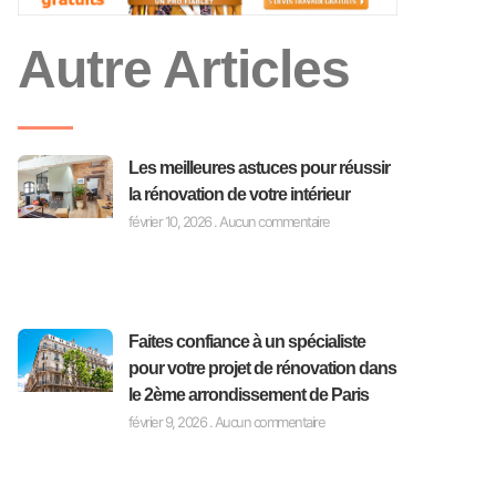
Autre Articles
Les meilleures astuces pour réussir
la rénovation de votre intérieur
février 10, 2026
Aucun commentaire
Faites confiance à un spécialiste
pour votre projet de rénovation dans
le 2ème arrondissement de Paris
février 9, 2026
Aucun commentaire