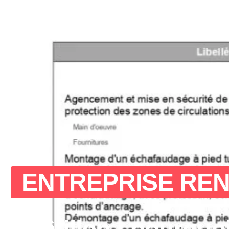
ENTREPRISE REN