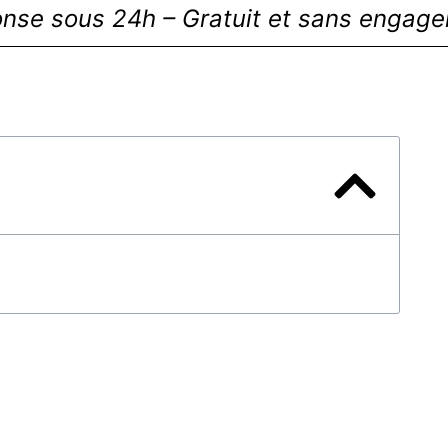
nse sous 24h – Gratuit et sans engag