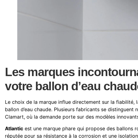
Les marques incontourna
votre ballon d’eau chaud
Le choix de la marque influe directement sur la fiabilité,
ballon d’eau chaude. Plusieurs fabricants se distinguent n
Clamart, où la demande porte sur des modèles innovants
Atlantic
est une marque phare qui propose des ballons rob
réputée pour sa résistance à la corrosion et une isolati