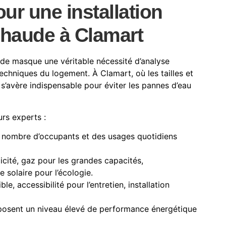
our une installation
chaude à Clamart
ude masque une véritable nécessité d’analyse
chniques du logement. À Clamart, où les tailles et
s’avère indispensable pour éviter les pannes d’eau
urs experts :
u nombre d’occupants et des usages quotidiens
icité, gaz pour les grandes capacités,
 solaire pour l’écologie.
le, accessibilité pour l’entretien, installation
posent un niveau élevé de performance énergétique