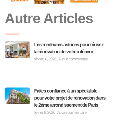
Autre Articles
Les meilleures astuces pour réussir
la rénovation de votre intérieur
février 10, 2026
Aucun commentaire
Faites confiance à un spécialiste
pour votre projet de rénovation dans
le 2ème arrondissement de Paris
février 9, 2026
Aucun commentaire