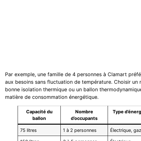
Par exemple, une famille de 4 personnes à Clamart préfé
aux besoins sans fluctuation de température. Choisir u
bonne isolation thermique ou un ballon thermodynamiqu
matière de consommation énergétique.
Capacité du
Nombre
Type d’énerg
ballon
d’occupants
75 litres
1 à 2 personnes
Électrique, ga