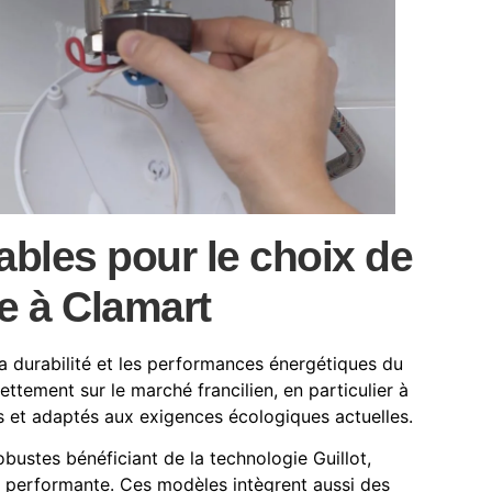
bles pour le choix de
e à Clamart
 la durabilité et les performances énergétiques du
ettement sur le marché francilien, en particulier à
 et adaptés aux exigences écologiques actuelles.
ustes bénéficiant de la technologie Guillot,
on performante. Ces modèles intègrent aussi des