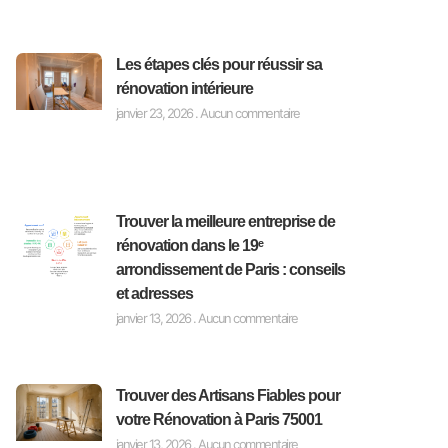
Les étapes clés pour réussir sa
rénovation intérieure
janvier 23, 2026
Aucun commentaire
Trouver la meilleure entreprise de
rénovation dans le 19ᵉ
arrondissement de Paris : conseils
et adresses
janvier 13, 2026
Aucun commentaire
Trouver des Artisans Fiables pour
votre Rénovation à Paris 75001
janvier 13, 2026
Aucun commentaire