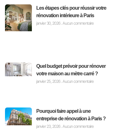
Les étapes clés pour réussir votre
rénovation intérieure à Paris
janvier 30, 2026
Aucun commentaire
Quel budget prévoir pour rénover
votre maison au mètre carré ?
janvier 25, 2026
Aucun commentaire
Pourquoi faire appel à une
entreprise de rénovation à Paris ?
janvier 23, 2026
Aucun commentaire