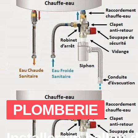
PLOMBERIE