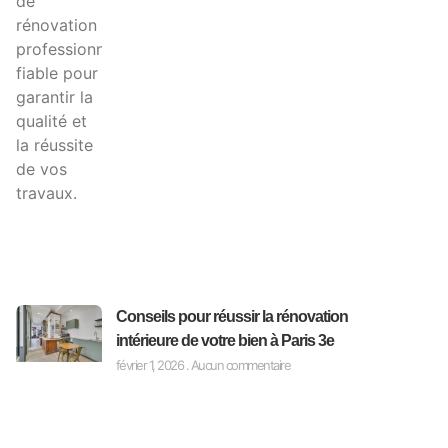
Conseils pour réussir la rénovation
intérieure de votre bien à Paris 3e
février 1, 2026
Aucun commentaire