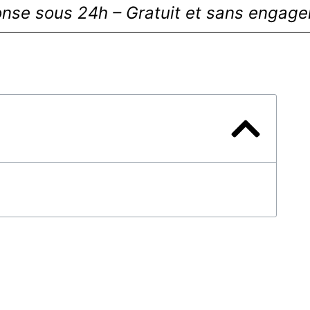
nse sous 24h – Gratuit et sans engag