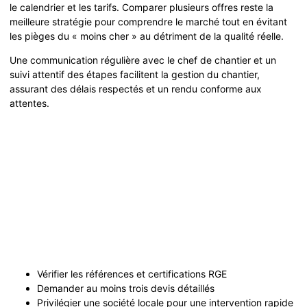
le calendrier et les tarifs. Comparer plusieurs offres reste la
meilleure stratégie pour comprendre le marché tout en évitant
les pièges du « moins cher » au détriment de la qualité réelle.
Une communication régulière avec le chef de chantier et un
suivi attentif des étapes facilitent la gestion du chantier,
assurant des délais respectés et un rendu conforme aux
attentes.
Vérifier les références et certifications RGE
Demander au moins trois devis détaillés
Privilégier une société locale pour une intervention rapide