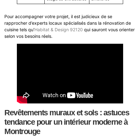
Pour accompagner votre projet, il est judicieux de se
rapprocher d’experts locaux spécialisés dans la rénovation de
cuisine tels qu’
Habitat & Design 92120
qui sauront vous orienter
selon vos besoins réels.
Revêtements muraux et sols : astuces
tendance pour un intérieur moderne à
Montrouge