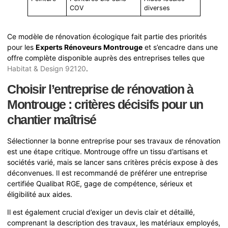
COV
diverses
Ce modèle de rénovation écologique fait partie des priorités
pour les
Experts Rénoveurs Montrouge
et s’encadre dans une
offre complète disponible auprès des entreprises telles que
Habitat & Design 92120
.
Choisir l’entreprise de rénovation à
Montrouge : critères décisifs pour un
chantier maîtrisé
Sélectionner la bonne entreprise pour ses travaux de rénovation
est une étape critique. Montrouge offre un tissu d’artisans et
sociétés varié, mais se lancer sans critères précis expose à des
déconvenues. Il est recommandé de préférer une entreprise
certifiée Qualibat RGE, gage de compétence, sérieux et
éligibilité aux aides.
Il est également crucial d’exiger un devis clair et détaillé,
comprenant la description des travaux, les matériaux employés,