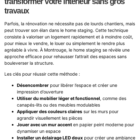
transformer votre intérieur sans gros
travaux
Parfois, la rénovation ne nécessite pas de lourds chantiers, mais
peut trouver son élan dans le home staging. Cette technique
consiste à valoriser un logement rapidement et à moindre coût,
pour mieux le vendre, le louer ou simplement le rendre plus
agréable à vivre. À Montrouge, le home staging se révèle une
approche efficace pour rehausser l’attrait des espaces sans
bouleverser la structure.
Les clés pour réussir cette méthode :
Désencombrer
pour libérer l’espace et créer une
impression d’ouverture
Utiliser du mobilier léger et fonctionnel
, comme des
canapés-lits ou des meubles modulables
Appliquer des couleurs claires
sur les murs pour
agrandir visuellement les pièces
Jouer avec un mur accent
en papier peint moderne pour
dynamiser un espace
Installer un éclairage LED doux
pour créer une ambiance