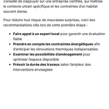
conseillé de s’appuyer sur une entreprise certifiée, qui maîtrise
le contexte urbain spécifique et les contraintes d’un habitat
souvent dense.
Pour réduire tout risque de mauvaises surprises, voici des
recommandations clés lors de cette première étape :
Faire appel à un expert local
pour garantir une évaluation
fiable
Prendre en compte les contraintes énergétiques
afin
d’anticiper les rénovations thermiques indispensables
Examiner les possibilités d’aménagement
pour
optimiser l’espace disponible
Prévoir la durée des travaux
selon l’ampleur des
interventions envisagées