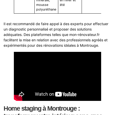
minérale,
en hiver et
mousse
été
polyuréthane
Il est recommandé de faire appel à des experts pour effectuer
un diagnostic personnalisé et proposer des solutions
adéquates. Des plateformes telles que mon-rénovateur.fr
facilitent la mise en relation avec des professionnels agréés et
expérimentés pour des rénovations idéales à Montrouge.
Home staging à Montrouge :