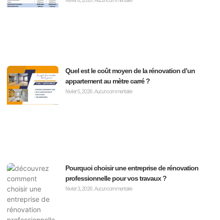
Quel est le coût moyen de la rénovation d’un
appartement au mètre carré ?
février 5, 2026
Aucun commentaire
Pourquoi choisir une entreprise de rénovation
professionnelle pour vos travaux ?
février 3, 2026
Aucun commentaire