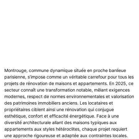
Montrouge, commune dynamique située en proche banlieue
parisienne, s’impose comme un véritable carrefour pour tous les
projets de rénovation de maisons et appartements. En 2025, ce
secteur connaît une transformation notable, mêlant exigences
modernes, respect de normes environnementales et valorisation
des patrimoines immobiliers anciens. Les locataires et
propriétaires ciblent ainsi une rénovation qui conjugue
esthétique, confort et efficacité énergétique. Face à une
diversité architecturale allant des maisons typiques aux
appartements aux styles hétéroclites, chaque projet requiert
une approche rigoureuse et adaptée aux contraintes locales.