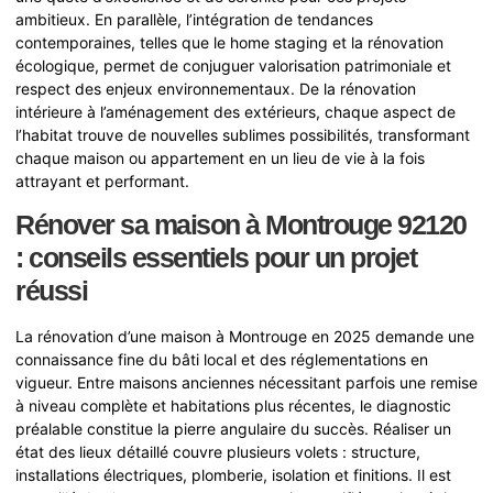
ambitieux. En parallèle, l’intégration de tendances
contemporaines, telles que le home staging et la rénovation
écologique, permet de conjuguer valorisation patrimoniale et
respect des enjeux environnementaux. De la rénovation
intérieure à l’aménagement des extérieurs, chaque aspect de
l’habitat trouve de nouvelles sublimes possibilités, transformant
chaque maison ou appartement en un lieu de vie à la fois
attrayant et performant.
Rénover sa maison à Montrouge 92120
: conseils essentiels pour un projet
réussi
La rénovation d’une maison à Montrouge en 2025 demande une
connaissance fine du bâti local et des réglementations en
vigueur. Entre maisons anciennes nécessitant parfois une remise
à niveau complète et habitations plus récentes, le diagnostic
préalable constitue la pierre angulaire du succès. Réaliser un
état des lieux détaillé couvre plusieurs volets : structure,
installations électriques, plomberie, isolation et finitions. Il est