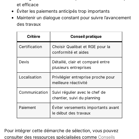
et efficace
Éviter les paiements anticipés trop importants
Maintenir un dialogue constant pour suivre l’avancement
des travaux
Critère
Conseil pratique
Certification
Choisir Qualibat et RGE pour la
conformité et aides
Devis
Détaillé, clair et comparé entre
plusieurs entreprises
Localisation
Privilégier entreprise proche pour
meilleure réactivité
Communication
Suivi régulier avec le chef de
chantier, suivi du planning
Paiement
Éviter versements importants avant
le début des travaux
Pour intégrer cette démarche de sélection, vous pouvez
consulter des ressources spécialisées comme
Conseils