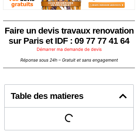
Faire un devis travaux renovation
sur Paris et IDF : 09 77 77 41 64
Démarrer ma demande de devis
Réponse sous 24h – Gratuit et sans engagement
Table des matieres