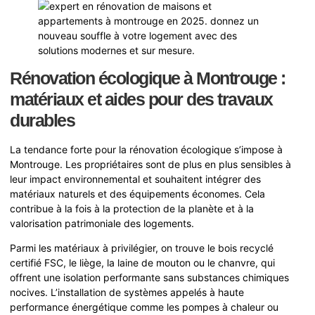
Rénovation écologique à Montrouge :
matériaux et aides pour des travaux
durables
La tendance forte pour la rénovation écologique s’impose à
Montrouge. Les propriétaires sont de plus en plus sensibles à
leur impact environnemental et souhaitent intégrer des
matériaux naturels et des équipements économes. Cela
contribue à la fois à la protection de la planète et à la
valorisation patrimoniale des logements.
Parmi les matériaux à privilégier, on trouve le bois recyclé
certifié FSC, le liège, la laine de mouton ou le chanvre, qui
offrent une isolation performante sans substances chimiques
nocives. L’installation de systèmes appelés à haute
performance énergétique comme les pompes à chaleur ou