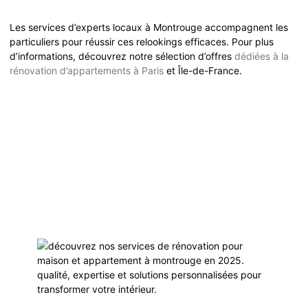
Les services d’experts locaux à Montrouge accompagnent les
particuliers pour réussir ces relookings efficaces. Pour plus
d’informations, découvrez notre sélection d’offres
dédiées à la
rénovation d’appartements à Paris
et Île-de-France.