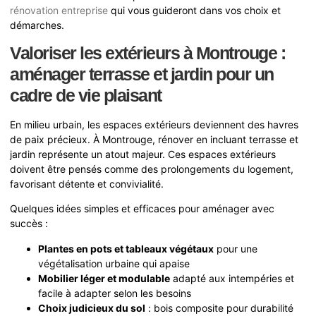
rénovation entreprise
qui vous guideront dans vos choix et
démarches.
Valoriser les extérieurs à Montrouge :
aménager terrasse et jardin pour un
cadre de vie plaisant
En milieu urbain, les espaces extérieurs deviennent des havres
de paix précieux. À Montrouge, rénover en incluant terrasse et
jardin représente un atout majeur. Ces espaces extérieurs
doivent être pensés comme des prolongements du logement,
favorisant détente et convivialité.
Quelques idées simples et efficaces pour aménager avec
succès :
Plantes en pots et tableaux végétaux
pour une
végétalisation urbaine qui apaise
Mobilier léger et modulable
adapté aux intempéries et
facile à adapter selon les besoins
Choix judicieux du sol
: bois composite pour durabilité