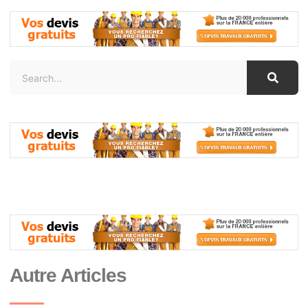
Autre Articles