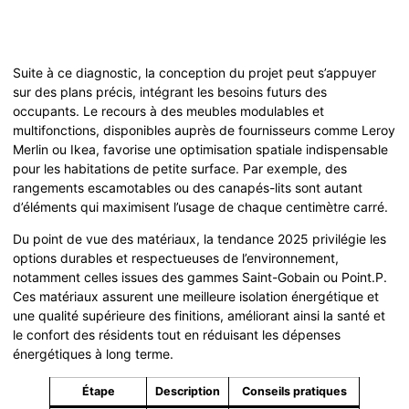
Suite à ce diagnostic, la conception du projet peut s’appuyer
sur des plans précis, intégrant les besoins futurs des
occupants. Le recours à des meubles modulables et
multifonctions, disponibles auprès de fournisseurs comme Leroy
Merlin ou Ikea, favorise une optimisation spatiale indispensable
pour les habitations de petite surface. Par exemple, des
rangements escamotables ou des canapés-lits sont autant
d’éléments qui maximisent l’usage de chaque centimètre carré.
Du point de vue des matériaux, la tendance 2025 privilégie les
options durables et respectueuses de l’environnement,
notamment celles issues des gammes Saint-Gobain ou Point.P.
Ces matériaux assurent une meilleure isolation énergétique et
une qualité supérieure des finitions, améliorant ainsi la santé et
le confort des résidents tout en réduisant les dépenses
énergétiques à long terme.
Étape
Description
Conseils pratiques