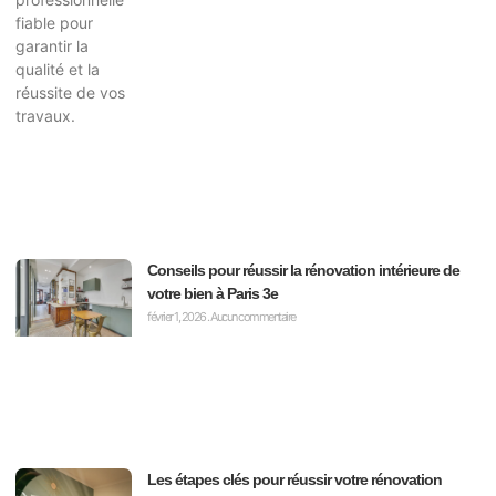
Conseils pour réussir la rénovation intérieure de
votre bien à Paris 3e
février 1, 2026
Aucun commentaire
Les étapes clés pour réussir votre rénovation