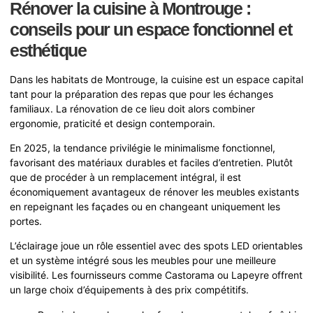
Rénover la cuisine à Montrouge :
conseils pour un espace fonctionnel et
esthétique
Dans les habitats de Montrouge, la cuisine est un espace capital
tant pour la préparation des repas que pour les échanges
familiaux. La rénovation de ce lieu doit alors combiner
ergonomie, praticité et design contemporain.
En 2025, la tendance privilégie le minimalisme fonctionnel,
favorisant des matériaux durables et faciles d’entretien. Plutôt
que de procéder à un remplacement intégral, il est
économiquement avantageux de rénover les meubles existants
en repeignant les façades ou en changeant uniquement les
portes.
L’éclairage joue un rôle essentiel avec des spots LED orientables
et un système intégré sous les meubles pour une meilleure
visibilité. Les fournisseurs comme Castorama ou Lapeyre offrent
un large choix d’équipements à des prix compétitifs.