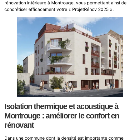
rénovation intérieure à Montrouge, vous permettant ainsi de
concrétiser efficacement votre « ProjetRénov 2025 ».
Isolation thermique et acoustique à
Montrouge : améliorer le confort en
rénovant
Dans une commune dont la densité est importante comme