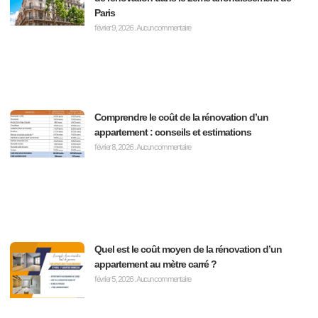
Paris
février 9, 2026
Aucun commentaire
Comprendre le coût de la rénovation d’un
appartement : conseils et estimations
février 8, 2026
Aucun commentaire
Quel est le coût moyen de la rénovation d’un
appartement au mètre carré ?
février 5, 2026
Aucun commentaire