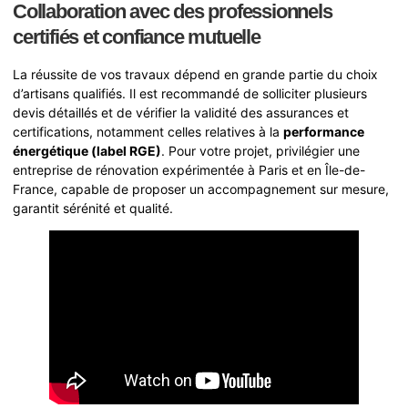
Collaboration avec des professionnels
certifiés et confiance mutuelle
La réussite de vos travaux dépend en grande partie du choix
d’artisans qualifiés. Il est recommandé de solliciter plusieurs
devis détaillés et de vérifier la validité des assurances et
certifications, notamment celles relatives à la
performance
énergétique (label RGE)
. Pour votre projet, privilégier une
entreprise de rénovation expérimentée à Paris et en Île-de-
France, capable de proposer un accompagnement sur mesure,
garantit sérénité et qualité.