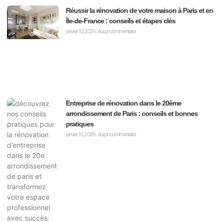
Réussir la rénovation de votre maison à Paris et en
Île-de-France : conseils et étapes clés
janvier 10, 2026
Aucun commentaire
Entreprise de rénovation dans le 20ème
arrondissement de Paris : conseils et bonnes
pratiques
janvier 10, 2026
Aucun commentaire