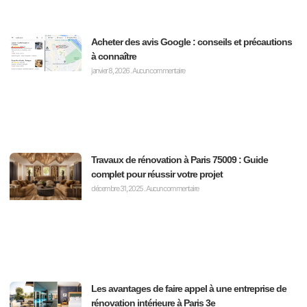
Acheter des avis Google : conseils et précautions
à connaître
janvier 8, 2026
Aucun commentaire
Travaux de rénovation à Paris 75009 : Guide
complet pour réussir votre projet
décembre 31, 2025
Aucun commentaire
Les avantages de faire appel à une entreprise de
rénovation intérieure à Paris 3e