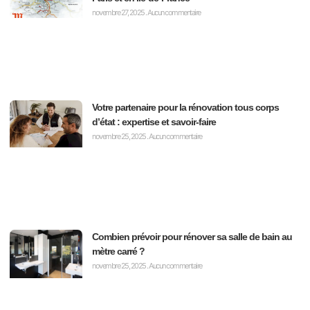
novembre 27, 2025
Aucun commentaire
Votre partenaire pour la rénovation tous corps
d’état : expertise et savoir-faire
novembre 25, 2025
Aucun commentaire
Combien prévoir pour rénover sa salle de bain au
mètre carré ?
novembre 25, 2025
Aucun commentaire