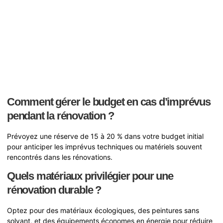
Comment gérer le budget en cas d’imprévus
pendant la rénovation ?
Prévoyez une réserve de 15 à 20 % dans votre budget initial
pour anticiper les imprévus techniques ou matériels souvent
rencontrés dans les rénovations.
Quels matériaux privilégier pour une
rénovation durable ?
Optez pour des matériaux écologiques, des peintures sans
solvant, et des équipements économes en énergie pour réduire