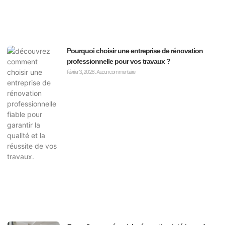
Pourquoi choisir une entreprise de rénovation
professionnelle pour vos travaux ?
février 3, 2026
Aucun commentaire