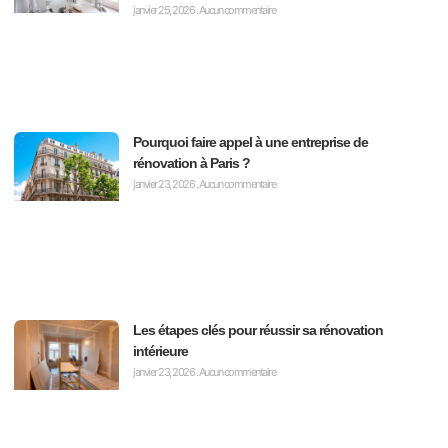
janvier 25, 2026
Aucun commentaire
Pourquoi faire appel à une entreprise de
rénovation à Paris ?
janvier 23, 2026
Aucun commentaire
Les étapes clés pour réussir sa rénovation
intérieure
janvier 23, 2026
Aucun commentaire