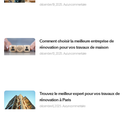
décembre 19, 2025
Aucun commentaire
Comment choisir la meilleure entreprise de
rénovation pour vos travaux de maison
décembre 10, 2025
Aucun commentaire
Trouvez le meilleur expert pour vos travaux de
rénovation à Paris
décembre 6, 2025
Aucun commentaire