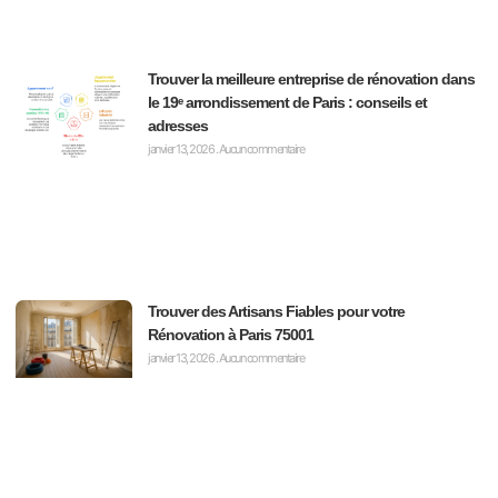
Trouver la meilleure entreprise de rénovation dans
le 19ᵉ arrondissement de Paris : conseils et
adresses
janvier 13, 2026
Aucun commentaire
Trouver des Artisans Fiables pour votre
Rénovation à Paris 75001
janvier 13, 2026
Aucun commentaire