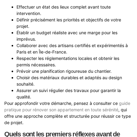
Effectuer un état des lieux complet avant toute
intervention.
Définir précisément les priorités et objectifs de votre
projet.
Établir un budget réaliste avec une marge pour les
imprévus.
Collaborer avec des artisans certifiés et expérimentés à
Paris et en Île-de-France.
Respecter les réglementations locales et obtenir les
permis nécessaires.
Prévoir une planification rigoureuse du chantier.
Choisir des matériaux durables et adaptés au design
souhaité.
Assurer un suivi régulier des travaux pour garantir la
qualité.
Pour approfondir votre démarche, pensez à consulter ce
guide
pratique pour rénover son appartement en toute sérénité
, qui
offre une approche complète et structurée pour réussir ce type
de projet.
Quels sont les premiers réflexes avant de