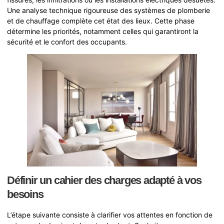
Une analyse technique rigoureuse des systèmes de plomberie
et de chauffage complète cet état des lieux. Cette phase
détermine les priorités, notamment celles qui garantiront la
sécurité et le confort des occupants.
Définir un cahier des charges adapté à vos
besoins
L’étape suivante consiste à clarifier vos attentes en fonction de