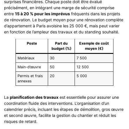
surprises financières. Chaque poste doit être évalué
précisément, en intégrant une marge de sécurité comprise
entre
15 à 20 % pour les imprévus
fréquents dans les projets
de rénovation. Le budget moyen pour une rénovation complète
d’appartement à Paris avoisine les 25 000 €, mais peut varier
en fonction de l’ampleur des travaux et du standing souhaité.
Poste
Part du
Exemple de coût
budget (%)
moyen (€)
Matériaux
30
7 500
Main-d’œuvre
50
12 500
Permis et frais
20
5 000
annexes
La
planification des travaux
est essentielle pour assurer une
coordination fluide des interventions. L’organisation d’un
calendrier précis, incluant les étapes de démolition, gros œuvre
et second œuvre, facilite la gestion du chantier et réduit les
risques de retard.