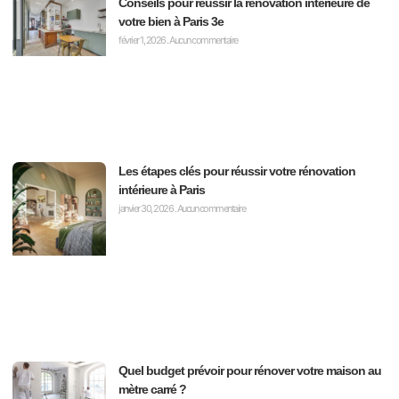
Conseils pour réussir la rénovation intérieure de
votre bien à Paris 3e
février 1, 2026
Aucun commentaire
Les étapes clés pour réussir votre rénovation
intérieure à Paris
janvier 30, 2026
Aucun commentaire
Quel budget prévoir pour rénover votre maison au
mètre carré ?