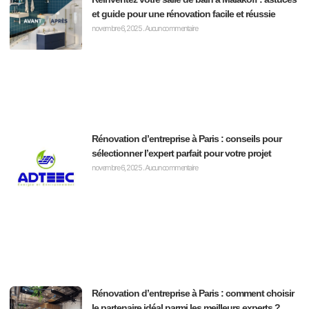
et guide pour une rénovation facile et réussie
novembre 6, 2025
Aucun commentaire
Rénovation d’entreprise à Paris : conseils pour
sélectionner l’expert parfait pour votre projet
novembre 6, 2025
Aucun commentaire
Rénovation d’entreprise à Paris : comment choisir
le partenaire idéal parmi les meilleurs experts ?