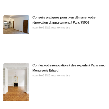
Conseils pratiques pour bien démarrer votre
rénovation d’appartement à Paris 75006
novembre 9, 2025
Aucun commentaire
Confiez votre rénovation à des experts à Paris avec
Menuiserie Erhard
novembre 6, 2025
Aucun commentaire