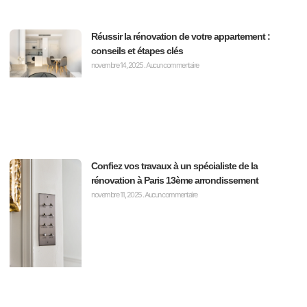
Réussir la rénovation de votre appartement :
conseils et étapes clés
novembre 14, 2025
Aucun commentaire
Confiez vos travaux à un spécialiste de la
rénovation à Paris 13ème arrondissement
novembre 11, 2025
Aucun commentaire