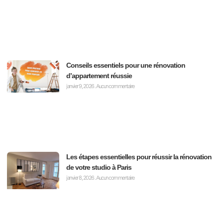
Conseils essentiels pour une rénovation
d’appartement réussie
janvier 9, 2026
Aucun commentaire
Les étapes essentielles pour réussir la rénovation
de votre studio à Paris
janvier 8, 2026
Aucun commentaire