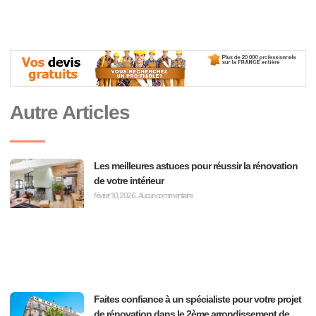
Autre Articles
Les meilleures astuces pour réussir la rénovation
de votre intérieur
février 10, 2026
Aucun commentaire
Faites confiance à un spécialiste pour votre projet
de rénovation dans le 2ème arrondissement de