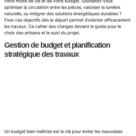
votre mode de vie et de votre budget. Souhaitez-vous
optimiser la circulation entre les pièces, valoriser la lumière
naturelle, ou intégrer des solutions énergétiques durables ?
Fixer ces objectifs dès le départ permet d’orienter efficacement
les travaux. Ce cahier des charges devient le guide pour le
choix des artisans et le suivi du projet.
Gestion de budget et planification
stratégique des travaux
Un budget bien maîtrisé est la clé pour éviter les mauvaises