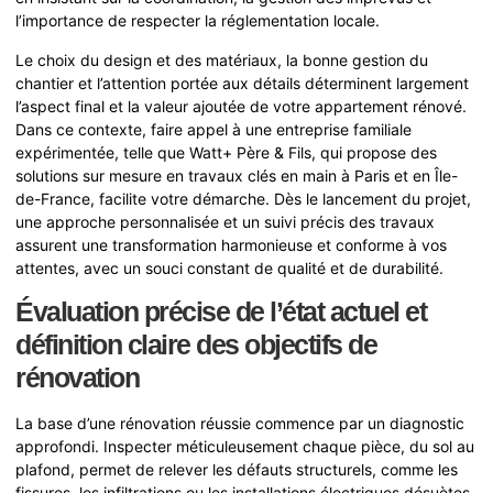
l’importance de respecter la réglementation locale.
Le choix du design et des matériaux, la bonne gestion du
chantier et l’attention portée aux détails déterminent largement
l’aspect final et la valeur ajoutée de votre appartement rénové.
Dans ce contexte, faire appel à une entreprise familiale
expérimentée, telle que Watt+ Père & Fils, qui propose des
solutions sur mesure en travaux clés en main à Paris et en Île-
de-France, facilite votre démarche. Dès le lancement du projet,
une approche personnalisée et un suivi précis des travaux
assurent une transformation harmonieuse et conforme à vos
attentes, avec un souci constant de qualité et de durabilité.
Évaluation précise de l’état actuel et
définition claire des objectifs de
rénovation
La base d’une rénovation réussie commence par un diagnostic
approfondi. Inspecter méticuleusement chaque pièce, du sol au
plafond, permet de relever les défauts structurels, comme les
fissures, les infiltrations ou les installations électriques désuètes.