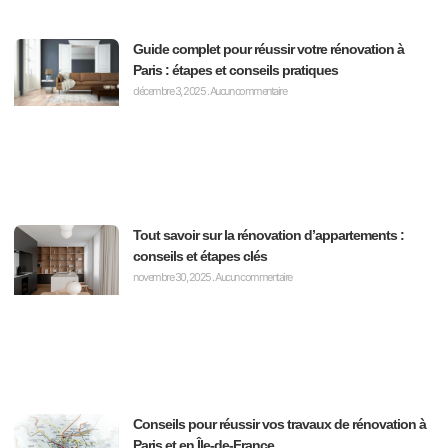
Guide complet pour réussir votre rénovation à
Paris : étapes et conseils pratiques
décembre 3, 2025
Aucun commentaire
Tout savoir sur la rénovation d’appartements :
conseils et étapes clés
novembre 30, 2025
Aucun commentaire
Conseils pour réussir vos travaux de rénovation à
Paris et en Île-de-France