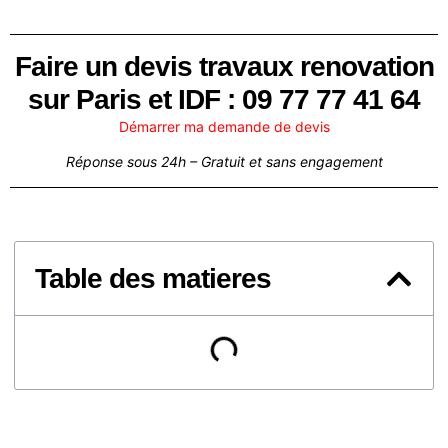
Faire un devis travaux renovation
sur Paris et IDF : 09 77 77 41 64
Démarrer ma demande de devis
Réponse sous 24h – Gratuit et sans engagement
Table des matieres