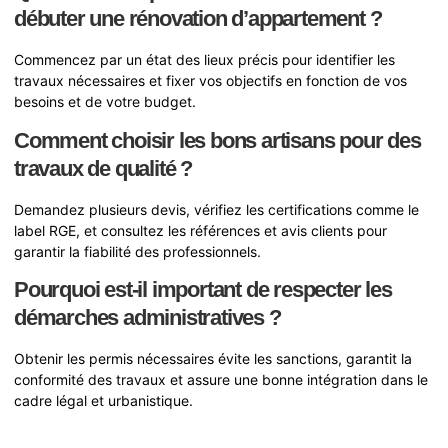
débuter une rénovation d’appartement ?
Commencez par un état des lieux précis pour identifier les
travaux nécessaires et fixer vos objectifs en fonction de vos
besoins et de votre budget.
Comment choisir les bons artisans pour des
travaux de qualité ?
Demandez plusieurs devis, vérifiez les certifications comme le
label RGE, et consultez les références et avis clients pour
garantir la fiabilité des professionnels.
Pourquoi est-il important de respecter les
démarches administratives ?
Obtenir les permis nécessaires évite les sanctions, garantit la
conformité des travaux et assure une bonne intégration dans le
cadre légal et urbanistique.