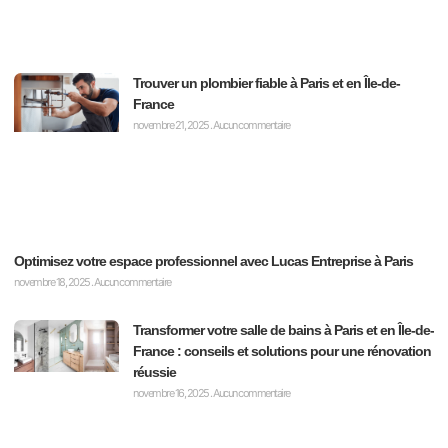
Trouver un plombier fiable à Paris et en Île-de-
France
novembre 21, 2025
Aucun commentaire
Optimisez votre espace professionnel avec Lucas Entreprise à Paris
novembre 18, 2025
Aucun commentaire
Transformer votre salle de bains à Paris et en Île-de-
France : conseils et solutions pour une rénovation
réussie
novembre 16, 2025
Aucun commentaire