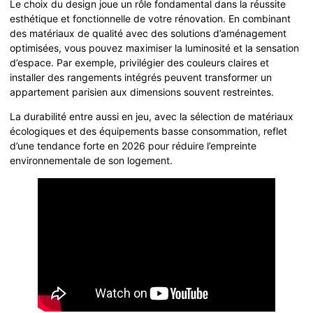
Le choix du design joue un rôle fondamental dans la réussite
esthétique et fonctionnelle de votre rénovation. En combinant
des matériaux de qualité avec des solutions d’aménagement
optimisées, vous pouvez maximiser la luminosité et la sensation
d’espace. Par exemple, privilégier des couleurs claires et
installer des rangements intégrés peuvent transformer un
appartement parisien aux dimensions souvent restreintes.
La durabilité entre aussi en jeu, avec la sélection de matériaux
écologiques et des équipements basse consommation, reflet
d’une tendance forte en 2026 pour réduire l’empreinte
environnementale de son logement.