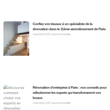
Confiez vos travaux à un spécialiste de la
rénovation dans le 11ème arrondissement de Paris
novembre 6, 2025
Aucun commentaire
Rénovation d’entreprise à Paris : nos conseils pour
sélectionner les experts qui transformeront vos
locaux
novembre 6, 2025
Aucun commentaire