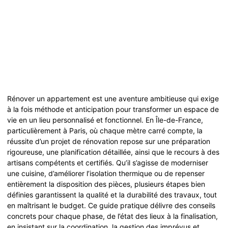
Rénover un appartement est une aventure ambitieuse qui exige
à la fois méthode et anticipation pour transformer un espace de
vie en un lieu personnalisé et fonctionnel. En Île-de-France,
particulièrement à Paris, où chaque mètre carré compte, la
réussite d’un projet de rénovation repose sur une préparation
rigoureuse, une planification détaillée, ainsi que le recours à des
artisans compétents et certifiés. Qu’il s’agisse de moderniser
une cuisine, d’améliorer l’isolation thermique ou de repenser
entièrement la disposition des pièces, plusieurs étapes bien
définies garantissent la qualité et la durabilité des travaux, tout
en maîtrisant le budget. Ce guide pratique délivre des conseils
concrets pour chaque phase, de l’état des lieux à la finalisation,
en insistant sur la coordination, la gestion des imprévus et