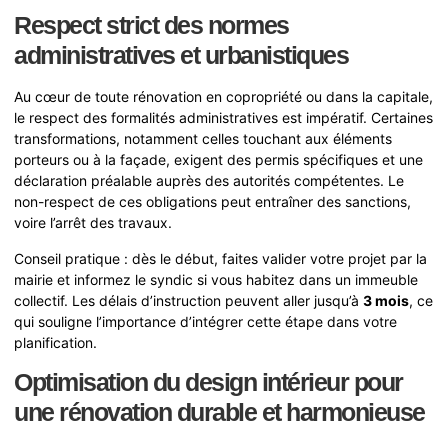
Respect strict des normes
administratives et urbanistiques
Au cœur de toute rénovation en copropriété ou dans la capitale,
le respect des formalités administratives est impératif. Certaines
transformations, notamment celles touchant aux éléments
porteurs ou à la façade, exigent des permis spécifiques et une
déclaration préalable auprès des autorités compétentes. Le
non-respect de ces obligations peut entraîner des sanctions,
voire l’arrêt des travaux.
Conseil pratique : dès le début, faites valider votre projet par la
mairie et informez le syndic si vous habitez dans un immeuble
collectif. Les délais d’instruction peuvent aller jusqu’à
3 mois
, ce
qui souligne l’importance d’intégrer cette étape dans votre
planification.
Optimisation du design intérieur pour
une rénovation durable et harmonieuse