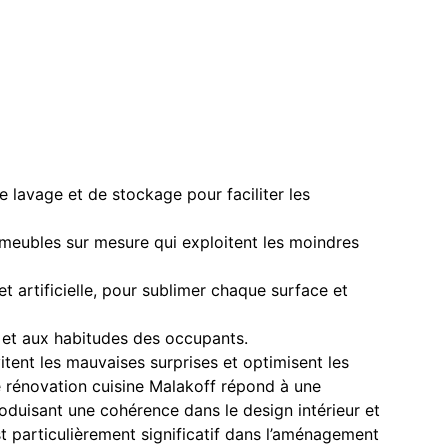
e lavage et de stockage pour faciliter les
meubles sur mesure qui exploitent les moindres
et artificielle, pour sublimer chaque surface et
et aux habitudes des occupants.
itent les mauvaises surprises et optimisent les
e rénovation cuisine Malakoff répond à une
roduisant une cohérence dans le design intérieur et
st particulièrement significatif dans l’aménagement