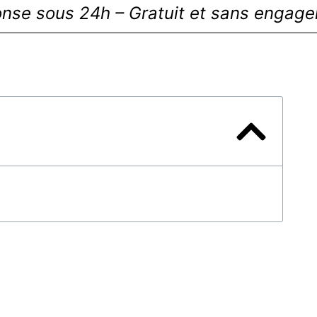
nse sous 24h – Gratuit et sans engag