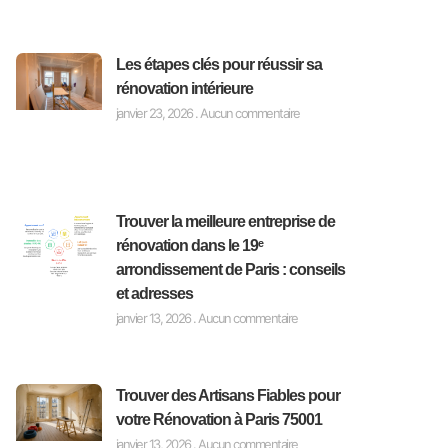
Les étapes clés pour réussir sa
rénovation intérieure
janvier 23, 2026
Aucun commentaire
Trouver la meilleure entreprise de
rénovation dans le 19ᵉ
arrondissement de Paris : conseils
et adresses
janvier 13, 2026
Aucun commentaire
Trouver des Artisans Fiables pour
votre Rénovation à Paris 75001
janvier 13, 2026
Aucun commentaire