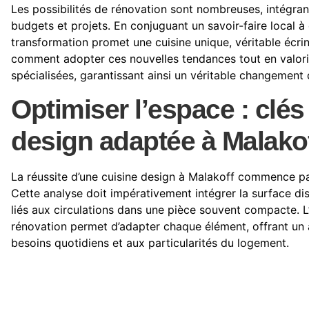
Les possibilités de rénovation sont nombreuses, intégran
budgets et projets. En conjuguant un savoir-faire local à
transformation promet une cuisine unique, véritable écri
comment adopter ces nouvelles tendances tout en valorisa
spécialisées, garantissant ainsi un véritable changement 
Optimiser l’espace : clés
design adaptée à Malako
La réussite d’une cuisine design à Malakoff commence par
Cette analyse doit impérativement intégrer la surface dis
liés aux circulations dans une pièce souvent compacte. L’
rénovation permet d’adapter chaque élément, offrant u
besoins quotidiens et aux particularités du logement.