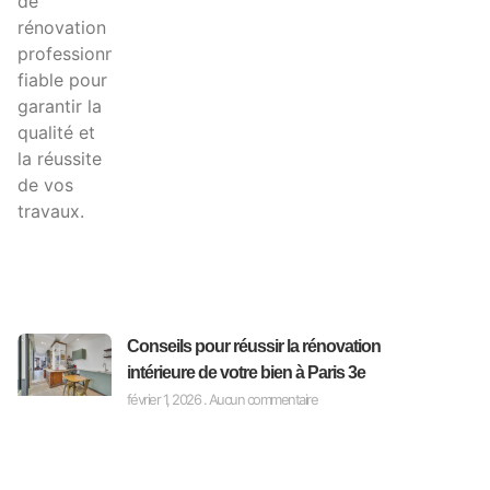
Conseils pour réussir la rénovation
intérieure de votre bien à Paris 3e
février 1, 2026
Aucun commentaire