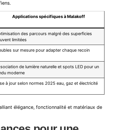
iens.
Applications spécifiques à Malakoff
timisation des parcours malgré des superficies
uvent limitées
ubles sur mesure pour adapter chaque recoin
sociation de lumière naturelle et spots LED pour un
ndu moderne
se à jour selon normes 2025 eau, gaz et électricité
ndances pour une