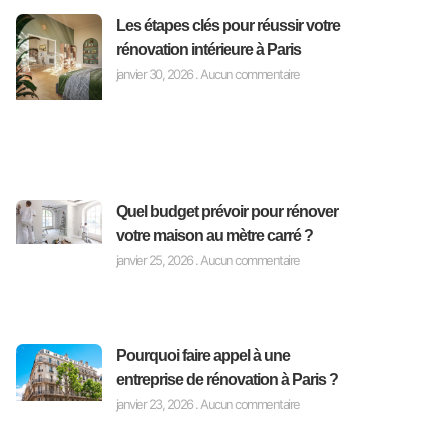
Les étapes clés pour réussir votre
rénovation intérieure à Paris
janvier 30, 2026
Aucun commentaire
Quel budget prévoir pour rénover
votre maison au mètre carré ?
janvier 25, 2026
Aucun commentaire
Pourquoi faire appel à une
entreprise de rénovation à Paris ?
janvier 23, 2026
Aucun commentaire