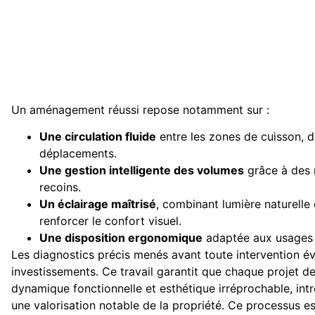
Un aménagement réussi repose notamment sur :
Une circulation fluide
entre les zones de cuisson, d
déplacements.
Une gestion intelligente des volumes
grâce à des 
recoins.
Un éclairage maîtrisé
, combinant lumière naturelle 
renforcer le confort visuel.
Une disposition ergonomique
adaptée aux usages 
Les diagnostics précis menés avant toute intervention év
investissements. Ce travail garantit que chaque projet d
dynamique fonctionnelle et esthétique irréprochable, int
une valorisation notable de la propriété. Ce processus e