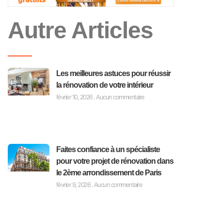
Autre Articles
Les meilleures astuces pour réussir
la rénovation de votre intérieur
février 10, 2026
Aucun commentaire
Faites confiance à un spécialiste
pour votre projet de rénovation dans
le 2ème arrondissement de Paris
février 9, 2026
Aucun commentaire