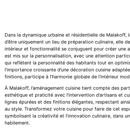
Dans la dynamique urbaine et résidentielle de Malakoff,
d’être uniquement un lieu de préparation culinaire, elle d
intérieur et fonctionnalité se conjuguent pour créer une
est mis sur la personnalisation, avec une attention partic
qui reflètent la personnalité des habitants tout en optimi
l’importance croissante d’une décoration cuisine adaptée
finitions, participe à l’harmonie globale de l’intérieur mod
À Malakoff, l’aménagement cuisine tient compte des parti
esthétique et praticité avec l’intervention d’artisans et cu
lignes épurées et des finitions élégantes, respectant ains
au style. Transformez votre cuisine pour faire de cet es
symbolisant la créativité et l’innovation culinaire, dans 
habilement.