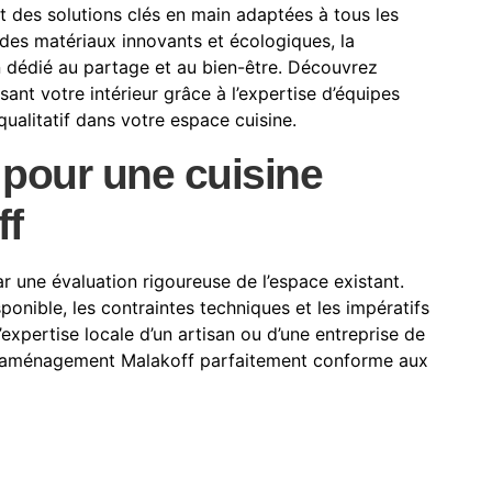
t des solutions clés en main adaptées à tous les
 des matériaux innovants et écologiques, la
n dédié au partage et au bien-être. Découvrez
nt votre intérieur grâce à l’expertise d’équipes
qualitatif dans votre espace cuisine.
 pour une cuisine
ff
 une évaluation rigoureuse de l’espace existant.
ponible, les contraintes techniques et les impératifs
expertise locale d’un artisan ou d’une entreprise de
n aménagement Malakoff parfaitement conforme aux