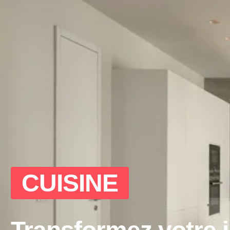
CUISINE