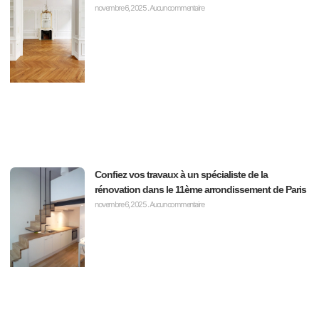
novembre 6, 2025
Aucun commentaire
Confiez vos travaux à un spécialiste de la
rénovation dans le 11ème arrondissement de Paris
novembre 6, 2025
Aucun commentaire