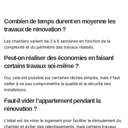
Combien de temps durent en moyenne les
travaux de rénovation ?
Les chantiers varient de 2 à 6 semaines en fonction de la
complexité et du périmètre des travaux réalisés.
Peut-on réaliser des économies en faisant
certains travaux soi-même ?
Oui, cela est possible sur certaines tâches simples, mais il faut
veiller à ne pas compromettre la qualité et la sécurité des
installations.
Faut-il vider l’appartement pendant la
rénovation ?
L’idéal est de vider le logement pour faciliter le déroulement du
chantier et éviter des ralentissements, mais certains travaux