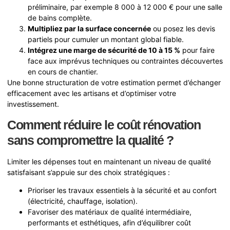
préliminaire, par exemple 8 000 à 12 000 € pour une salle
de bains complète.
Multipliez par la surface concernée
ou posez les devis
partiels pour cumuler un montant global fiable.
Intégrez une marge de sécurité de 10 à 15 %
pour faire
face aux imprévus techniques ou contraintes découvertes
en cours de chantier.
Une bonne structuration de votre estimation permet d’échanger
efficacement avec les artisans et d’optimiser votre
investissement.
Comment réduire le coût rénovation
sans compromettre la qualité ?
Limiter les dépenses tout en maintenant un niveau de qualité
satisfaisant s’appuie sur des choix stratégiques :
Prioriser les travaux essentiels à la sécurité et au confort
(électricité, chauffage, isolation).
Favoriser des matériaux de qualité intermédiaire,
performants et esthétiques, afin d’équilibrer coût