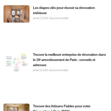
Les étapes clés pour réussir sa rénovation
intérieure
janvier 23, 2026
Aucun commentaire
Trouver la meilleure entreprise de rénovation dans
le 19ᵉ arrondissement de Paris : conseils et
adresses
janvier 13, 2026
Aucun commentaire
Trouver des Artisans Fiables pour votre