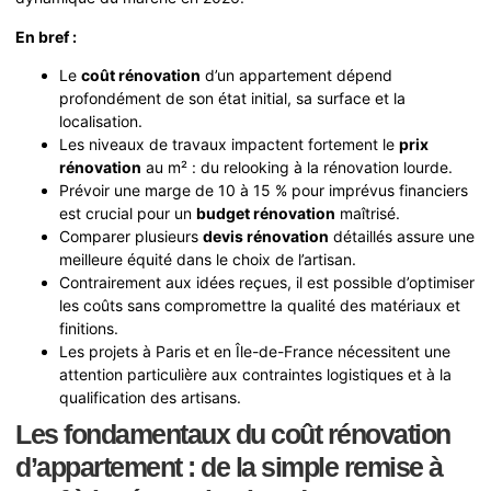
En bref :
Le
coût rénovation
d’un appartement dépend
profondément de son état initial, sa surface et la
localisation.
Les niveaux de travaux impactent fortement le
prix
rénovation
au m² : du relooking à la rénovation lourde.
Prévoir une marge de 10 à 15 % pour imprévus financiers
est crucial pour un
budget rénovation
maîtrisé.
Comparer plusieurs
devis rénovation
détaillés assure une
meilleure équité dans le choix de l’artisan.
Contrairement aux idées reçues, il est possible d’optimiser
les coûts sans compromettre la qualité des matériaux et
finitions.
Les projets à Paris et en Île-de-France nécessitent une
attention particulière aux contraintes logistiques et à la
qualification des artisans.
Les fondamentaux du coût rénovation
d’appartement : de la simple remise à