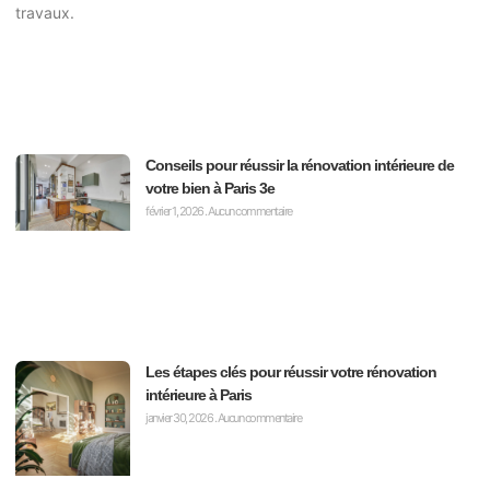
Conseils pour réussir la rénovation intérieure de
votre bien à Paris 3e
février 1, 2026
Aucun commentaire
Les étapes clés pour réussir votre rénovation
intérieure à Paris
janvier 30, 2026
Aucun commentaire