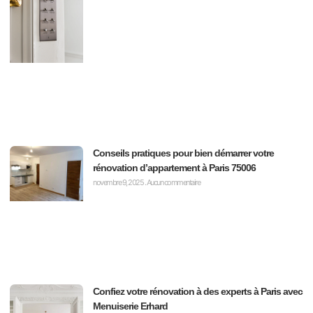
Conseils pratiques pour bien démarrer votre
rénovation d’appartement à Paris 75006
novembre 9, 2025
Aucun commentaire
Confiez votre rénovation à des experts à Paris avec
Menuiserie Erhard