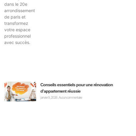
Conseils essentiels pour une rénovation
d’appartement réussie
janvier 9, 2026
Aucun commentaire