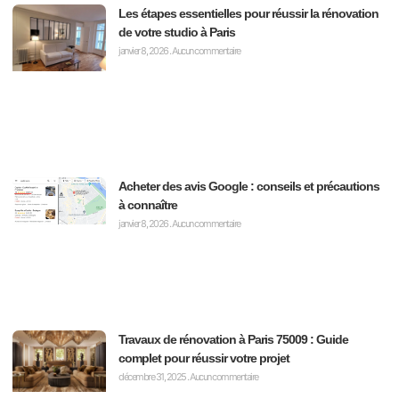
Les étapes essentielles pour réussir la rénovation
de votre studio à Paris
janvier 8, 2026
Aucun commentaire
Acheter des avis Google : conseils et précautions
à connaître
janvier 8, 2026
Aucun commentaire
Travaux de rénovation à Paris 75009 : Guide
complet pour réussir votre projet
décembre 31, 2025
Aucun commentaire