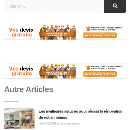
Autre Articles
Les meilleures astuces pour réussir la rénovation
de votre intérieur
février 10, 2026
Aucun commentaire