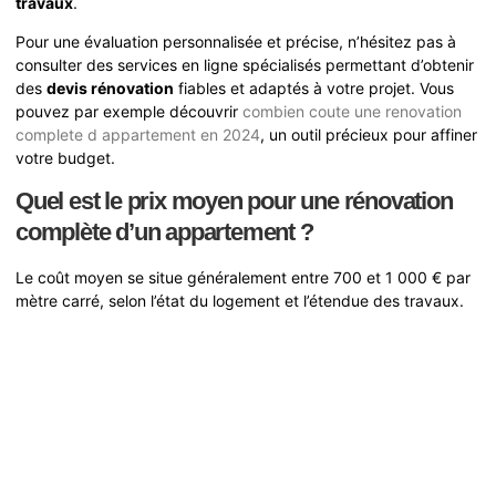
travaux
.
Pour une évaluation personnalisée et précise, n’hésitez pas à
consulter des services en ligne spécialisés permettant d’obtenir
des
devis rénovation
fiables et adaptés à votre projet. Vous
pouvez par exemple découvrir
combien coute une renovation
complete d appartement en 2024
, un outil précieux pour affiner
votre budget.
Quel est le prix moyen pour une rénovation
complète d’un appartement ?
Le coût moyen se situe généralement entre 700 et 1 000 € par
mètre carré, selon l’état du logement et l’étendue des travaux.