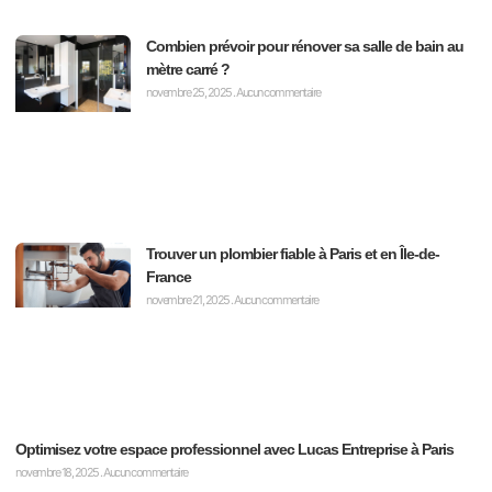
Combien prévoir pour rénover sa salle de bain au
mètre carré ?
novembre 25, 2025
Aucun commentaire
Trouver un plombier fiable à Paris et en Île-de-
France
novembre 21, 2025
Aucun commentaire
Optimisez votre espace professionnel avec Lucas Entreprise à Paris
novembre 18, 2025
Aucun commentaire