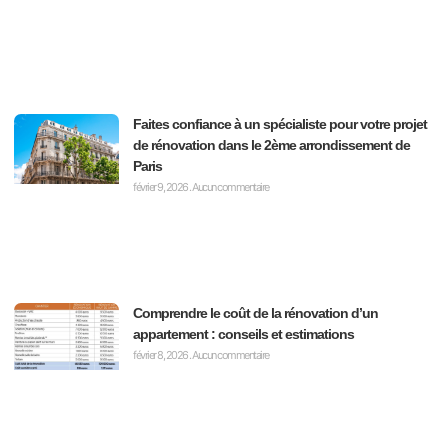
Faites confiance à un spécialiste pour votre projet
de rénovation dans le 2ème arrondissement de
Paris
février 9, 2026
Aucun commentaire
Comprendre le coût de la rénovation d’un
appartement : conseils et estimations
février 8, 2026
Aucun commentaire