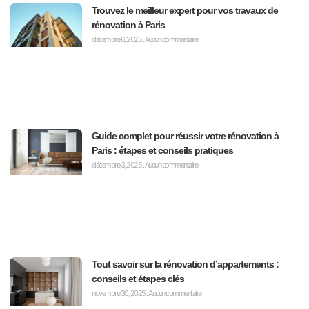
Trouvez le meilleur expert pour vos travaux de
rénovation à Paris
décembre 6, 2025
Aucun commentaire
Guide complet pour réussir votre rénovation à
Paris : étapes et conseils pratiques
décembre 3, 2025
Aucun commentaire
Tout savoir sur la rénovation d’appartements :
conseils et étapes clés
novembre 30, 2025
Aucun commentaire