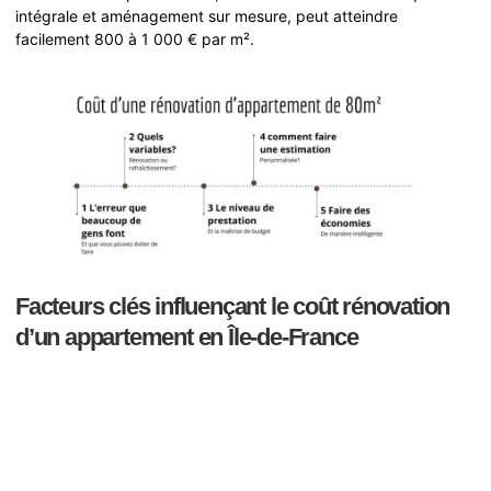
intégrale et aménagement sur mesure, peut atteindre
facilement 800 à 1 000 € par m².
Facteurs clés influençant le coût rénovation
d’un appartement en Île-de-France