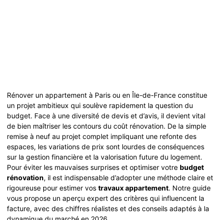
Rénover un appartement à Paris ou en Île-de-France constitue
un projet ambitieux qui soulève rapidement la question du
budget. Face à une diversité de devis et d’avis, il devient vital
de bien maîtriser les contours du coût rénovation. De la simple
remise à neuf au projet complet impliquant une refonte des
espaces, les variations de prix sont lourdes de conséquences
sur la gestion financière et la valorisation future du logement.
Pour éviter les mauvaises surprises et optimiser votre
budget
rénovation
, il est indispensable d’adopter une méthode claire et
rigoureuse pour estimer vos
travaux appartement
. Notre guide
vous propose un aperçu expert des critères qui influencent la
facture, avec des chiffres réalistes et des conseils adaptés à la
dynamique du marché en 2026.