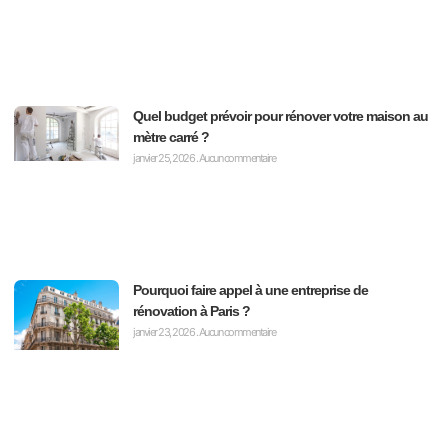
Quel budget prévoir pour rénover votre maison au
mètre carré ?
janvier 25, 2026
Aucun commentaire
Pourquoi faire appel à une entreprise de
rénovation à Paris ?
janvier 23, 2026
Aucun commentaire