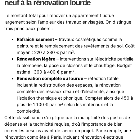
neuf à la rénovation lourde
Le montant total pour rénover un appartement fluctue
largement selon l’ampleur des travaux envisagés. On distingue
trois principaux paliers :
Rafraîchissement
– travaux cosmétiques comme la
peinture et le remplacement des revêtements de sol. Coût
moyen : 220 à 280 € par m².
Rénovation légère
– interventions sur l’électricité partielle,
la plomberie, la pose de cloisons et le chauffage. Budget
estimé : 360 à 400 € par m².
Rénovation complète ou lourde
– réfection totale
incluant la redistribution des espaces, la rénovation
complète des réseaux d’eau et d’électricité, ainsi que
l’isolation thermique et phonique. Compter alors de 450 à
plus de 1 100 € par m² selon les matériaux et la
complexité.
Cette classification s’explique par la multiplicité des postes de
dépense et la technicité requise, d’où l’importance de bien
cerner les besoins avant de lancer un projet. Par exemple, une
rénovation complète à Paris, incluant rénovation électrique