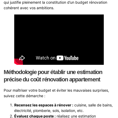
qui justifie pleinement la constitution d’un budget rénovation
cohérent avec vos ambitions.
Méthodologie pour établir une estimation
précise du coût rénovation appartement
Pour maîtriser votre budget et éviter les mauvaises surprises,
suivez cette démarche :
Recensez les espaces à rénover :
cuisine, salle de bains,
électricité, plomberie, sols, isolation, etc.
Évaluez chaque poste :
réalisez une estimation