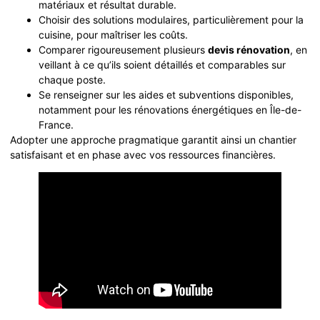
matériaux et résultat durable.
Choisir des solutions modulaires, particulièrement pour la
cuisine, pour maîtriser les coûts.
Comparer rigoureusement plusieurs
devis rénovation
, en
veillant à ce qu’ils soient détaillés et comparables sur
chaque poste.
Se renseigner sur les aides et subventions disponibles,
notamment pour les rénovations énergétiques en Île-de-
France.
Adopter une approche pragmatique garantit ainsi un chantier
satisfaisant et en phase avec vos ressources financières.