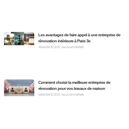
Les avantages de faire appel à une entreprise de
rénovation intérieure à Paris 3e
décembre 19, 2025
Aucun commentaire
Comment choisir la meilleure entreprise de
rénovation pour vos travaux de maison
décembre 10, 2025
Aucun commentaire