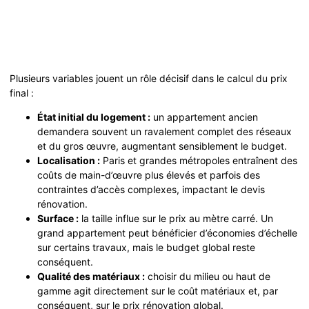
Plusieurs variables jouent un rôle décisif dans le calcul du prix
final :
État initial du logement :
un appartement ancien
demandera souvent un ravalement complet des réseaux
et du gros œuvre, augmentant sensiblement le budget.
Localisation :
Paris et grandes métropoles entraînent des
coûts de main-d’œuvre plus élevés et parfois des
contraintes d’accès complexes, impactant le devis
rénovation.
Surface :
la taille influe sur le prix au mètre carré. Un
grand appartement peut bénéficier d’économies d’échelle
sur certains travaux, mais le budget global reste
conséquent.
Qualité des matériaux :
choisir du milieu ou haut de
gamme agit directement sur le coût matériaux et, par
conséquent, sur le prix rénovation global.