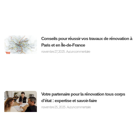
Conseils pour réussir vos travaux de rénovation à
Paris et en Île-de-France
novembre 27, 2025
Aucun commentaire
Votre partenaire pour la rénovation tous corps
d’état : expertise et savoir-faire
novembre 25, 2025
Aucun commentaire