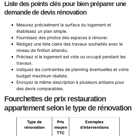
Liste des points clés pour bien préparer une
demande de devis rénovation
Mesurez précisément la surface du logement et
établissez un plan simple.
Fournissez des photos des espaces à rénover.
Rédigez une liste claire des travaux souhaités avec le
niveau de finition attendu.
Précisez si le logement est vide ou occupé pendant les
travaux.
Indiquez les contraintes de planning éventuelles et votre
budget maximum réaliste.
Envoyez la même description à plusieurs artisans pour
des devis comparables.
Fourchettes de prix restauration
appartement selon le type de rénovation
Type de
Prix
Exemples
rénovation
moyen
d’interventions
TTC