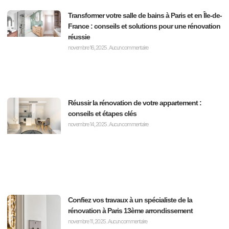
Transformer votre salle de bains à Paris et en Île-de-
France : conseils et solutions pour une rénovation
réussie
novembre 16, 2025
Aucun commentaire
Réussir la rénovation de votre appartement :
conseils et étapes clés
novembre 14, 2025
Aucun commentaire
Confiez vos travaux à un spécialiste de la
rénovation à Paris 13ème arrondissement
novembre 11, 2025
Aucun commentaire