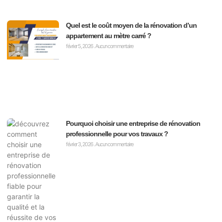
Quel est le coût moyen de la rénovation d’un
appartement au mètre carré ?
février 5, 2026
Aucun commentaire
Pourquoi choisir une entreprise de rénovation
professionnelle pour vos travaux ?
février 3, 2026
Aucun commentaire