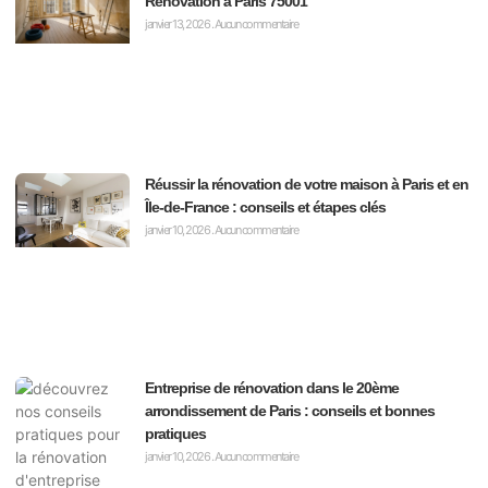
Rénovation à Paris 75001
janvier 13, 2026
Aucun commentaire
Réussir la rénovation de votre maison à Paris et en
Île-de-France : conseils et étapes clés
janvier 10, 2026
Aucun commentaire
Entreprise de rénovation dans le 20ème
arrondissement de Paris : conseils et bonnes
pratiques
janvier 10, 2026
Aucun commentaire