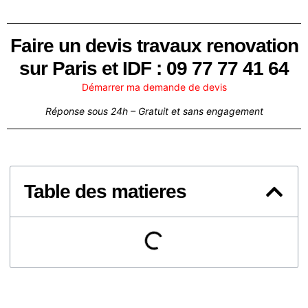
Faire un devis travaux renovation
sur Paris et IDF : 09 77 77 41 64
Démarrer ma demande de devis
Réponse sous 24h – Gratuit et sans engagement
Table des matieres