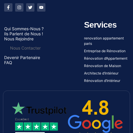
Services
Qui Sommes-Nous ?
Ils Parlent de Nous !
renovation appartement
Nous Rejoindre
paris
Nous Contacter
Entreprise de Rénovation
Devenir Partenaire
Rénovation d’Appartement
FAQ
Rénovation de Maison
Architecte d’Intérieur
Rénovation d’Intérieur