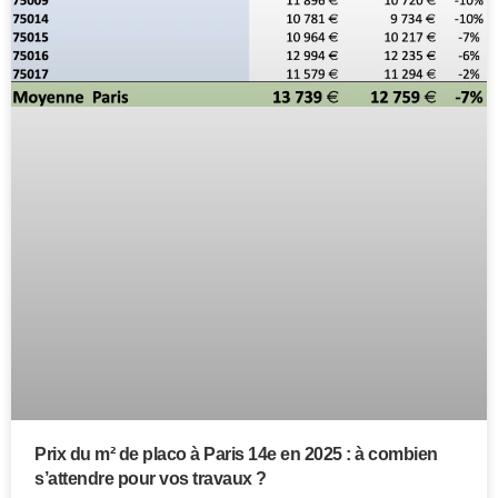
Prix du m² de placo à Paris 14e en 2025 : à combien
s’attendre pour vos travaux ?