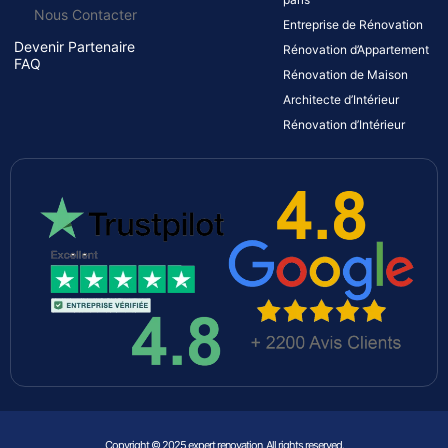
Nous Contacter
Entreprise de Rénovation
Devenir Partenaire
Rénovation d’Appartement
FAQ
Rénovation de Maison
Architecte d’Intérieur
Rénovation d’Intérieur
Copyright © 2025 expert renovation, All rights reserved.