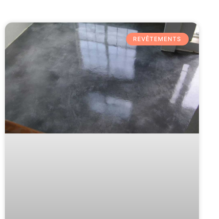
REVÊTEMENTS