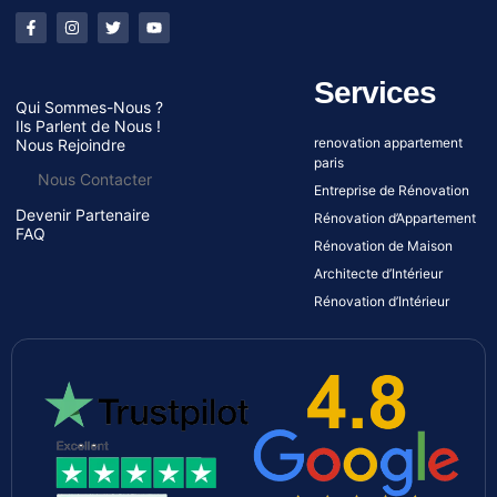
Services
Qui Sommes-Nous ?
Ils Parlent de Nous !
renovation appartement
Nous Rejoindre
paris
Nous Contacter
Entreprise de Rénovation
Devenir Partenaire
Rénovation d’Appartement
FAQ
Rénovation de Maison
Architecte d’Intérieur
Rénovation d’Intérieur