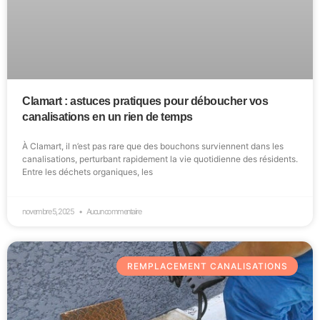
Clamart : astuces pratiques pour déboucher vos
canalisations en un rien de temps
À Clamart, il n’est pas rare que des bouchons surviennent dans les
canalisations, perturbant rapidement la vie quotidienne des résidents.
Entre les déchets organiques, les
novembre 5, 2025
Aucun commentaire
REMPLACEMENT CANALISATIONS