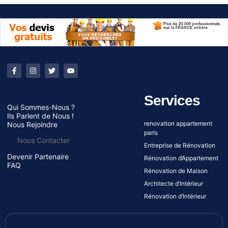
Services
Qui Sommes-Nous ?
Ils Parlent de Nous !
renovation appartement
Nous Rejoindre
paris
Nous Contacter
Entreprise de Rénovation
Devenir Partenaire
Rénovation d’Appartement
FAQ
Rénovation de Maison
Architecte d’Intérieur
Rénovation d’Intérieur