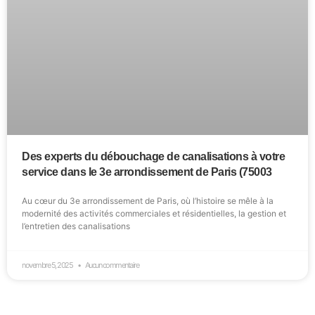
Des experts du débouchage de canalisations à votre
service dans le 3e arrondissement de Paris (75003
Au cœur du 3e arrondissement de Paris, où l’histoire se mêle à la
modernité des activités commerciales et résidentielles, la gestion et
l’entretien des canalisations
novembre 5, 2025
Aucun commentaire