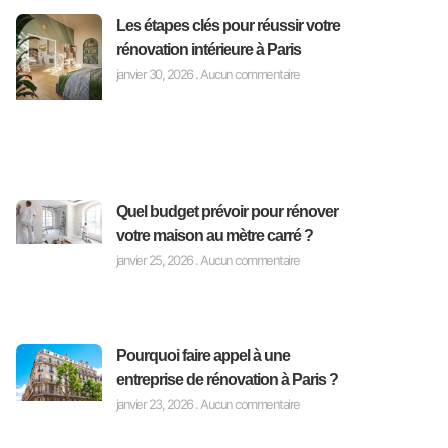
Les étapes clés pour réussir votre
rénovation intérieure à Paris
janvier 30, 2026
Aucun commentaire
Quel budget prévoir pour rénover
votre maison au mètre carré ?
janvier 25, 2026
Aucun commentaire
Pourquoi faire appel à une
entreprise de rénovation à Paris ?
janvier 23, 2026
Aucun commentaire