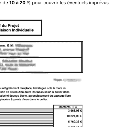
re de
10 à 20 %
pour couvrir les éventuels imprévus.