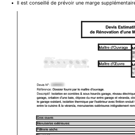
Il est conseillé de prévoir une marge supplémentai