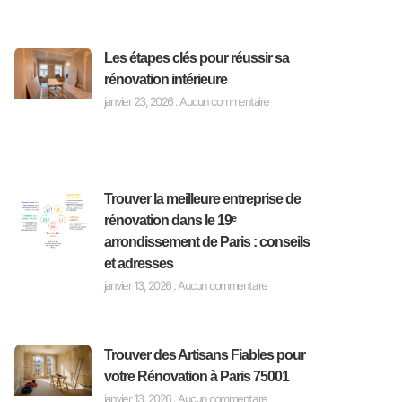
Les étapes clés pour réussir sa
rénovation intérieure
janvier 23, 2026
Aucun commentaire
Trouver la meilleure entreprise de
rénovation dans le 19ᵉ
arrondissement de Paris : conseils
et adresses
janvier 13, 2026
Aucun commentaire
Trouver des Artisans Fiables pour
votre Rénovation à Paris 75001
janvier 13, 2026
Aucun commentaire