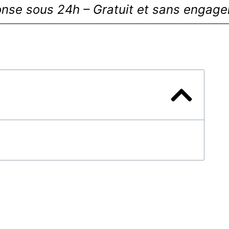
nse sous 24h – Gratuit et sans engag