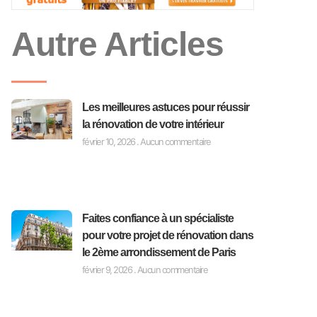
Autre Articles
Les meilleures astuces pour réussir
la rénovation de votre intérieur
février 10, 2026
Aucun commentaire
Faites confiance à un spécialiste
pour votre projet de rénovation dans
le 2ème arrondissement de Paris
février 9, 2026
Aucun commentaire