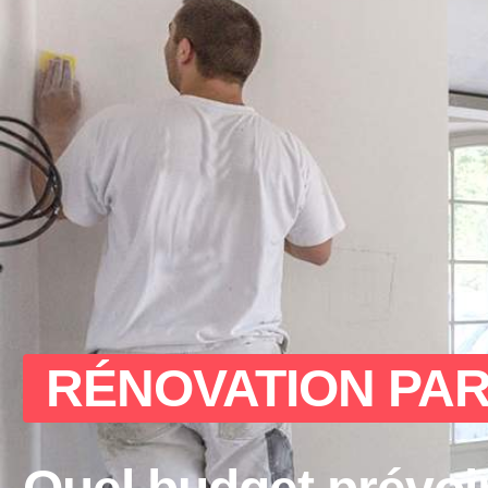
RÉNOVATION PAR