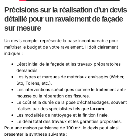
Précisions sur la réalisation d’un devis
détaillé pour un ravalement de façade
sur mesure
Un devis complet représente la base incontournable pour
maîtriser le budget de votre ravalement. Il doit clairement
indiquer :
L’état initial de la façade et les travaux préparatoires
demandés.
Les types et marques de matériaux envisagés (Weber,
Sto, Tollens, etc.).
Les interventions spécifiques comme le traitement anti-
mousse ou la réparation des fissures.
Le coût et la durée de la pose d’échafaudages, souvent
réalisés par des spécialistes tels que
Loxam
.
Les modalités de nettoyage et la finition finale.
Le délai total des travaux et les garanties proposées.
Pour une maison parisienne de 100 m², le devis peut ainsi
présenter la synthèse suivante :