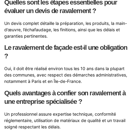
Quelles sont les étapes essentielles pour
évaluer un devis de ravalement ?
Un devis complet détaille la préparation, les produits, la main-
d’œuvre, l’échafaudage, les finitions, ainsi que les délais et
garanties pertinentes.
Le ravalement de façade est-il une obligation
?
Oui, il doit être réalisé environ tous les 10 ans dans la plupart
des communes, avec respect des démarches administratives,
notamment à Paris et en Île-de-France.
Quels avantages à confier son ravalement à
une entreprise spécialisée ?
Un professionnel assure expertise technique, conformité
réglementaire, utilisation de matériaux de qualité et un travail
soigné respectant les délais.