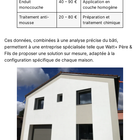
Enduit
40 – 90 €
Application en
monocouche
couche homogène
Traitement anti-
20 – 80 €
Préparation et
mousse
traitement chimique
Ces données, combinées à une analyse précise du bâti,
permettent à une entreprise spécialisée telle que Watt+ Père &
Fils de proposer une solution sur mesure, adaptée à la
configuration spécifique de chaque maison.