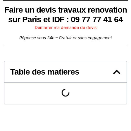
Faire un devis travaux renovation
sur Paris et IDF : 09 77 77 41 64
Démarrer ma demande de devis
Réponse sous 24h – Gratuit et sans engagement
Table des matieres