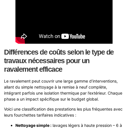
Différences de coûts selon le type de
travaux nécessaires pour un
ravalement efficace
Le ravalement peut couvrir une large gamme d’interventions,
allant du simple nettoyage à la remise à neuf complète,
intégrant parfois une isolation thermique par l’extérieur. Chaque
phase a un impact spécifique sur le budget global.
Voici une classification des prestations les plus fréquentes avec
leurs fourchettes tarifaires indicatives :
Nettoyage simple :
lavages légers à haute pression – 6 à