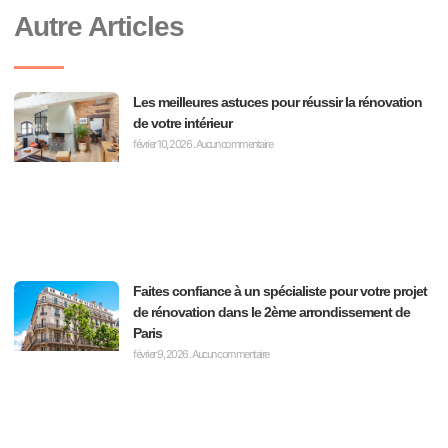
Autre Articles
Les meilleures astuces pour réussir la rénovation
de votre intérieur
février 10, 2026
Aucun commentaire
Faites confiance à un spécialiste pour votre projet
de rénovation dans le 2ème arrondissement de
Paris
février 9, 2026
Aucun commentaire