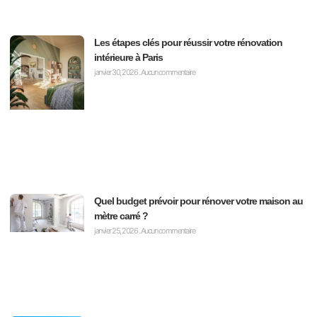
Les étapes clés pour réussir votre rénovation
intérieure à Paris
janvier 30, 2026
Aucun commentaire
Quel budget prévoir pour rénover votre maison au
mètre carré ?
janvier 25, 2026
Aucun commentaire