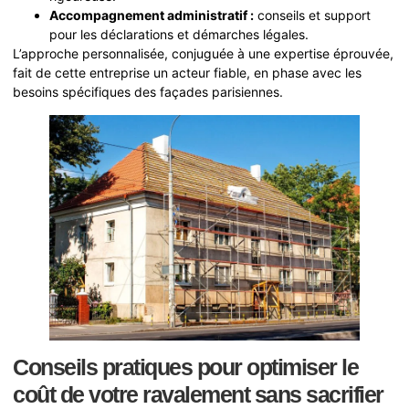
Accompagnement administratif :
conseils et support
pour les déclarations et démarches légales.
L’approche personnalisée, conjuguée à une expertise éprouvée,
fait de cette entreprise un acteur fiable, en phase avec les
besoins spécifiques des façades parisiennes.
Conseils pratiques pour optimiser le
coût de votre ravalement sans sacrifier