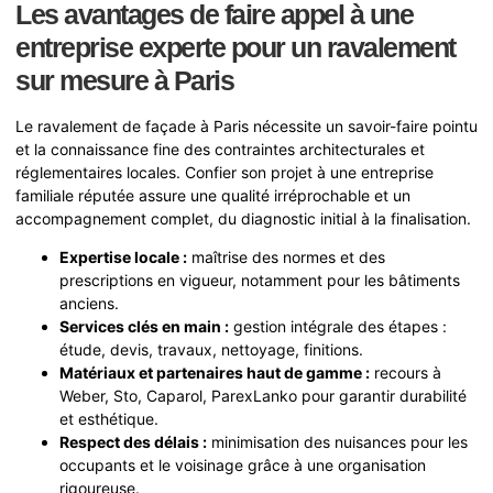
Les avantages de faire appel à une
entreprise experte pour un ravalement
sur mesure à Paris
Le ravalement de façade à Paris nécessite un savoir-faire pointu
et la connaissance fine des contraintes architecturales et
réglementaires locales. Confier son projet à une entreprise
familiale réputée assure une qualité irréprochable et un
accompagnement complet, du diagnostic initial à la finalisation.
Expertise locale :
maîtrise des normes et des
prescriptions en vigueur, notamment pour les bâtiments
anciens.
Services clés en main :
gestion intégrale des étapes :
étude, devis, travaux, nettoyage, finitions.
Matériaux et partenaires haut de gamme :
recours à
Weber, Sto, Caparol, ParexLanko pour garantir durabilité
et esthétique.
Respect des délais :
minimisation des nuisances pour les
occupants et le voisinage grâce à une organisation
rigoureuse.