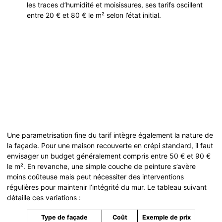
les traces d’humidité et moisissures, ses tarifs oscillent
entre 20 € et 80 € le m² selon l’état initial.
Une parametrisation fine du tarif intègre également la nature de
la façade. Pour une maison recouverte en crépi standard, il faut
envisager un budget généralement compris entre 50 € et 90 €
le m². En revanche, une simple couche de peinture s’avère
moins coûteuse mais peut nécessiter des interventions
régulières pour maintenir l’intégrité du mur. Le tableau suivant
détaille ces variations :
Type de façade
Coût
Exemple de prix