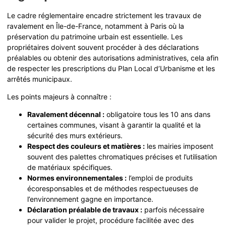
Le cadre réglementaire encadre strictement les travaux de
ravalement en Île-de-France, notamment à Paris où la
préservation du patrimoine urbain est essentielle. Les
propriétaires doivent souvent procéder à des déclarations
préalables ou obtenir des autorisations administratives, cela afin
de respecter les prescriptions du Plan Local d’Urbanisme et les
arrêtés municipaux.
Les points majeurs à connaître :
Ravalement décennal :
obligatoire tous les 10 ans dans
certaines communes, visant à garantir la qualité et la
sécurité des murs extérieurs.
Respect des couleurs et matières :
les mairies imposent
souvent des palettes chromatiques précises et l’utilisation
de matériaux spécifiques.
Normes environnementales :
l’emploi de produits
écoresponsables et de méthodes respectueuses de
l’environnement gagne en importance.
Déclaration préalable de travaux :
parfois nécessaire
pour valider le projet, procédure facilitée avec des