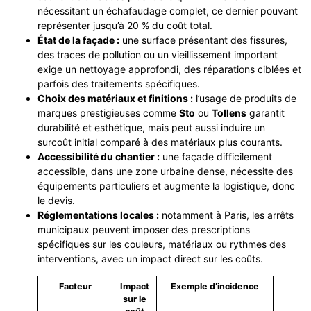
nécessitant un échafaudage complet, ce dernier pouvant
représenter jusqu’à 20 % du coût total.
État de la façade :
une surface présentant des fissures,
des traces de pollution ou un vieillissement important
exige un nettoyage approfondi, des réparations ciblées et
parfois des traitements spécifiques.
Choix des matériaux et finitions :
l’usage de produits de
marques prestigieuses comme
Sto
ou
Tollens
garantit
durabilité et esthétique, mais peut aussi induire un
surcoût initial comparé à des matériaux plus courants.
Accessibilité du chantier :
une façade difficilement
accessible, dans une zone urbaine dense, nécessite des
équipements particuliers et augmente la logistique, donc
le devis.
Réglementations locales :
notamment à Paris, les arrêts
municipaux peuvent imposer des prescriptions
spécifiques sur les couleurs, matériaux ou rythmes des
interventions, avec un impact direct sur les coûts.
Facteur
Impact
Exemple d’incidence
sur le