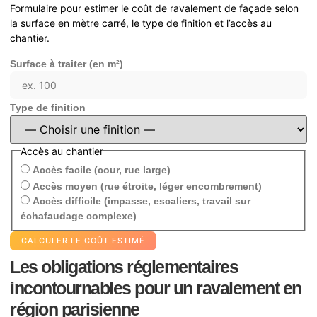
Formulaire pour estimer le coût de ravalement de façade selon
la surface en mètre carré, le type de finition et l’accès au
chantier.
Surface à traiter (en m²)
Type de finition
Accès au chantier
Accès facile (cour, rue large)
Accès moyen (rue étroite, léger encombrement)
Accès difficile (impasse, escaliers, travail sur
échafaudage complexe)
CALCULER LE COÛT ESTIMÉ
Les obligations réglementaires
incontournables pour un ravalement en
région parisienne