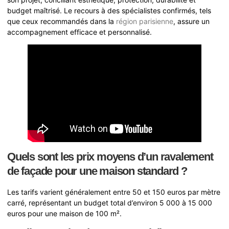
budget maîtrisé. Le recours à des spécialistes confirmés, tels
que ceux recommandés dans la
région parisienne
, assure un
accompagnement efficace et personnalisé.
Quels sont les prix moyens d’un ravalement
de façade pour une maison standard ?
Les tarifs varient généralement entre 50 et 150 euros par mètre
carré, représentant un budget total d’environ 5 000 à 15 000
euros pour une maison de 100 m².