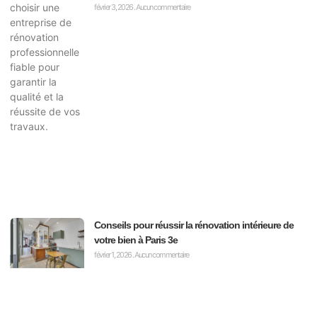
février 3, 2026
Aucun commentaire
Conseils pour réussir la rénovation intérieure de
votre bien à Paris 3e
février 1, 2026
Aucun commentaire