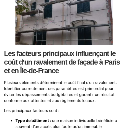
Les facteurs principaux influençant le
coût d’un ravalement de façade à Paris
et en Île-de-France
Plusieurs éléments déterminent le coût final d’un ravalement.
Identifier correctement ces paramètres est primordial pour
éviter les dépassements budgétaires et garantir un résultat
conforme aux attentes et aux règlements locaux.
Les principaux facteurs sont :
Type de bâtiment :
une maison individuelle bénéficiera
souvent d’un accès plus facile qu’un immeuble