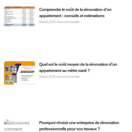
Comprendre le coût de la rénovation d’un
appartement : conseils et estimations
février 8, 2026
Aucun commentaire
Quel est le coût moyen de la rénovation d’un
appartement au mètre carré ?
février 5, 2026
Aucun commentaire
Pourquoi choisir une entreprise de rénovation
professionnelle pour vos travaux ?