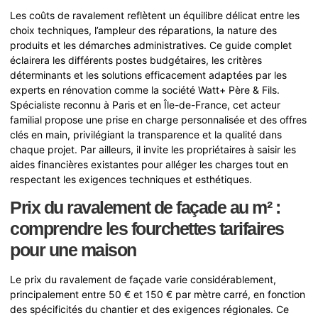
Les coûts de ravalement reflètent un équilibre délicat entre les
choix techniques, l’ampleur des réparations, la nature des
produits et les démarches administratives. Ce guide complet
éclairera les différents postes budgétaires, les critères
déterminants et les solutions efficacement adaptées par les
experts en rénovation comme la société Watt+ Père & Fils.
Spécialiste reconnu à Paris et en Île-de-France, cet acteur
familial propose une prise en charge personnalisée et des offres
clés en main, privilégiant la transparence et la qualité dans
chaque projet. Par ailleurs, il invite les propriétaires à saisir les
aides financières existantes pour alléger les charges tout en
respectant les exigences techniques et esthétiques.
Prix du ravalement de façade au m² :
comprendre les fourchettes tarifaires
pour une maison
Le prix du ravalement de façade varie considérablement,
principalement entre 50 € et 150 € par mètre carré, en fonction
des spécificités du chantier et des exigences régionales. Ce