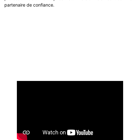
partenaire de confiance.