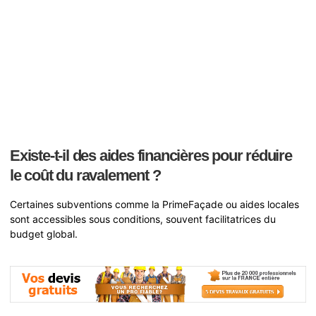
Existe-t-il des aides financières pour réduire
le coût du ravalement ?
Certaines subventions comme la PrimeFaçade ou aides locales
sont accessibles sous conditions, souvent facilitatrices du
budget global.