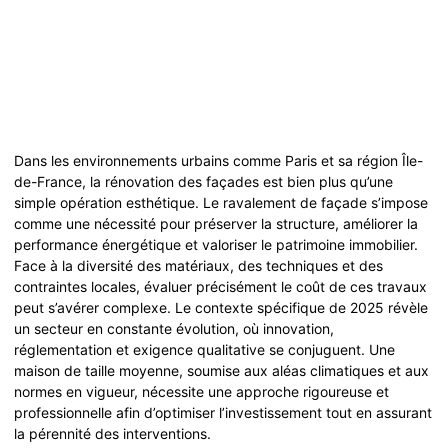
Dans les environnements urbains comme Paris et sa région Île-
de-France, la rénovation des façades est bien plus qu’une
simple opération esthétique. Le ravalement de façade s’impose
comme une nécessité pour préserver la structure, améliorer la
performance énergétique et valoriser le patrimoine immobilier.
Face à la diversité des matériaux, des techniques et des
contraintes locales, évaluer précisément le coût de ces travaux
peut s’avérer complexe. Le contexte spécifique de 2025 révèle
un secteur en constante évolution, où innovation,
réglementation et exigence qualitative se conjuguent. Une
maison de taille moyenne, soumise aux aléas climatiques et aux
normes en vigueur, nécessite une approche rigoureuse et
professionnelle afin d’optimiser l’investissement tout en assurant
la pérennité des interventions.